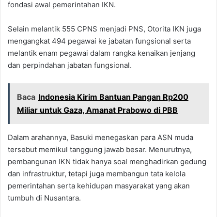
fondasi awal pemerintahan IKN.
Selain melantik 555 CPNS menjadi PNS, Otorita IKN juga
mengangkat 494 pegawai ke jabatan fungsional serta
melantik enam pegawai dalam rangka kenaikan jenjang
dan perpindahan jabatan fungsional.
Baca
Indonesia Kirim Bantuan Pangan Rp200
Miliar untuk Gaza, Amanat Prabowo di PBB
Dalam arahannya, Basuki menegaskan para ASN muda
tersebut memikul tanggung jawab besar. Menurutnya,
pembangunan IKN tidak hanya soal menghadirkan gedung
dan infrastruktur, tetapi juga membangun tata kelola
pemerintahan serta kehidupan masyarakat yang akan
tumbuh di Nusantara.