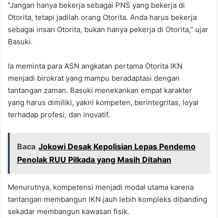
“Jangan hanya bekerja sebagai PNS yang bekerja di
Otorita, tetapi jadilah orang Otorita. Anda harus bekerja
sebagai insan Otorita, bukan hanya pekerja di Otorita,” ujar
Basuki.
Ia meminta para ASN angkatan pertama Otorita IKN
menjadi birokrat yang mampu beradaptasi dengan
tantangan zaman. Basuki menekankan empat karakter
yang harus dimiliki, yakni kompeten, berintegritas, loyal
terhadap profesi, dan inovatif.
Baca
Jokowi Desak Kepolisian Lepas Pendemo
Penolak RUU Pilkada yang Masih Ditahan
Menurutnya, kompetensi menjadi modal utama karena
tantangan membangun IKN jauh lebih kompleks dibanding
sekadar membangun kawasan fisik.