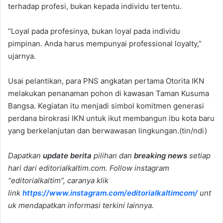
terhadap profesi, bukan kepada individu tertentu.
“Loyal pada profesinya, bukan loyal pada individu
pimpinan. Anda harus mempunyai professional loyalty,”
ujarnya.
Usai pelantikan, para PNS angkatan pertama Otorita IKN
melakukan penanaman pohon di kawasan Taman Kusuma
Bangsa. Kegiatan itu menjadi simbol komitmen generasi
perdana birokrasi IKN untuk ikut membangun ibu kota baru
yang berkelanjutan dan berwawasan lingkungan.(tin/ndi)
Dapatkan
update berita
pilihan dan
breaking news
setiap
hari dari editorialkaltim.com. Follow instagram
“editorialkaltim”, caranya klik
link
https://www.instagram.com/editorialkaltimcom/
unt
uk mendapatkan informasi terkini lainnya.