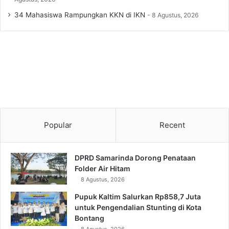
34 Mahasiswa Rampungkan KKN di IKN
8 Agustus, 2026
Popular
Recent
DPRD Samarinda Dorong Penataan
Folder Air Hitam
8 Agustus, 2026
Pupuk Kaltim Salurkan Rp858,7 Juta
untuk Pengendalian Stunting di Kota
Bontang
8 Agustus, 2026