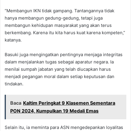
“Membangun IKN tidak gampang. Tantangannya tidak
hanya membangun gedung-gedung, tetapi juga
membangun kehidupan masyarakat yang akan terus
berkembang. Karena itu kita harus kuat karena kompeten,”
katanya.
Basuki juga mengingatkan pentingnya menjaga integritas
dalam menjalankan tugas sebagai aparatur negara. Ia
menilai sumpah jabatan yang telah diucapkan harus
menjadi pegangan moral dalam setiap keputusan dan
tindakan.
Baca
Kaltim Peringkat 9 Klasemen Sementara
PON 2024, Kumpulkan 19 Medali Emas
Selain itu, ia meminta para ASN mengedepankan loyalitas