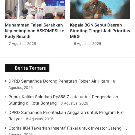
Muhammad Faisal Serahkan
Kepala BGN Sebut Daerah
Kepemimpinan ASKOMPSI ke
Stunting Tinggi Jadi Prioritas
Rudy Rinaldi
MBG
7 Agustus, 2026
6 Agustus, 2026
Berita Terbaru
DPRD Samarinda Dorong Penataan Folder Air Hitam
8
Agustus, 2026
Pupuk Kaltim Salurkan Rp858,7 Juta untuk Pengendalian
Stunting di Kota Bontang
8 Agustus, 2026
DPRD Samarinda Prioritaskan Anggaran untuk Program Pro
Rakyat
8 Agustus, 2026
Otorita IKN Tawarkan Insentif Fiskal untuk Investor Jateng
8
Agustus, 2026