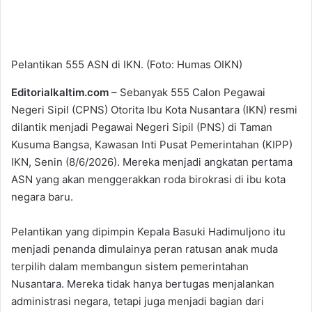
Pelantikan 555 ASN di IKN. (Foto: Humas OIKN)
Editorialkaltim.com
– Sebanyak 555 Calon Pegawai
Negeri Sipil (CPNS) Otorita Ibu Kota Nusantara (IKN) resmi
dilantik menjadi Pegawai Negeri Sipil (PNS) di Taman
Kusuma Bangsa, Kawasan Inti Pusat Pemerintahan (KIPP)
IKN, Senin (8/6/2026). Mereka menjadi angkatan pertama
ASN yang akan menggerakkan roda birokrasi di ibu kota
negara baru.
Pelantikan yang dipimpin Kepala Basuki Hadimuljono itu
menjadi penanda dimulainya peran ratusan anak muda
terpilih dalam membangun sistem pemerintahan
Nusantara. Mereka tidak hanya bertugas menjalankan
administrasi negara, tetapi juga menjadi bagian dari