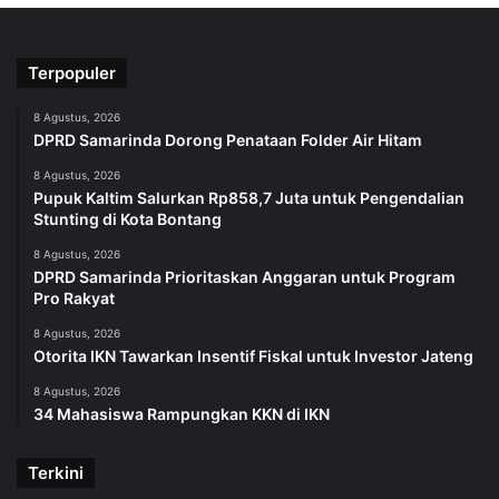
Terpopuler
8 Agustus, 2026
DPRD Samarinda Dorong Penataan Folder Air Hitam
8 Agustus, 2026
Pupuk Kaltim Salurkan Rp858,7 Juta untuk Pengendalian
Stunting di Kota Bontang
8 Agustus, 2026
DPRD Samarinda Prioritaskan Anggaran untuk Program
Pro Rakyat
8 Agustus, 2026
Otorita IKN Tawarkan Insentif Fiskal untuk Investor Jateng
8 Agustus, 2026
34 Mahasiswa Rampungkan KKN di IKN
Terkini