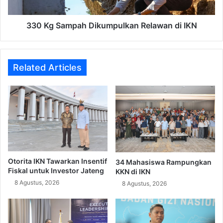
330 Kg Sampah Dikumpulkan Relawan di IKN
Related Articles
Otorita IKN Tawarkan Insentif
34 Mahasiswa Rampungkan
Fiskal untuk Investor Jateng
KKN di IKN
8 Agustus, 2026
8 Agustus, 2026