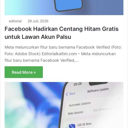
editorial
29 Juli, 2026
Facebook Hadirkan Centang Hitam Gratis
untuk Lawan Akun Palsu
Meta meluncurkan fitur baru bernama Facebook Verified (Foto:
Foto: Adobe Stock) Editorialkaltim.com – Meta meluncurkan
fitur baru bernama Facebook Verified,…
Read More »