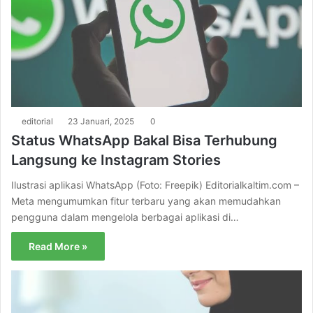
editorial
23 Januari, 2025
0
Status WhatsApp Bakal Bisa Terhubung
Langsung ke Instagram Stories
Ilustrasi aplikasi WhatsApp (Foto: Freepik) Editorialkaltim.com –
Meta mengumumkan fitur terbaru yang akan memudahkan
pengguna dalam mengelola berbagai aplikasi di…
Read More »