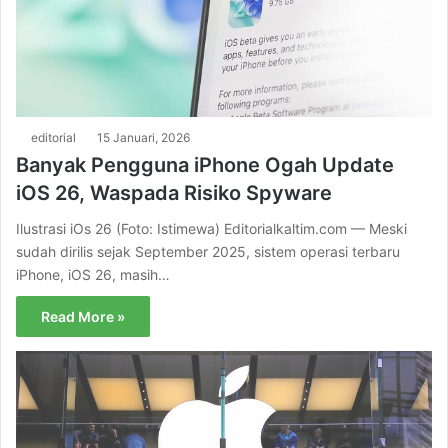
editorial
15 Januari, 2026
Banyak Pengguna iPhone Ogah Update
iOS 26, Waspada Risiko Spyware
Ilustrasi iOs 26 (Foto: Istimewa) Editorialkaltim.com — Meski
sudah dirilis sejak September 2025, sistem operasi terbaru
iPhone, iOS 26, masih…
Read More »