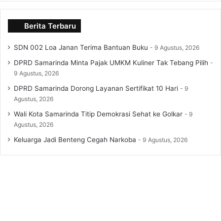
Berita Terbaru
SDN 002 Loa Janan Terima Bantuan Buku
9 Agustus, 2026
DPRD Samarinda Minta Pajak UMKM Kuliner Tak Tebang Pilih
9 Agustus, 2026
DPRD Samarinda Dorong Layanan Sertifikat 10 Hari
9
Agustus, 2026
Wali Kota Samarinda Titip Demokrasi Sehat ke Golkar
9
Agustus, 2026
Keluarga Jadi Benteng Cegah Narkoba
9 Agustus, 2026