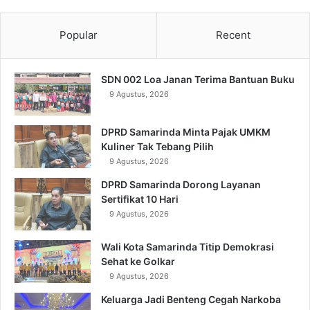
Popular
Recent
SDN 002 Loa Janan Terima Bantuan Buku
9 Agustus, 2026
DPRD Samarinda Minta Pajak UMKM
Kuliner Tak Tebang Pilih
9 Agustus, 2026
DPRD Samarinda Dorong Layanan
Sertifikat 10 Hari
9 Agustus, 2026
Wali Kota Samarinda Titip Demokrasi
Sehat ke Golkar
9 Agustus, 2026
Keluarga Jadi Benteng Cegah Narkoba