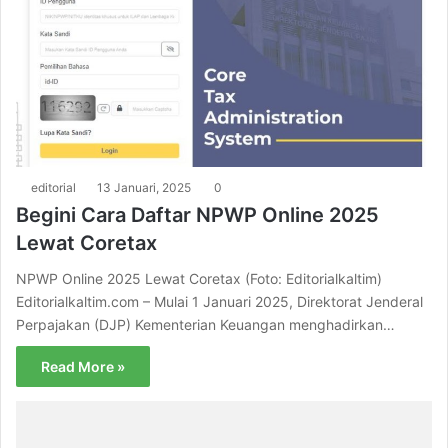
editorial
13 Januari, 2025
0
Begini Cara Daftar NPWP Online 2025
Lewat Coretax
NPWP Online 2025 Lewat Coretax (Foto: Editorialkaltim)
Editorialkaltim.com – Mulai 1 Januari 2025, Direktorat Jenderal
Perpajakan (DJP) Kementerian Keuangan menghadirkan…
Read More »