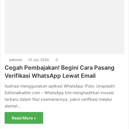
editorial
13 Juli, 2024
0
Cegah Pembajakan! Begini Cara Pasang
Verifikasi WhatsApp Lewat Email
Ilustrasi menggunakan aplikasi WhatsApp (Foto: Unsplash)
Editorialkaltim.com – WhatsApp kini menghadirkan inovasi
terbaru dalam fitur keamanannya, yakni verifikasi melalui
alamat…
Read More »