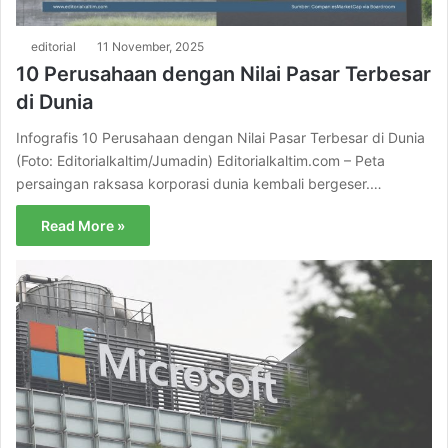
editorial
11 November, 2025
10 Perusahaan dengan Nilai Pasar Terbesar
di Dunia
Infografis 10 Perusahaan dengan Nilai Pasar Terbesar di Dunia
(Foto: Editorialkaltim/Jumadin) Editorialkaltim.com – Peta
persaingan raksasa korporasi dunia kembali bergeser.…
Read More »