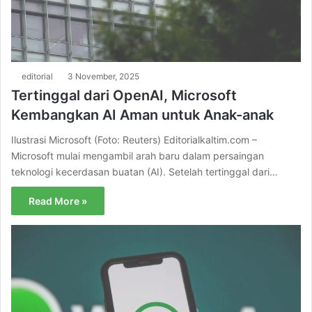
editorial
3 November, 2025
Tertinggal dari OpenAI, Microsoft
Kembangkan AI Aman untuk Anak-anak
Ilustrasi Microsoft (Foto: Reuters) Editorialkaltim.com –
Microsoft mulai mengambil arah baru dalam persaingan
teknologi kecerdasan buatan (AI). Setelah tertinggal dari…
Read More »