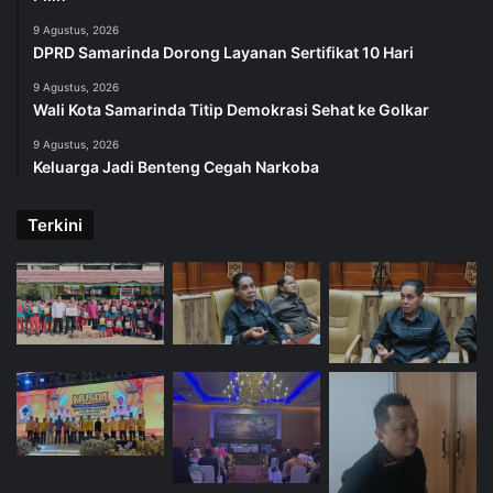
9 Agustus, 2026
DPRD Samarinda Dorong Layanan Sertifikat 10 Hari
9 Agustus, 2026
Wali Kota Samarinda Titip Demokrasi Sehat ke Golkar
9 Agustus, 2026
Keluarga Jadi Benteng Cegah Narkoba
Terkini