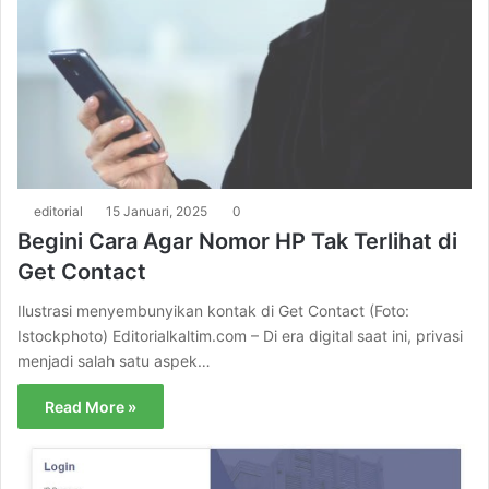
editorial
15 Januari, 2025
0
Begini Cara Agar Nomor HP Tak Terlihat di
Get Contact
Ilustrasi menyembunyikan kontak di Get Contact (Foto:
Istockphoto) Editorialkaltim.com – Di era digital saat ini, privasi
menjadi salah satu aspek…
Read More »