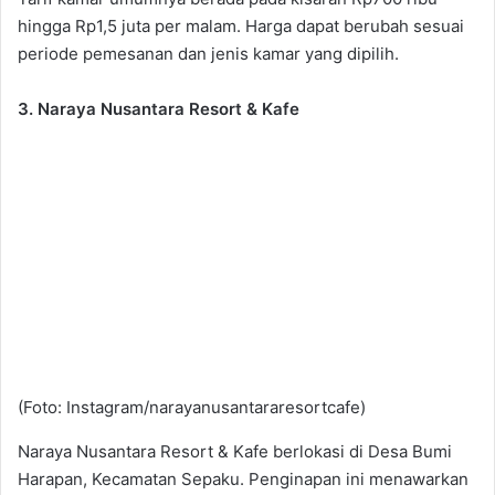
hingga Rp1,5 juta per malam. Harga dapat berubah sesuai
periode pemesanan dan jenis kamar yang dipilih.
3. Naraya Nusantara Resort & Kafe
(Foto: Instagram/narayanusantararesortcafe)
Naraya Nusantara Resort & Kafe berlokasi di Desa Bumi
Harapan, Kecamatan Sepaku. Penginapan ini menawarkan