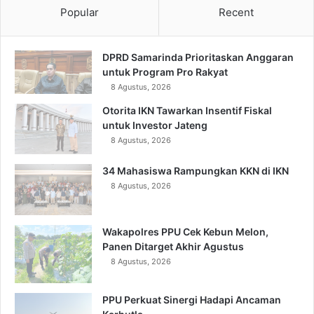
Popular
Recent
DPRD Samarinda Prioritaskan Anggaran
untuk Program Pro Rakyat
8 Agustus, 2026
Otorita IKN Tawarkan Insentif Fiskal
untuk Investor Jateng
8 Agustus, 2026
34 Mahasiswa Rampungkan KKN di IKN
8 Agustus, 2026
Wakapolres PPU Cek Kebun Melon,
Panen Ditarget Akhir Agustus
8 Agustus, 2026
PPU Perkuat Sinergi Hadapi Ancaman