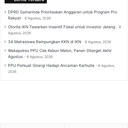
DPRD Samarinda Prioritaskan Anggaran untuk Program Pro
Rakyat
8 Agustus, 2026
Otorita IKN Tawarkan Insentif Fiskal untuk Investor Jateng
8
Agustus, 2026
34 Mahasiswa Rampungkan KKN di IKN
8 Agustus, 2026
Wakapolres PPU Cek Kebun Melon, Panen Ditarget Akhir
Agustus
8 Agustus, 2026
PPU Perkuat Sinergi Hadapi Ancaman Karhutla
8 Agustus,
2026