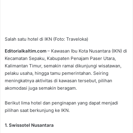
Salah satu hotel di IKN (Foto: Traveloka)
Editorialkaltim.com
– Kawasan Ibu Kota Nusantara (IKN) di
Kecamatan Sepaku, Kabupaten Penajam Paser Utara,
Kalimantan Timur, semakin ramai dikunjungi wisatawan,
pelaku usaha, hingga tamu pemerintahan. Seiring
meningkatnya aktivitas di kawasan tersebut, pilihan
akomodasi juga semakin beragam.
Berikut lima hotel dan penginapan yang dapat menjadi
pilihan saat berkunjung ke IKN.
1. Swissotel Nusantara