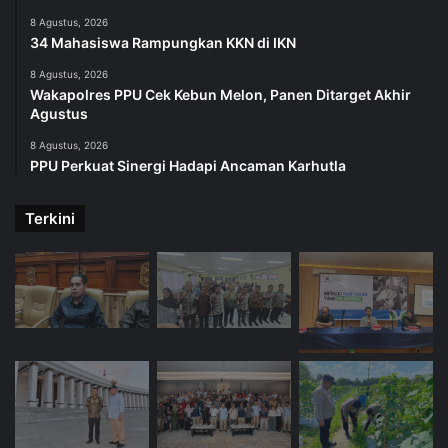
8 Agustus, 2026
34 Mahasiswa Rampungkan KKN di IKN
8 Agustus, 2026
Wakapolres PPU Cek Kebun Melon, Panen Ditarget Akhir
Agustus
8 Agustus, 2026
PPU Perkuat Sinergi Hadapi Ancaman Karhutla
Terkini