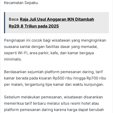
Kecamatan Sepaku.
Baca
Raja Juli Usul Anggaran IKN Ditambah
Rp29,8 Triliun pada 2025
Penginapan ini cocok bagi wisatawan yang menginginkan
suasana santai dengan fasilitas dasar yang memadai,
seperti Wi-Fi, area parkir, kafe, dan kamar bergaya
minimalis.
Berdasarkan sejumlah platform pemesanan daring, tarif
kamar berada pada kisaran Rp500 ribu hingga Rp700 ribu
per malam, tergantung tipe kamar dan waktu kunjungan.
Sebelum melakukan pemesanan, wisatawan disarankan
memeriksa tarif terbaru melalui situs resmi hotel atau
platform pemesanan daring karena harga dapat berubah