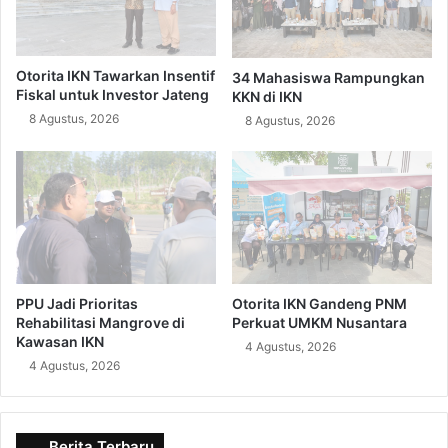
Otorita IKN Tawarkan Insentif
34 Mahasiswa Rampungkan
Fiskal untuk Investor Jateng
KKN di IKN
8 Agustus, 2026
8 Agustus, 2026
PPU Jadi Prioritas
Otorita IKN Gandeng PNM
Rehabilitasi Mangrove di
Perkuat UMKM Nusantara
Kawasan IKN
4 Agustus, 2026
4 Agustus, 2026
Berita Terbaru