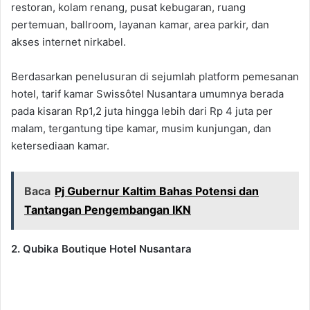
restoran, kolam renang, pusat kebugaran, ruang
pertemuan, ballroom, layanan kamar, area parkir, dan
akses internet nirkabel.
Berdasarkan penelusuran di sejumlah platform pemesanan
hotel, tarif kamar Swissôtel Nusantara umumnya berada
pada kisaran Rp1,2 juta hingga lebih dari Rp 4 juta per
malam, tergantung tipe kamar, musim kunjungan, dan
ketersediaan kamar.
Baca
Pj Gubernur Kaltim Bahas Potensi dan
Tantangan Pengembangan IKN
2. Qubika Boutique Hotel Nusantara