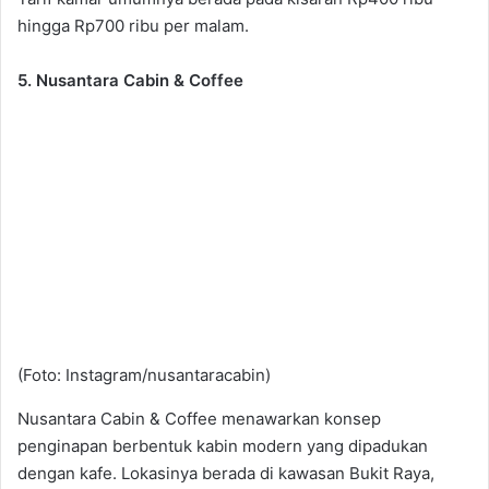
hingga Rp700 ribu per malam.
5. Nusantara Cabin & Coffee
(Foto: Instagram/nusantaracabin)
Nusantara Cabin & Coffee menawarkan konsep
penginapan berbentuk kabin modern yang dipadukan
dengan kafe. Lokasinya berada di kawasan Bukit Raya,