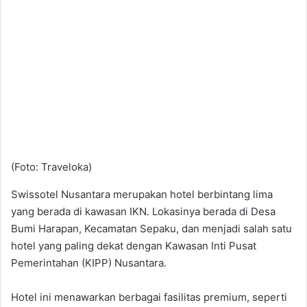
(Foto: Traveloka)
Swissotel Nusantara merupakan hotel berbintang lima
yang berada di kawasan IKN. Lokasinya berada di Desa
Bumi Harapan, Kecamatan Sepaku, dan menjadi salah satu
hotel yang paling dekat dengan Kawasan Inti Pusat
Pemerintahan (KIPP) Nusantara.
Hotel ini menawarkan berbagai fasilitas premium, seperti