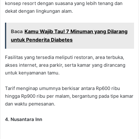
konsep resort dengan suasana yang lebih tenang dan
dekat dengan lingkungan alam.
Baca
Kamu Wajib Tau! 7 Minuman yang Dilarang
untuk Penderita Diabetes
Fasilitas yang tersedia meliputi restoran, area terbuka,
akses internet, area parkir, serta kamar yang dirancang
untuk kenyamanan tamu.
Tarif menginap umumnya berkisar antara Rp600 ribu
hingga Rp900 ribu per malam, bergantung pada tipe kamar
dan waktu pemesanan.
4. Nusantara Inn