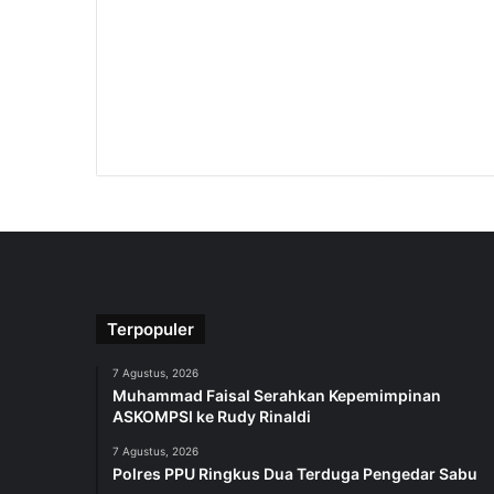
Terpopuler
7 Agustus, 2026
Muhammad Faisal Serahkan Kepemimpinan
ASKOMPSI ke Rudy Rinaldi
7 Agustus, 2026
Polres PPU Ringkus Dua Terduga Pengedar Sabu