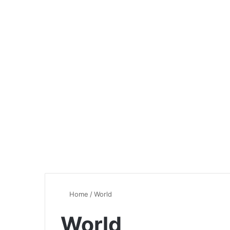
Home
/
World
World