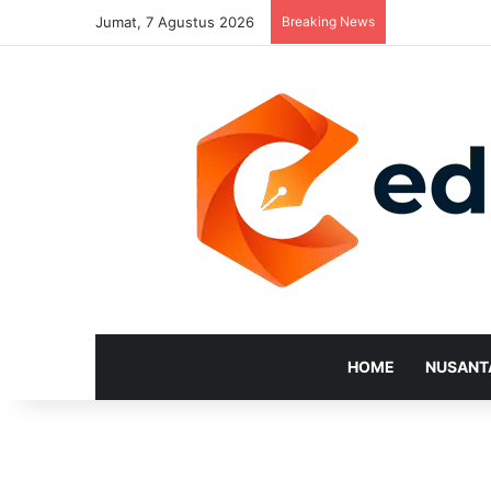
Jumat, 7 Agustus 2026
Breaking News
HOME
NUSANT