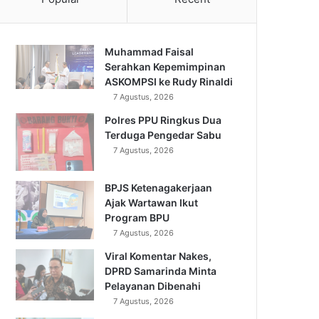
Muhammad Faisal
Serahkan Kepemimpinan
ASKOMPSI ke Rudy Rinaldi
7 Agustus, 2026
Polres PPU Ringkus Dua
Terduga Pengedar Sabu
7 Agustus, 2026
BPJS Ketenagakerjaan
Ajak Wartawan Ikut
Program BPU
7 Agustus, 2026
Viral Komentar Nakes,
DPRD Samarinda Minta
Pelayanan Dibenahi
7 Agustus, 2026