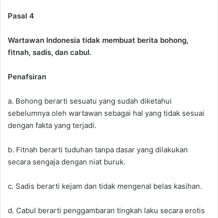
Pasal 4
Wartawan Indonesia tidak membuat berita bohong,
fitnah, sadis, dan cabul
.
Penafsiran
a. Bohong berarti sesuatu yang sudah diketahui
sebelumnya oleh wartawan sebagai hal yang tidak sesuai
dengan fakta yang terjadi.
b. Fitnah berarti tuduhan tanpa dasar yang dilakukan
secara sengaja dengan niat buruk.
c. Sadis berarti kejam dan tidak mengenal belas kasihan.
d. Cabul berarti penggambaran tingkah laku secara erotis