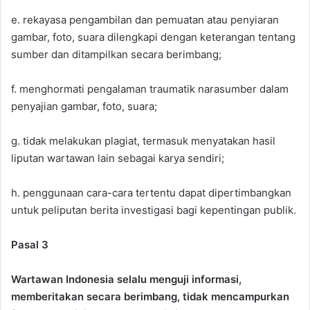
e. rekayasa pengambilan dan pemuatan atau penyiaran
gambar, foto, suara dilengkapi dengan keterangan tentang
sumber dan ditampilkan secara berimbang;
f. menghormati pengalaman traumatik narasumber dalam
penyajian gambar, foto, suara;
g. tidak melakukan plagiat, termasuk menyatakan hasil
liputan wartawan lain sebagai karya sendiri;
h. penggunaan cara-cara tertentu dapat dipertimbangkan
untuk peliputan berita investigasi bagi kepentingan publik.
Pasal 3
Wartawan Indonesia selalu menguji informasi,
memberitakan secara berimbang, tidak mencampurkan