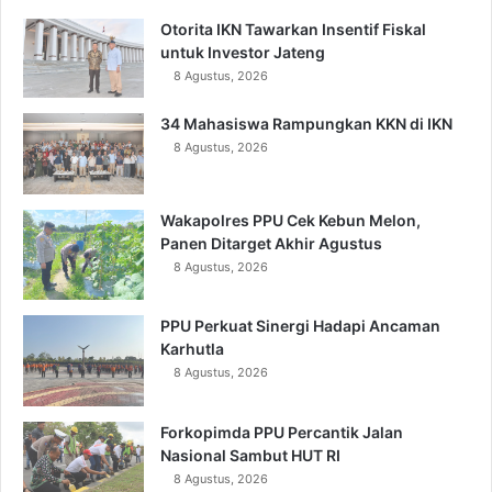
Otorita IKN Tawarkan Insentif Fiskal
untuk Investor Jateng
8 Agustus, 2026
34 Mahasiswa Rampungkan KKN di IKN
8 Agustus, 2026
Wakapolres PPU Cek Kebun Melon,
Panen Ditarget Akhir Agustus
8 Agustus, 2026
PPU Perkuat Sinergi Hadapi Ancaman
Karhutla
8 Agustus, 2026
Forkopimda PPU Percantik Jalan
Nasional Sambut HUT RI
8 Agustus, 2026