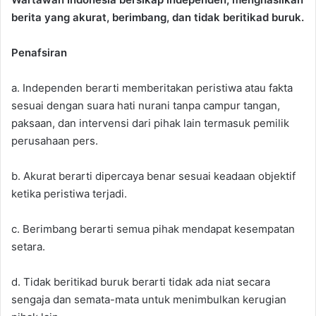
berita yang akurat, berimbang, dan tidak beritikad buruk.
Penafsiran
a. Independen berarti memberitakan peristiwa atau fakta
sesuai dengan suara hati nurani tanpa campur tangan,
paksaan, dan intervensi dari pihak lain termasuk pemilik
perusahaan pers.
b. Akurat berarti dipercaya benar sesuai keadaan objektif
ketika peristiwa terjadi.
c. Berimbang berarti semua pihak mendapat kesempatan
setara.
d. Tidak beritikad buruk berarti tidak ada niat secara
sengaja dan semata-mata untuk menimbulkan kerugian