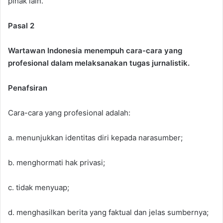
pihak lain.
Pasal 2
Wartawan Indonesia menempuh cara-cara yang
profesional dalam melaksanakan tugas jurnalistik.
Penafsiran
Cara-cara yang profesional adalah:
a. menunjukkan identitas diri kepada narasumber;
b. menghormati hak privasi;
c. tidak menyuap;
d. menghasilkan berita yang faktual dan jelas sumbernya;