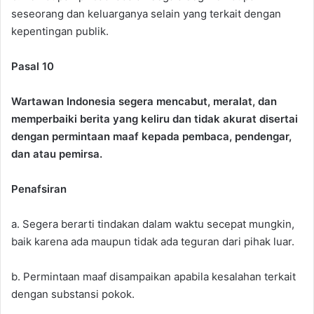
seseorang dan keluarganya selain yang terkait dengan
kepentingan publik.
Pasal 10
Wartawan Indonesia segera mencabut, meralat, dan
memperbaiki berita yang keliru dan tidak akurat disertai
dengan permintaan maaf kepada pembaca, pendengar,
dan atau pemirsa.
Penafsiran
a. Segera berarti tindakan dalam waktu secepat mungkin,
baik karena ada maupun tidak ada teguran dari pihak luar.
b. Permintaan maaf disampaikan apabila kesalahan terkait
dengan substansi pokok.