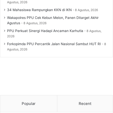
Agustus, 2026
34 Mahasiswa Rampungkan KKN di IKN
8 Agustus, 2026
Wakapolres PPU Cek Kebun Melon, Panen Ditarget Akhir
Agustus
8 Agustus, 2026
PPU Perkuat Sinergi Hadapi Ancaman Karhutla
8 Agustus,
2026
Forkopimda PPU Percantik Jalan Nasional Sambut HUT RI
8
Agustus, 2026
Popular
Recent