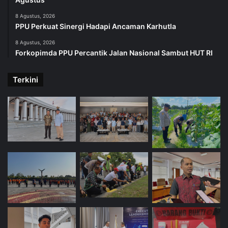
8 Agustus, 2026
PPU Perkuat Sinergi Hadapi Ancaman Karhutla
8 Agustus, 2026
Forkopimda PPU Percantik Jalan Nasional Sambut HUT RI
Terkini