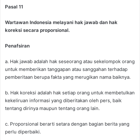
Pasal 11
Wartawan Indonesia melayani hak jawab dan hak
koreksi secara proporsional.
Penafsiran
a. Hak jawab adalah hak seseorang atau sekelompok orang
untuk memberikan tanggapan atau sanggahan terhadap
pemberitaan berupa fakta yang merugikan nama baiknya.
b. Hak koreksi adalah hak setiap orang untuk membetulkan
kekeliruan informasi yang diberitakan oleh pers, baik
tentang dirinya maupun tentang orang lain.
c. Proporsional berarti setara dengan bagian berita yang
perlu diperbaiki.