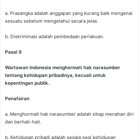
a. Prasangka adalah anggapan yang kurang baik mengenai
sesuatu sebelum mengetahui secara jelas.
b. Diskriminasi adalah pembedaan perlakuan.
Pasal 9
Wartawan Indonesia menghormati hak narasumber
tentang kehidupan pribadinya, kecuali untuk
kepentingan publik.
Penafsiran
a. Menghormati hak narasumber adalah sikap menahan diri
dan berhati-hati.
b. Kehidupan pribadi adalah segala segi kehidupan