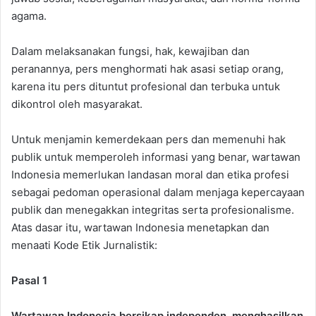
agama.
Dalam melaksanakan fungsi, hak, kewajiban dan
peranannya, pers menghormati hak asasi setiap orang,
karena itu pers dituntut profesional dan terbuka untuk
dikontrol oleh masyarakat.
Untuk menjamin kemerdekaan pers dan memenuhi hak
publik untuk memperoleh informasi yang benar, wartawan
Indonesia memerlukan landasan moral dan etika profesi
sebagai pedoman operasional dalam menjaga kepercayaan
publik dan menegakkan integritas serta profesionalisme.
Atas dasar itu, wartawan Indonesia menetapkan dan
menaati Kode Etik Jurnalistik:
Pasal 1
Wartawan Indonesia bersikap independen, menghasilkan