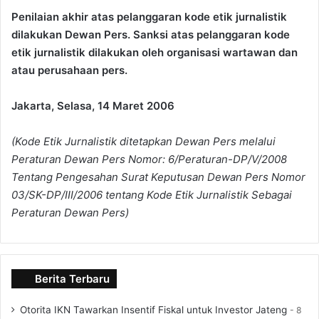
Penilaian akhir atas pelanggaran kode etik jurnalistik
dilakukan Dewan Pers. Sanksi atas pelanggaran kode
etik jurnalistik dilakukan oleh organisasi wartawan dan
atau perusahaan pers.
Jakarta, Selasa, 14 Maret 2006
(Kode Etik Jurnalistik ditetapkan Dewan Pers melalui
Peraturan Dewan Pers
Nomor: 6/Peraturan-DP/V/2008
Tentang Pengesahan Surat Keputusan Dewan Pers Nomor
03/SK-DP/III/2006 tentang Kode Etik Jurnalistik Sebagai
Peraturan Dewan Pers)
Berita Terbaru
Otorita IKN Tawarkan Insentif Fiskal untuk Investor Jateng
8