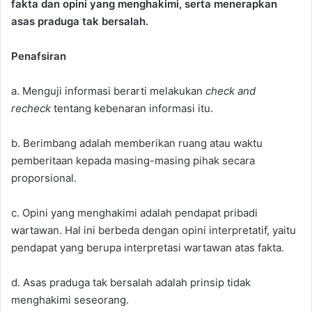
fakta dan opini yang menghakimi, serta menerapkan
asas praduga tak bersalah.
Penafsiran
a. Menguji informasi berarti melakukan
check and
recheck
tentang kebenaran informasi itu.
b. Berimbang adalah memberikan ruang atau waktu
pemberitaan kepada masing-masing pihak secara
proporsional.
c. Opini yang menghakimi adalah pendapat pribadi
wartawan. Hal ini berbeda dengan opini interpretatif, yaitu
pendapat yang berupa interpretasi wartawan atas fakta.
d. Asas praduga tak bersalah adalah prinsip tidak
menghakimi seseorang.