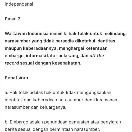
independensi.
Pasal 7
Wartawan Indonesia memiliki hak tolak untuk melindungi
narasumber yang tidak bersedia diketahui identitas
maupun keberadaannya, menghargai ketentuan
embargo, informasi latar belakang, dan
off the
record
sesuai dengan kesepakatan.
Penafsiran
a. Hak tolak adalak hak untuk tidak mengungkapkan
identitas dan keberadaan narasumber demi keamanan
narasumber dan keluarganya.
b. Embargo adalah penundaan pemuatan atau penyiaran
berita sesuai dengan permintaan narasumber.