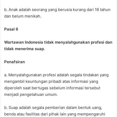
b. Anak adalah seorang yang berusia kurang dari 16 tahun
dan belum menikah.
Pasal 6
Wartawan Indonesia tidak menyalahgunakan profesi dan
tidak menerima suap.
Penafsiran
a. Menyalahgunakan profesi adalah segala tindakan yang
mengambil keuntungan pribadi atas informasi yang
diperoleh saat bertugas sebelum informasi tersebut
menjadi pengetahuan umum.
b. Suap adalah segala pemberian dalam bentuk uang,
benda atau fasilitas dari pihak lain yang mempengaruhi