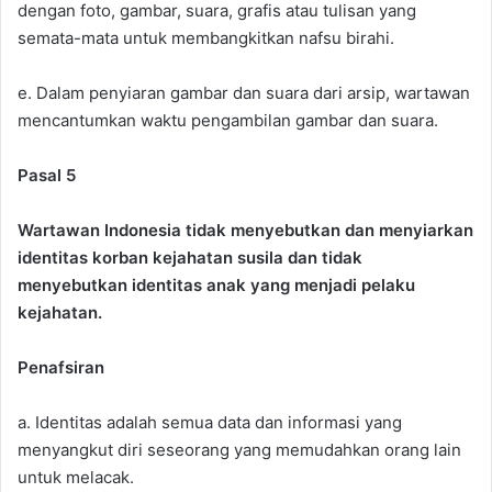
dengan foto, gambar, suara, grafis atau tulisan yang
semata-mata untuk membangkitkan nafsu birahi.
e. Dalam penyiaran gambar dan suara dari arsip, wartawan
mencantumkan waktu pengambilan gambar dan suara.
Pasal 5
Wartawan Indonesia tidak menyebutkan dan menyiarkan
identitas korban kejahatan susila dan tidak
menyebutkan identitas anak yang menjadi pelaku
kejahatan.
Penafsiran
a. Identitas adalah semua data dan informasi yang
menyangkut diri seseorang yang memudahkan orang lain
untuk melacak.