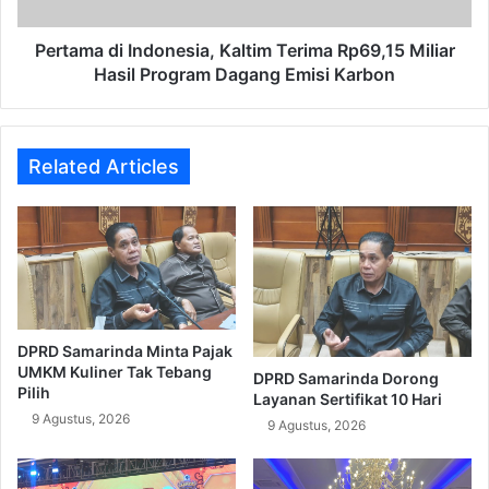
Hasil
Program
Dagang
Pertama di Indonesia, Kaltim Terima Rp69,15 Miliar
Emisi
Hasil Program Dagang Emisi Karbon
Karbon
Related Articles
DPRD Samarinda Minta Pajak
UMKM Kuliner Tak Tebang
DPRD Samarinda Dorong
Pilih
Layanan Sertifikat 10 Hari
9 Agustus, 2026
9 Agustus, 2026