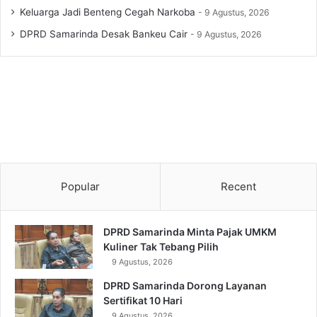
Keluarga Jadi Benteng Cegah Narkoba
9 Agustus, 2026
DPRD Samarinda Desak Bankeu Cair
9 Agustus, 2026
Popular
Recent
DPRD Samarinda Minta Pajak UMKM
Kuliner Tak Tebang Pilih
9 Agustus, 2026
DPRD Samarinda Dorong Layanan
Sertifikat 10 Hari
9 Agustus, 2026