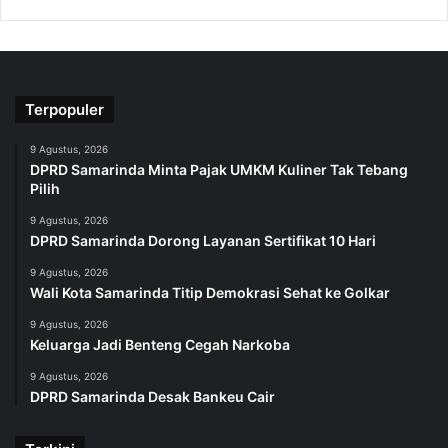
Terpopuler
9 Agustus, 2026
DPRD Samarinda Minta Pajak UMKM Kuliner Tak Tebang
Pilih
9 Agustus, 2026
DPRD Samarinda Dorong Layanan Sertifikat 10 Hari
9 Agustus, 2026
Wali Kota Samarinda Titip Demokrasi Sehat ke Golkar
9 Agustus, 2026
Keluarga Jadi Benteng Cegah Narkoba
9 Agustus, 2026
DPRD Samarinda Desak Bankeu Cair