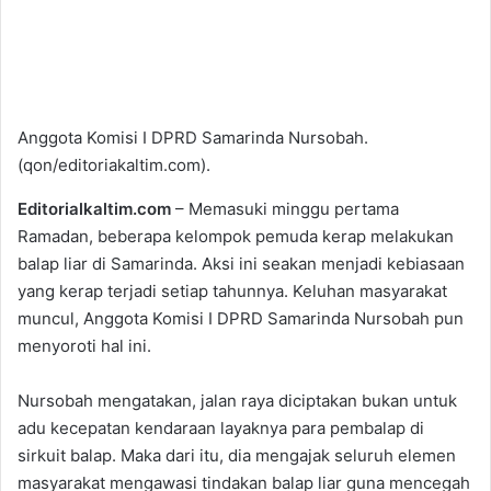
Anggota Komisi I DPRD Samarinda Nursobah.
(qon/editoriakaltim.com).
Editorialkaltim.com
– Memasuki minggu pertama
Ramadan, beberapa kelompok pemuda kerap melakukan
balap liar di Samarinda. Aksi ini seakan menjadi kebiasaan
yang kerap terjadi setiap tahunnya. Keluhan masyarakat
muncul, Anggota Komisi I DPRD Samarinda Nursobah pun
menyoroti hal ini.
Nursobah mengatakan, jalan raya diciptakan bukan untuk
adu kecepatan kendaraan layaknya para pembalap di
sirkuit balap. Maka dari itu, dia mengajak seluruh elemen
masyarakat mengawasi tindakan balap liar guna mencegah