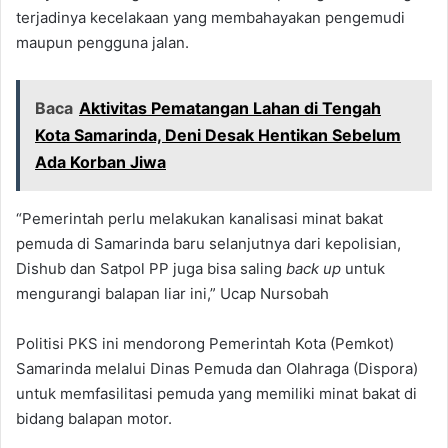
terjadinya kecelakaan yang membahayakan pengemudi
maupun pengguna jalan.
Baca
Aktivitas Pematangan Lahan di Tengah
Kota Samarinda, Deni Desak Hentikan Sebelum
Ada Korban Jiwa
“Pemerintah perlu melakukan kanalisasi minat bakat
pemuda di Samarinda baru selanjutnya dari kepolisian,
Dishub dan Satpol PP juga bisa saling
back up
untuk
mengurangi balapan liar ini,” Ucap Nursobah
Politisi PKS ini mendorong Pemerintah Kota (Pemkot)
Samarinda melalui Dinas Pemuda dan Olahraga (Dispora)
untuk memfasilitasi pemuda yang memiliki minat bakat di
bidang balapan motor.