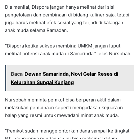
Dia menilai, Dispora jangan hanya melihat dari sisi
pengelolaan dan pembinaan di bidang kuliner saja, tetapi
juga harus melihat efek sosial yang terjadi di kalangan
anak muda selama Ramadan.
“Dispora ketika sukses membina UMKM jangan luput
melihat potensi anak muda di Samarinda,” jelas Nursobah.
Baca
Dewan Samarinda, Novi Gelar Reses di
Kelurahan Sungai Kunjang
Nursobah meminta pemkot bisa berperan aktif dalam
melakukan pembinaan seperti mengadakan kejuaraan
balap yang resmi untuk mewadahi minat anak muda.
“Pemkot sudah menggelontorkan dana sampai ke tingkat
RT, harapannya pendanaan ini bisa maksimal dalam