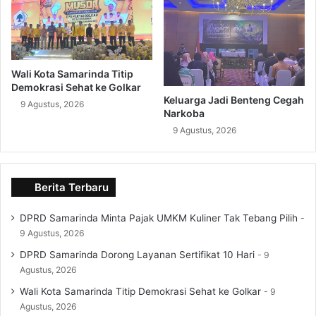
Wali Kota Samarinda Titip
Demokrasi Sehat ke Golkar
Keluarga Jadi Benteng Cegah
9 Agustus, 2026
Narkoba
9 Agustus, 2026
Berita Terbaru
DPRD Samarinda Minta Pajak UMKM Kuliner Tak Tebang Pilih
9 Agustus, 2026
DPRD Samarinda Dorong Layanan Sertifikat 10 Hari
9
Agustus, 2026
Wali Kota Samarinda Titip Demokrasi Sehat ke Golkar
9
Agustus, 2026