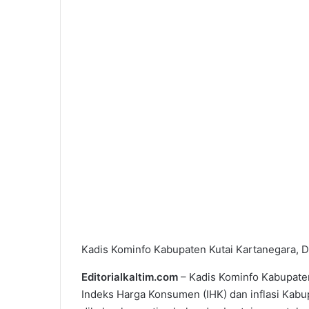
Kadis Kominfo Kabupaten Kutai Kartanegara, Da
Editorialkaltim.com
– Kadis Kominfo Kabupaten 
Indeks Harga Konsumen (IHK) dan inflasi Kabu