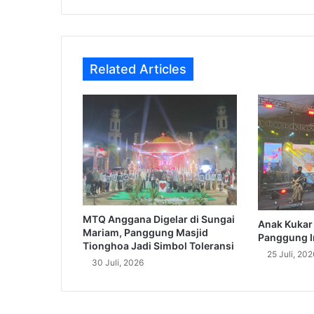
Related Articles
MTQ Anggana Digelar di Sungai
Anak Kukar 
Mariam, Panggung Masjid
Panggung I
Tionghoa Jadi Simbol Toleransi
25 Juli, 202
30 Juli, 2026