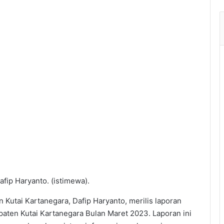
fip Haryanto. (istimewa).
Kutai Kartanegara, Dafip Haryanto, merilis laporan
paten Kutai Kartanegara Bulan Maret 2023. Laporan ini