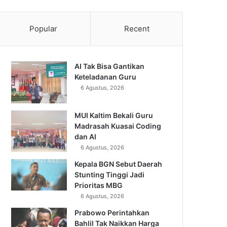
Popular
Recent
AI Tak Bisa Gantikan
Keteladanan Guru
6 Agustus, 2026
MUI Kaltim Bekali Guru
Madrasah Kuasai Coding
dan AI
6 Agustus, 2026
Kepala BGN Sebut Daerah
Stunting Tinggi Jadi
Prioritas MBG
6 Agustus, 2026
Prabowo Perintahkan
Bahlil Tak Naikkan Harga