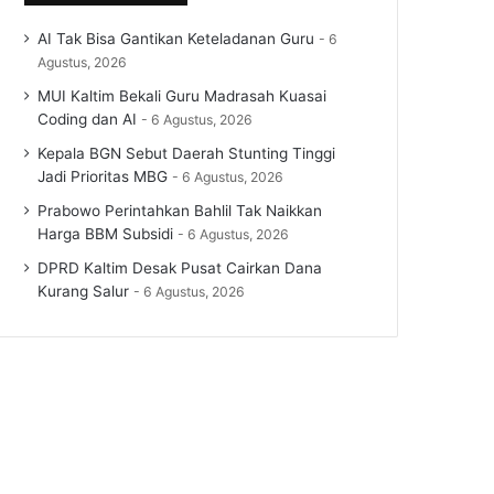
AI Tak Bisa Gantikan Keteladanan Guru
6
Agustus, 2026
MUI Kaltim Bekali Guru Madrasah Kuasai
Coding dan AI
6 Agustus, 2026
Kepala BGN Sebut Daerah Stunting Tinggi
Jadi Prioritas MBG
6 Agustus, 2026
Prabowo Perintahkan Bahlil Tak Naikkan
Harga BBM Subsidi
6 Agustus, 2026
DPRD Kaltim Desak Pusat Cairkan Dana
Kurang Salur
6 Agustus, 2026