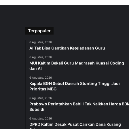
Terpopuler
6 Agustus, 2026
AI Tak Bisa Gantikan Keteladanan Guru
6 Agustus, 2026
MUI Kaltim Bekali Guru Madrasah Kuasai Coding
dan AI
6 Agustus, 2026
Kepala BGN Sebut Daerah Stunting Tinggi Jadi
Prioritas MBG
6 Agustus, 2026
Prabowo Perintahkan Bahlil Tak Naikkan Harga BB
Subsidi
6 Agustus, 2026
DPRD Kaltim Desak Pusat Cairkan Dana Kurang