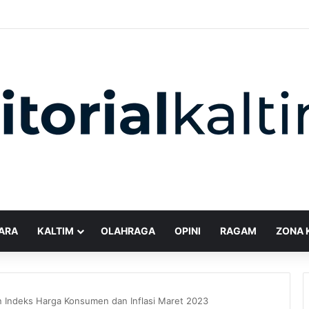
ARA
KALTIM
OLAHRAGA
OPINI
RAGAM
ZONA 
 Indeks Harga Konsumen dan Inflasi Maret 2023