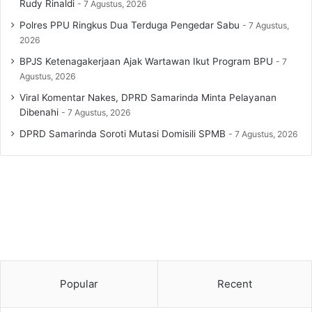
Rudy Rinaldi
7 Agustus, 2026
Polres PPU Ringkus Dua Terduga Pengedar Sabu
7 Agustus,
2026
BPJS Ketenagakerjaan Ajak Wartawan Ikut Program BPU
7
Agustus, 2026
Viral Komentar Nakes, DPRD Samarinda Minta Pelayanan
Dibenahi
7 Agustus, 2026
DPRD Samarinda Soroti Mutasi Domisili SPMB
7 Agustus, 2026
Popular
Recent