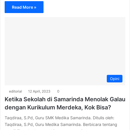
Read More »
Opini
editorial
12 April, 2023
0
Ketika Sekolah di Samarinda Menolak Galau
dengan Kurikulum Merdeka, Kok Bisa?
Taqdiraa, S.Pd, Guru SMK Medika Samarinda. Ditulis oleh:
Taqdiraa, S.Pd, Guru Medika Samarinda. Berbicara tentang