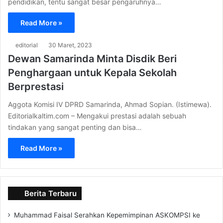
pendidikan, tentu sangat besar pengaruhnya…
Read More »
editorial
30 Maret, 2023
Dewan Samarinda Minta Disdik Beri
Penghargaan untuk Kepala Sekolah
Berprestasi
Aggota Komisi IV DPRD Samarinda, Ahmad Sopian. (Istimewa).
Editorialkaltim.com – Mengakui prestasi adalah sebuah
tindakan yang sangat penting dan bisa…
Read More »
Berita Terbaru
Muhammad Faisal Serahkan Kepemimpinan ASKOMPSI ke