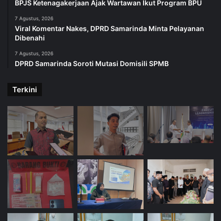
BPJS Ketenagakerjaan Ajak Wartawan Ikut Program BPU
7 Agustus, 2026
Viral Komentar Nakes, DPRD Samarinda Minta Pelayanan
Dibenahi
7 Agustus, 2026
DPRD Samarinda Soroti Mutasi Domisili SPMB
Terkini