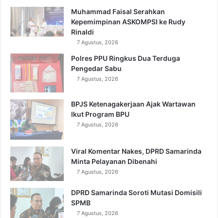
Muhammad Faisal Serahkan
Kepemimpinan ASKOMPSI ke Rudy
Rinaldi
7 Agustus, 2026
Polres PPU Ringkus Dua Terduga
Pengedar Sabu
7 Agustus, 2026
BPJS Ketenagakerjaan Ajak Wartawan
Ikut Program BPU
7 Agustus, 2026
Viral Komentar Nakes, DPRD Samarinda
Minta Pelayanan Dibenahi
7 Agustus, 2026
DPRD Samarinda Soroti Mutasi Domisili
SPMB
7 Agustus, 2026