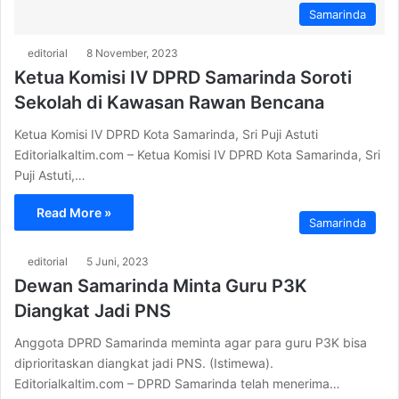
Samarinda
editorial
8 November, 2023
Ketua Komisi IV DPRD Samarinda Soroti
Sekolah di Kawasan Rawan Bencana
Ketua Komisi IV DPRD Kota Samarinda, Sri Puji Astuti
Editorialkaltim.com – Ketua Komisi IV DPRD Kota Samarinda, Sri
Puji Astuti,…
Read More »
Samarinda
editorial
5 Juni, 2023
Dewan Samarinda Minta Guru P3K
Diangkat Jadi PNS
Anggota DPRD Samarinda meminta agar para guru P3K bisa
diprioritaskan diangkat jadi PNS. (Istimewa).
Editorialkaltim.com – DPRD Samarinda telah menerima…