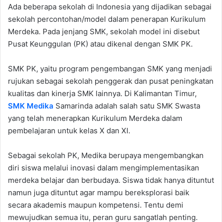
Ada beberapa sekolah di Indonesia yang dijadikan sebagai
sekolah percontohan/model dalam penerapan Kurikulum
Merdeka. Pada jenjang SMK, sekolah model ini disebut
Pusat Keunggulan (PK) atau dikenal dengan SMK PK.
SMK PK, yaitu program pengembangan SMK yang menjadi
rujukan sebagai sekolah penggerak dan pusat peningkatan
kualitas dan kinerja SMK lainnya. Di Kalimantan Timur,
SMK Medika
Samarinda adalah salah satu SMK Swasta
yang telah menerapkan Kurikulum Merdeka dalam
pembelajaran untuk kelas X dan XI.
Sebagai sekolah PK, Medika berupaya mengembangkan
diri siswa melalui inovasi dalam mengimplementasikan
merdeka belajar dan berbudaya. Siswa tidak hanya dituntut
namun juga dituntut agar mampu bereksplorasi baik
secara akademis maupun kompetensi. Tentu demi
mewujudkan semua itu, peran guru sangatlah penting.