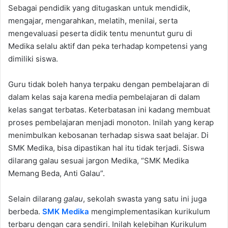
Sebagai pendidik yang ditugaskan untuk mendidik,
mengajar, mengarahkan, melatih, menilai, serta
mengevaluasi peserta didik tentu menuntut guru di
Medika selalu aktif dan peka terhadap kompetensi yang
dimiliki siswa.
Guru tidak boleh hanya terpaku dengan pembelajaran di
dalam kelas saja karena media pembelajaran di dalam
kelas sangat terbatas. Keterbatasan ini kadang membuat
proses pembelajaran menjadi monoton. Inilah yang kerap
menimbulkan kebosanan terhadap siswa saat belajar. Di
SMK Medika, bisa dipastikan hal itu tidak terjadi. Siswa
dilarang galau
sesuai jargon Medika, “SMK Medika
Memang Beda, Anti Galau”.
Selain dilarang
galau
, sekolah swasta yang satu ini juga
berbeda.
SMK Medika
mengimplementasikan kurikulum
terbaru dengan cara sendiri. Inilah kelebihan Kurikulum