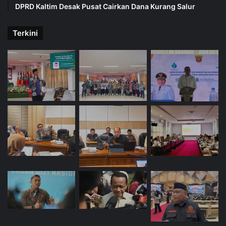
DPRD Kaltim Desak Pusat Cairkan Dana Kurang Salur
Terkini