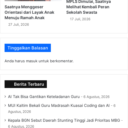
MPLS Dimulai, Saatnya
Melihat Kembali Peran
Saatnya Menggeser
Sekolah Swasta
Orientasi dari Layak Anak
Menuju Ramah Anak
17 Juli, 2026
27 Juli, 2026
Tinggalkan Balasan
Anda harus
masuk
untuk berkomentar.
Berita Terbaru
AI Tak Bisa Gantikan Keteladanan Guru
6 Agustus, 2026
MUI Kaltim Bekali Guru Madrasah Kuasai Coding dan AI
6
Agustus, 2026
Kepala BGN Sebut Daerah Stunting Tinggi Jadi Prioritas MBG
6 Agustus, 2026