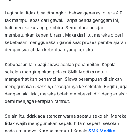
Lagi pula, tidak bisa dipungkiri bahwa generasi di era 4.0
tak mampu lepas dari gawai. Tanpa benda genggam ini,
hati mereka kurang gembira. Sementara belajar
membutuhkan kegembiraan. Maka dari itu, mereka diberi
kebebasan menggunakan gawai saat proses pembelajaran
dengan syarat dan ketentuan yang berlaku.
Kebebasan lain bagi siswa adalah penampilan. Kepala
sekolah menginginkan pelajar SMK Medika untuk
memperhatikan penampilan. Siswa perempuan diizinkan
menggunakan
make up
sewajarnya ke sekolah. Begitu juga
dengan laki-laki, mereka boleh membekali diri dengan sisir
demi menjaga kerapian rambut.
Selain itu, tidak ada standar warna sepatu sekolah. Mereka
tidak wajib menggunakan sepatu hitam seperti sekolah
pada umumnya. Karena menurut Kepala
SMK Medika