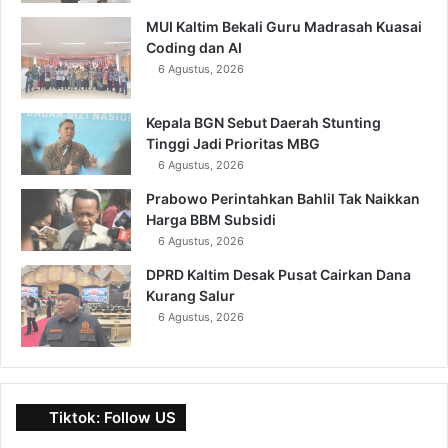
MUI Kaltim Bekali Guru Madrasah Kuasai
Coding dan AI
6 Agustus, 2026
Kepala BGN Sebut Daerah Stunting
Tinggi Jadi Prioritas MBG
6 Agustus, 2026
Prabowo Perintahkan Bahlil Tak Naikkan
Harga BBM Subsidi
6 Agustus, 2026
DPRD Kaltim Desak Pusat Cairkan Dana
Kurang Salur
6 Agustus, 2026
Tiktok: Follow US