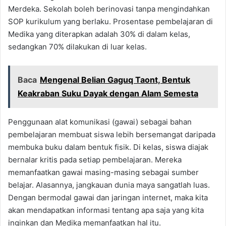
Merdeka. Sekolah boleh berinovasi tanpa mengindahkan
SOP kurikulum yang berlaku. Prosentase pembelajaran di
Medika yang diterapkan adalah 30% di dalam kelas,
sedangkan 70% dilakukan di luar kelas.
Baca
Mengenal Belian Gaguq Taont, Bentuk
Keakraban Suku Dayak dengan Alam Semesta
Penggunaan alat komunikasi (gawai) sebagai bahan
pembelajaran membuat siswa lebih bersemangat daripada
membuka buku dalam bentuk fisik. Di kelas, siswa diajak
bernalar kritis pada setiap pembelajaran. Mereka
memanfaatkan gawai masing-masing sebagai sumber
belajar. Alasannya, jangkauan dunia maya sangatlah luas.
Dengan bermodal gawai dan jaringan internet, maka kita
akan mendapatkan informasi tentang apa saja yang kita
inginkan dan Medika memanfaatkan hal itu.