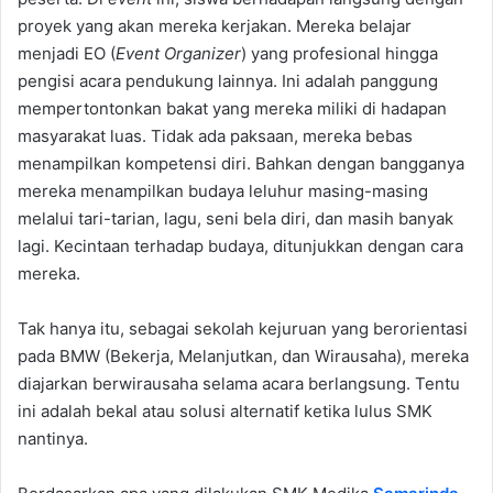
proyek yang akan mereka kerjakan. Mereka belajar
menjadi EO (
Event Organizer
) yang profesional hingga
pengisi acara pendukung lainnya. Ini adalah panggung
mempertontonkan bakat yang mereka miliki di hadapan
masyarakat luas. Tidak ada paksaan, mereka bebas
menampilkan kompetensi diri. Bahkan dengan bangganya
mereka menampilkan budaya leluhur masing-masing
melalui tari-tarian, lagu, seni bela diri, dan masih banyak
lagi. Kecintaan terhadap budaya, ditunjukkan dengan cara
mereka.
Tak hanya itu, sebagai sekolah kejuruan yang berorientasi
pada BMW (Bekerja, Melanjutkan, dan Wirausaha), mereka
diajarkan berwirausaha selama acara berlangsung. Tentu
ini adalah bekal atau solusi alternatif ketika lulus SMK
nantinya.