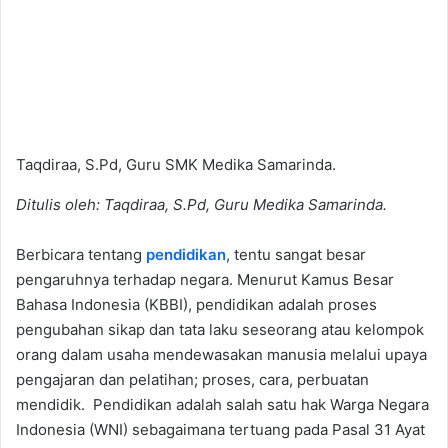
Taqdiraa, S.Pd, Guru SMK Medika Samarinda.
Ditulis oleh: Taqdiraa, S.Pd, Guru Medika Samarinda.
Berbicara tentang
pendidikan
, tentu sangat besar
pengaruhnya terhadap negara. Menurut Kamus Besar
Bahasa Indonesia (KBBI), pendidikan adalah proses
pengubahan sikap dan tata laku seseorang atau kelompok
orang dalam usaha mendewasakan manusia melalui upaya
pengajaran dan pelatihan; proses, cara, perbuatan
mendidik. Pendidikan adalah salah satu hak Warga Negara
Indonesia (WNI) sebagaimana tertuang pada Pasal 31 Ayat