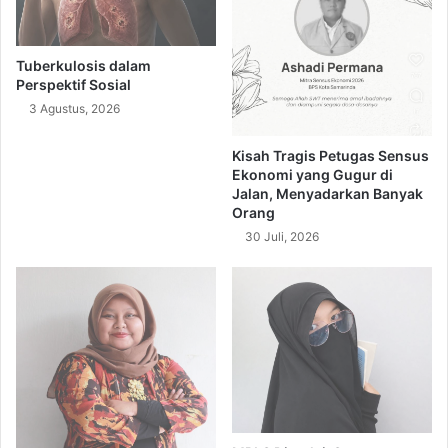
Tuberkulosis dalam
Perspektif Sosial
3 Agustus, 2026
Kisah Tragis Petugas Sensus
Ekonomi yang Gugur di
Jalan, Menyadarkan Banyak
Orang
30 Juli, 2026