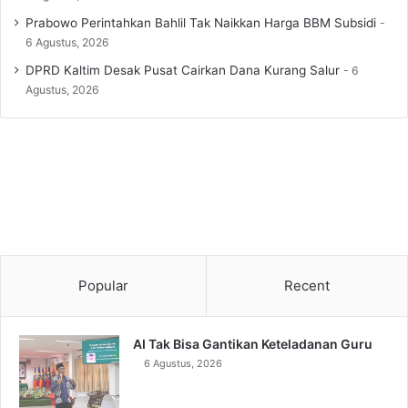
Prabowo Perintahkan Bahlil Tak Naikkan Harga BBM Subsidi
6 Agustus, 2026
DPRD Kaltim Desak Pusat Cairkan Dana Kurang Salur
6
Agustus, 2026
Popular
Recent
AI Tak Bisa Gantikan Keteladanan Guru
6 Agustus, 2026