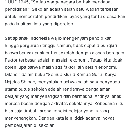
1 UUD 1945, “Setiap warga negara berhak mendapat
pendidikan.”. Sekolah adalah salah satu wadah terbesar
untuk memperoleh pendidikan layak yang tentu didasarkan
pada kualitas ilmu yang diperoleh.
Setiap anak Indonesia wajib mengenyam pendidikan
hingga perguruan tinggi. Namun, tidak dapat dipungkiri
bahwa banyak anak putus sekolah dengan alasan beragam.
Faktor terbesar adalah masalah ekonomi. Tetapi kita tidak
boleh lupa bahwa masih ada faktor lain selain ekonomi.
Dilansir dalam buku “Semua Murid Semua Guru” Karya
Najelaa Shihab, menyatakan bahwa salah satu penyebab
utama putus sekolah adalah rendahnya pengalaman
belajar yang menyenangkan dan bermakna. Artinya, anak
merasa bosan dengan aktivitas sekolahnya. Kebosanan itu
bisa saja timbul karena kondisi belajar yang kurang
menyenangkan. Dengan kata lain, tidak adanya inovasi
pembelajaran di sekolah.