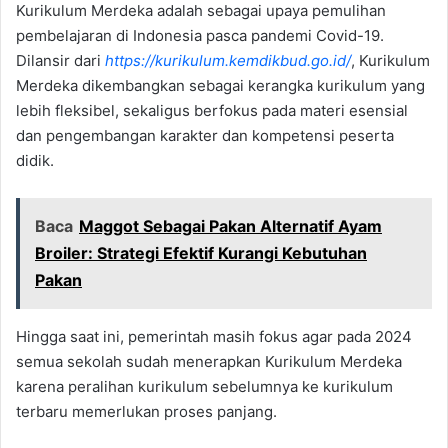
Kurikulum Merdeka adalah sebagai upaya pemulihan
pembelajaran di Indonesia pasca pandemi Covid-19.
Dilansir dari
https://kurikulum.kemdikbud.go.id/
, Kurikulum
Merdeka dikembangkan sebagai kerangka kurikulum yang
lebih fleksibel, sekaligus berfokus pada materi esensial
dan pengembangan karakter dan kompetensi peserta
didik.
Baca
Maggot Sebagai Pakan Alternatif Ayam
Broiler: Strategi Efektif Kurangi Kebutuhan
Pakan
Hingga saat ini, pemerintah masih fokus agar pada 2024
semua sekolah sudah menerapkan Kurikulum Merdeka
karena peralihan kurikulum sebelumnya ke kurikulum
terbaru memerlukan proses panjang.