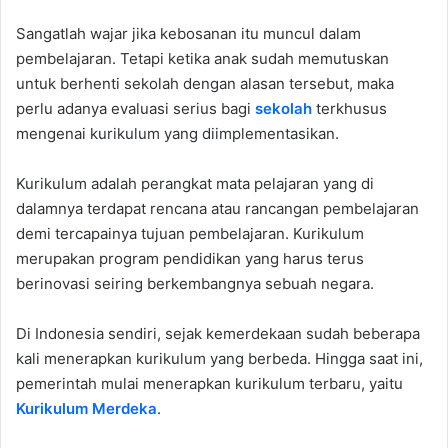
Sangatlah wajar jika kebosanan itu muncul dalam
pembelajaran. Tetapi ketika anak sudah memutuskan
untuk berhenti sekolah dengan alasan tersebut, maka
perlu adanya evaluasi serius bagi
sekolah
terkhusus
mengenai kurikulum yang diimplementasikan.
Kurikulum adalah perangkat mata pelajaran yang di
dalamnya terdapat rencana atau rancangan pembelajaran
demi tercapainya tujuan pembelajaran. Kurikulum
merupakan program pendidikan yang harus terus
berinovasi seiring berkembangnya sebuah negara.
Di Indonesia sendiri, sejak kemerdekaan sudah beberapa
kali menerapkan kurikulum yang berbeda. Hingga saat ini,
pemerintah mulai menerapkan kurikulum terbaru, yaitu
Kurikulum Merdeka
.