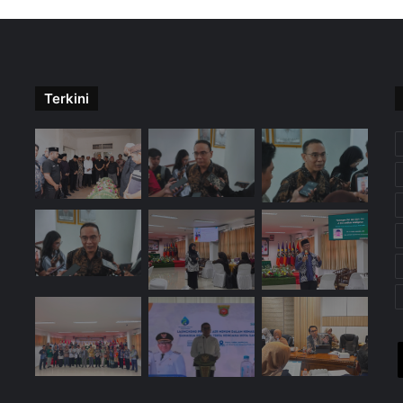
Terkini