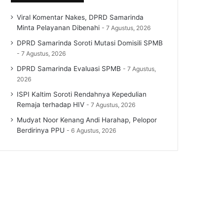
Viral Komentar Nakes, DPRD Samarinda
Minta Pelayanan Dibenahi
7 Agustus, 2026
DPRD Samarinda Soroti Mutasi Domisili SPMB
7 Agustus, 2026
DPRD Samarinda Evaluasi SPMB
7 Agustus,
2026
ISPI Kaltim Soroti Rendahnya Kepedulian
Remaja terhadap HIV
7 Agustus, 2026
Mudyat Noor Kenang Andi Harahap, Pelopor
Berdirinya PPU
6 Agustus, 2026