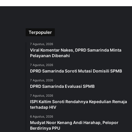
Terpopuler
7 Agustus, 2026
Viral Komentar Nakes, DPRD Samarinda Minta
Pelayanan Dibenahi
7 Agustus, 2026
DPRD Samarinda Soroti Mutasi Domisili SPMB
7 Agustus, 2026
DPRD Samarinda Evaluasi SPMB
7 Agustus, 2026
ISPI Kaltim Soroti Rendahnya Kepedulian Remaja
terhadap HIV
6 Agustus, 2026
Mudyat Noor Kenang Andi Harahap, Pelopor
Berdirinya PPU