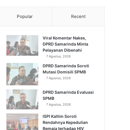
Popular
Recent
Viral Komentar Nakes,
DPRD Samarinda Minta
Pelayanan Dibenahi
7 Agustus, 2026
DPRD Samarinda Soroti
Mutasi Domisili SPMB
7 Agustus, 2026
DPRD Samarinda Evaluasi
SPMB
7 Agustus, 2026
ISPI Kaltim Soroti
Rendahnya Kepedulian
Remaja terhadap HIV