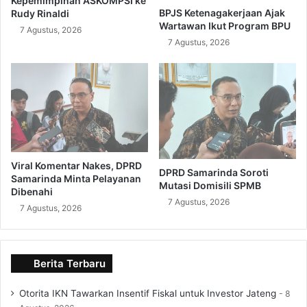
Kepemimpinan ASKOMPSI ke
BPJS Ketenagakerjaan Ajak
Rudy Rinaldi
Wartawan Ikut Program BPU
7 Agustus, 2026
7 Agustus, 2026
Viral Komentar Nakes, DPRD
DPRD Samarinda Soroti
Samarinda Minta Pelayanan
Mutasi Domisili SPMB
Dibenahi
7 Agustus, 2026
7 Agustus, 2026
Berita Terbaru
Otorita IKN Tawarkan Insentif Fiskal untuk Investor Jateng
8