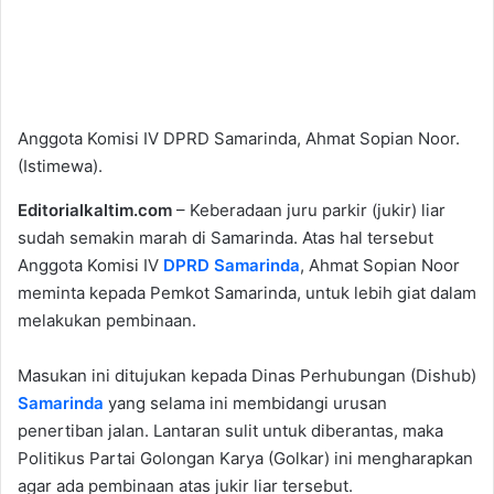
Anggota Komisi IV DPRD Samarinda, Ahmat Sopian Noor.
(Istimewa).
Editorialkaltim.com
– Keberadaan juru parkir (jukir) liar
sudah semakin marah di Samarinda. Atas hal tersebut
Anggota Komisi IV
DPRD Samarinda
, Ahmat Sopian Noor
meminta kepada Pemkot Samarinda, untuk lebih giat dalam
melakukan pembinaan.
Masukan ini ditujukan kepada Dinas Perhubungan (Dishub)
Samarinda
yang selama ini membidangi urusan
penertiban jalan. Lantaran sulit untuk diberantas, maka
Politikus Partai Golongan Karya (Golkar) ini mengharapkan
agar ada pembinaan atas jukir liar tersebut.