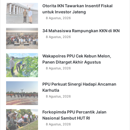
Otorita IKN Tawarkan Insentif Fiskal
untuk Investor Jateng
8 Agustus, 2026
34 Mahasiswa Rampungkan KKN di IKN
8 Agustus, 2026
Wakapolres PPU Cek Kebun Melon,
Panen Ditarget Akhir Agustus
8 Agustus, 2026
PPU Perkuat Sinergi Hadapi Ancaman
Karhutla
8 Agustus, 2026
Forkopimda PPU Percantik Jalan
Nasional Sambut HUT RI
8 Agustus, 2026