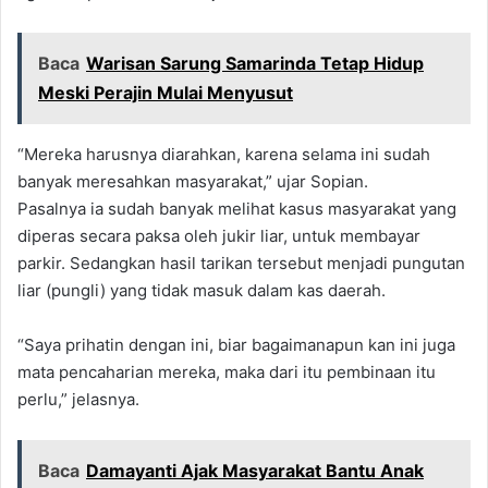
Baca
Warisan Sarung Samarinda Tetap Hidup
Meski Perajin Mulai Menyusut
“Mereka harusnya diarahkan, karena selama ini sudah
banyak meresahkan masyarakat,” ujar Sopian.
Pasalnya ia sudah banyak melihat kasus masyarakat yang
diperas secara paksa oleh jukir liar, untuk membayar
parkir. Sedangkan hasil tarikan tersebut menjadi pungutan
liar (pungli) yang tidak masuk dalam kas daerah.
“Saya prihatin dengan ini, biar bagaimanapun kan ini juga
mata pencaharian mereka, maka dari itu pembinaan itu
perlu,” jelasnya.
Baca
Damayanti Ajak Masyarakat Bantu Anak