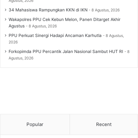
Agustus, 2026
34 Mahasiswa Rampungkan KKN di IKN
8 Agustus, 2026
Wakapolres PPU Cek Kebun Melon, Panen Ditarget Akhir
Agustus
8 Agustus, 2026
PPU Perkuat Sinergi Hadapi Ancaman Karhutla
8 Agustus,
2026
Forkopimda PPU Percantik Jalan Nasional Sambut HUT RI
8
Agustus, 2026
Popular
Recent