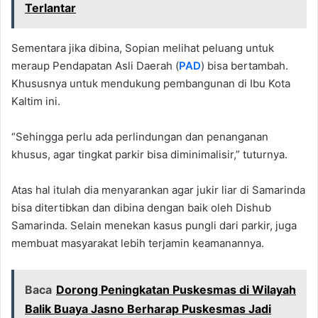
Terlantar
Sementara jika dibina, Sopian melihat peluang untuk
meraup Pendapatan Asli Daerah (
PAD
) bisa bertambah.
Khususnya untuk mendukung pembangunan di Ibu Kota
Kaltim ini.
“Sehingga perlu ada perlindungan dan penanganan
khusus, agar tingkat parkir bisa diminimalisir,” tuturnya.
Atas hal itulah dia menyarankan agar jukir liar di Samarinda
bisa ditertibkan dan dibina dengan baik oleh Dishub
Samarinda. Selain menekan kasus pungli dari parkir, juga
membuat masyarakat lebih terjamin keamanannya.
Baca
Dorong Peningkatan Puskesmas di Wilayah
Balik Buaya Jasno Berharap Puskesmas Jadi