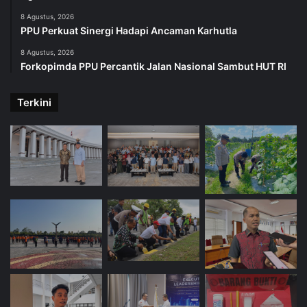
8 Agustus, 2026
PPU Perkuat Sinergi Hadapi Ancaman Karhutla
8 Agustus, 2026
Forkopimda PPU Percantik Jalan Nasional Sambut HUT RI
Terkini