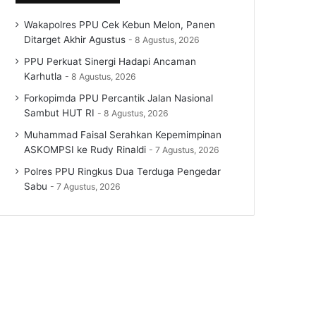
Wakapolres PPU Cek Kebun Melon, Panen
Ditarget Akhir Agustus
8 Agustus, 2026
PPU Perkuat Sinergi Hadapi Ancaman
Karhutla
8 Agustus, 2026
Forkopimda PPU Percantik Jalan Nasional
Sambut HUT RI
8 Agustus, 2026
Muhammad Faisal Serahkan Kepemimpinan
ASKOMPSI ke Rudy Rinaldi
7 Agustus, 2026
Polres PPU Ringkus Dua Terduga Pengedar
Sabu
7 Agustus, 2026