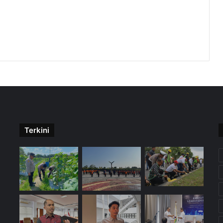
Terkini