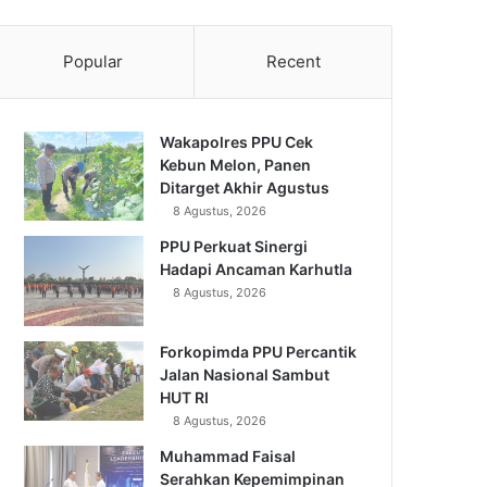
Popular
Recent
Wakapolres PPU Cek
Kebun Melon, Panen
Ditarget Akhir Agustus
8 Agustus, 2026
PPU Perkuat Sinergi
Hadapi Ancaman Karhutla
8 Agustus, 2026
Forkopimda PPU Percantik
Jalan Nasional Sambut
HUT RI
8 Agustus, 2026
Muhammad Faisal
Serahkan Kepemimpinan