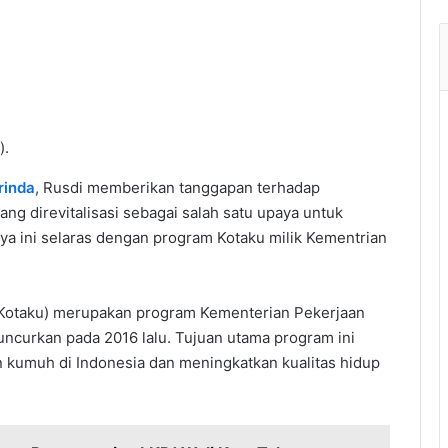
).
inda
, Rusdi memberikan tanggapan terhadap
 direvitalisasi sebagai salah satu upaya untuk
 ini selaras dengan program Kotaku milik Kementrian
(Kotaku) merupakan program Kementerian Pekerjaan
curkan pada 2016 lalu. Tujuan utama program ini
 kumuh di Indonesia dan meningkatkan kualitas hidup