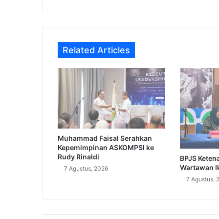
Related Articles
Muhammad Faisal Serahkan
Kepemimpinan ASKOMPSI ke
Rudy Rinaldi
BPJS Keten
Wartawan I
7 Agustus, 2026
7 Agustus, 