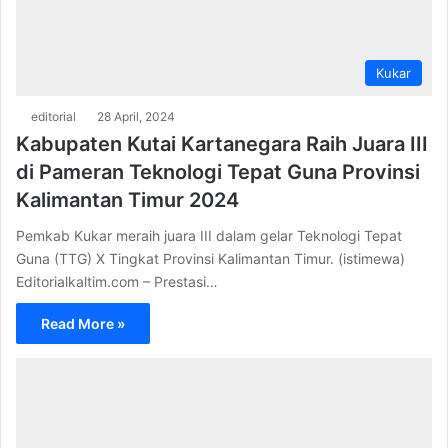
Kukar
editorial
28 April, 2024
Kabupaten Kutai Kartanegara Raih Juara III
di Pameran Teknologi Tepat Guna Provinsi
Kalimantan Timur 2024
Pemkab Kukar meraih juara III dalam gelar Teknologi Tepat
Guna (TTG) X Tingkat Provinsi Kalimantan Timur. (istimewa)
Editorialkaltim.com – Prestasi…
Read More »