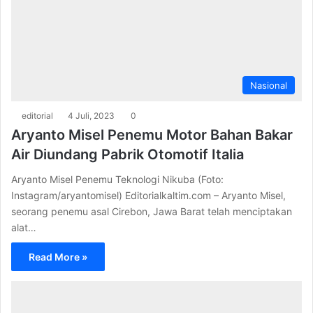
Nasional
editorial
4 Juli, 2023
0
Aryanto Misel Penemu Motor Bahan Bakar
Air Diundang Pabrik Otomotif Italia
Aryanto Misel Penemu Teknologi Nikuba (Foto:
Instagram/aryantomisel) Editorialkaltim.com – Aryanto Misel,
seorang penemu asal Cirebon, Jawa Barat telah menciptakan
alat…
Read More »