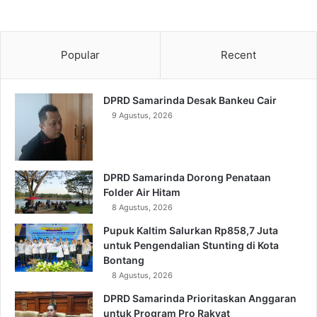
Popular
Recent
DPRD Samarinda Desak Bankeu Cair
9 Agustus, 2026
DPRD Samarinda Dorong Penataan
Folder Air Hitam
8 Agustus, 2026
Pupuk Kaltim Salurkan Rp858,7 Juta
untuk Pengendalian Stunting di Kota
Bontang
8 Agustus, 2026
DPRD Samarinda Prioritaskan Anggaran
untuk Program Pro Rakyat