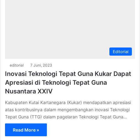
Editorial
editorial
7 Juni, 2023
Inovasi Teknologi Tepat Guna Kukar Dapat
Apresiasi di Teknologi Tepat Guna
Nusantara XXIV
Kabupaten Kutai Kartanegara (Kukar) mendapatkan apresiasi
atas kontribusinya dalam mengembangkan inovasi Teknologi
Tepat Guna (TTG) dalam pagelaran Teknologi Tepat Guna…
Read More »