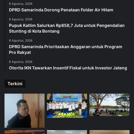
8 Agustus, 2026
DPRD Samarinda Dorong Penataan Folder Air Hitam
8 Agustus, 2026
Pupuk Kaltim Salurkan Rp858,7 Juta untuk Pengendalian
Stunting di Kota Bontang
8 Agustus, 2026
DPRD Samarinda Prioritaskan Anggaran untuk Program
Pro Rakyat
8 Agustus, 2026
Otorita IKN Tawarkan Insentif Fiskal untuk Investor Jateng
Terkini