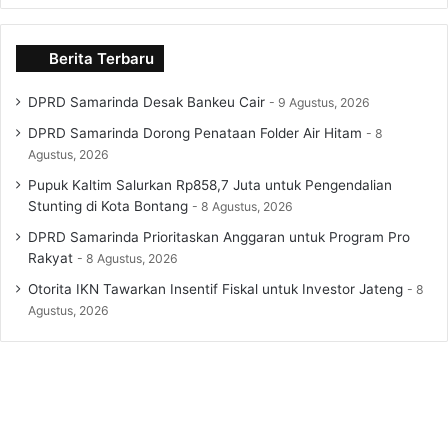
Berita Terbaru
DPRD Samarinda Desak Bankeu Cair
9 Agustus, 2026
DPRD Samarinda Dorong Penataan Folder Air Hitam
8
Agustus, 2026
Pupuk Kaltim Salurkan Rp858,7 Juta untuk Pengendalian
Stunting di Kota Bontang
8 Agustus, 2026
DPRD Samarinda Prioritaskan Anggaran untuk Program Pro
Rakyat
8 Agustus, 2026
Otorita IKN Tawarkan Insentif Fiskal untuk Investor Jateng
8
Agustus, 2026