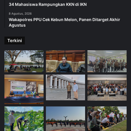
34 Mahasiswa Rampungkan KKN di IKN
8 Agustus, 2026
Wakapolres PPU Cek Kebun Melon, Panen Ditarget Akhir
Agustus
Terkini