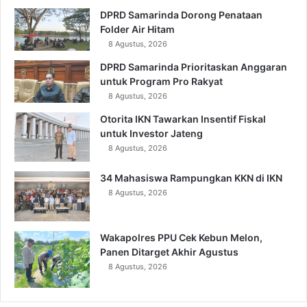
DPRD Samarinda Dorong Penataan
Folder Air Hitam
8 Agustus, 2026
DPRD Samarinda Prioritaskan Anggaran
untuk Program Pro Rakyat
8 Agustus, 2026
Otorita IKN Tawarkan Insentif Fiskal
untuk Investor Jateng
8 Agustus, 2026
34 Mahasiswa Rampungkan KKN di IKN
8 Agustus, 2026
Wakapolres PPU Cek Kebun Melon,
Panen Ditarget Akhir Agustus
8 Agustus, 2026