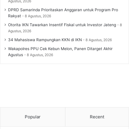
Agustus, 2026
DPRD Samarinda Prioritaskan Anggaran untuk Program Pro
Rakyat
8 Agustus, 2026
Otorita IKN Tawarkan Insentif Fiskal untuk Investor Jateng
8
Agustus, 2026
34 Mahasiswa Rampungkan KKN di IKN
8 Agustus, 2026
Wakapolres PPU Cek Kebun Melon, Panen Ditarget Akhir
Agustus
8 Agustus, 2026
Popular
Recent