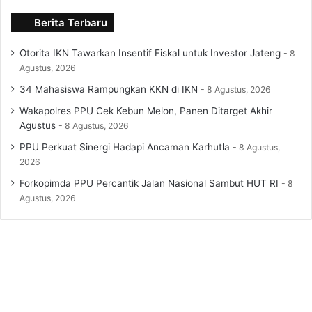
Berita Terbaru
Otorita IKN Tawarkan Insentif Fiskal untuk Investor Jateng
8
Agustus, 2026
34 Mahasiswa Rampungkan KKN di IKN
8 Agustus, 2026
Wakapolres PPU Cek Kebun Melon, Panen Ditarget Akhir
Agustus
8 Agustus, 2026
PPU Perkuat Sinergi Hadapi Ancaman Karhutla
8 Agustus,
2026
Forkopimda PPU Percantik Jalan Nasional Sambut HUT RI
8
Agustus, 2026