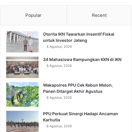
Popular
Recent
Otorita IKN Tawarkan Insentif Fiskal
untuk Investor Jateng
8 Agustus, 2026
34 Mahasiswa Rampungkan KKN di IKN
8 Agustus, 2026
Wakapolres PPU Cek Kebun Melon,
Panen Ditarget Akhir Agustus
8 Agustus, 2026
PPU Perkuat Sinergi Hadapi Ancaman
Karhutla
8 Agustus, 2026