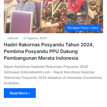
Penajam Paser Utara
editorial
27 Agustus, 2024
Hadiri Rakornas Posyandu Tahun 2024,
Pembina Posyandu PPU Dukung
Pembangunan Merata Indonesia
Rapat Koordinasi Nasional (Rakornas) Posyandu 2024
(istimewa) Editorialkaltim.com – Rapat Koordinasi Nasional
(Rakornas) Posyandu 2024 diadakan di Indonesia Conventions
Exhibition…
Read More »