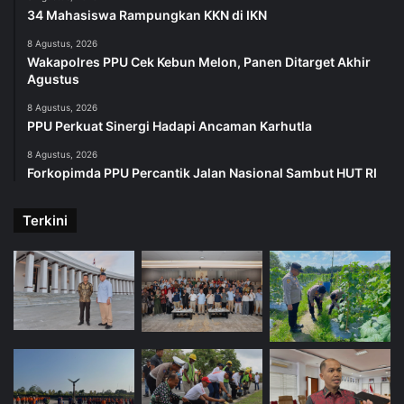
34 Mahasiswa Rampungkan KKN di IKN
8 Agustus, 2026
Wakapolres PPU Cek Kebun Melon, Panen Ditarget Akhir
Agustus
8 Agustus, 2026
PPU Perkuat Sinergi Hadapi Ancaman Karhutla
8 Agustus, 2026
Forkopimda PPU Percantik Jalan Nasional Sambut HUT RI
Terkini