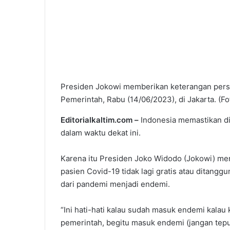
Presiden Jokowi memberikan keterangan per
Pemerintah, Rabu (14/06/2023), di Jakarta. (
Editorialkaltim.com –
Indonesia memastikan d
dalam waktu dekat ini.
Karena itu Presiden Joko Widodo (Jokowi) m
pasien Covid-19 tidak lagi gratis atau ditangg
dari pandemi menjadi endemi.
“Ini hati-hati kalau sudah masuk endemi kalau 
pemerintah, begitu masuk endemi (jangan tepu