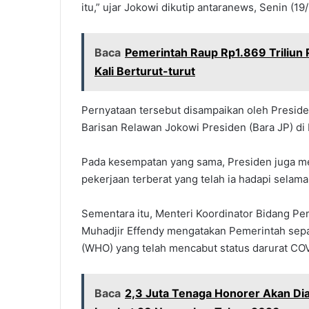
itu,” ujar Jokowi dikutip antaranews, Senin (19
Baca
Pemerintah Raup Rp1.869 Triliun P
Kali Berturut-turut
Pernyataan tersebut disampaikan oleh Preside
Barisan Relawan Jokowi Presiden (Bara JP) di 
Pada kesempatan yang sama, Presiden juga 
pekerjaan terberat yang telah ia hadapi sela
Sementara itu, Menteri Koordinator Bidang 
Muhadjir Effendy mengatakan Pemerintah sep
(WHO) yang telah mencabut status darurat CO
Baca
2,3 Juta Tenaga Honorer Akan Dia