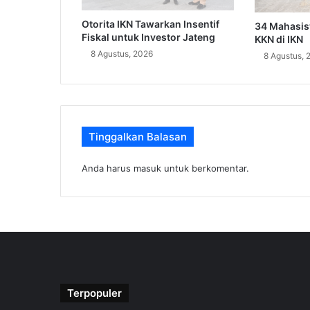
Otorita IKN Tawarkan Insentif
34 Mahasi
Fiskal untuk Investor Jateng
KKN di IKN
8 Agustus, 2026
8 Agustus, 
Tinggalkan Balasan
Anda harus
masuk
untuk berkomentar.
Terpopuler