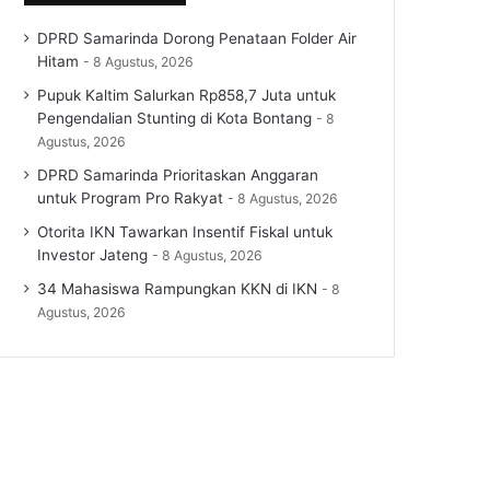
DPRD Samarinda Dorong Penataan Folder Air
Hitam
8 Agustus, 2026
Pupuk Kaltim Salurkan Rp858,7 Juta untuk
Pengendalian Stunting di Kota Bontang
8
Agustus, 2026
DPRD Samarinda Prioritaskan Anggaran
untuk Program Pro Rakyat
8 Agustus, 2026
Otorita IKN Tawarkan Insentif Fiskal untuk
Investor Jateng
8 Agustus, 2026
34 Mahasiswa Rampungkan KKN di IKN
8
Agustus, 2026