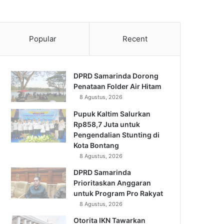
Popular
Recent
DPRD Samarinda Dorong
Penataan Folder Air Hitam
8 Agustus, 2026
Pupuk Kaltim Salurkan
Rp858,7 Juta untuk
Pengendalian Stunting di
Kota Bontang
8 Agustus, 2026
DPRD Samarinda
Prioritaskan Anggaran
untuk Program Pro Rakyat
8 Agustus, 2026
Otorita IKN Tawarkan