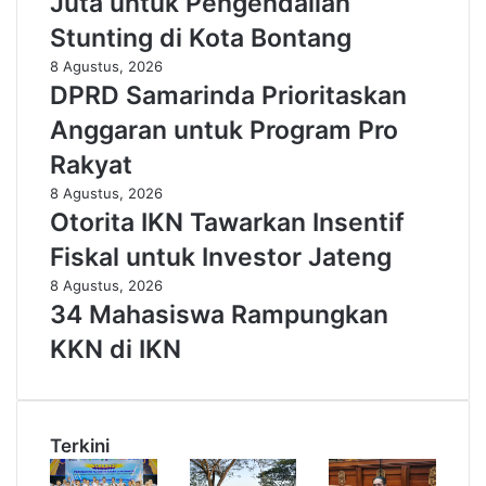
Juta untuk Pengendalian
Stunting di Kota Bontang
8 Agustus, 2026
DPRD Samarinda Prioritaskan
Anggaran untuk Program Pro
Rakyat
8 Agustus, 2026
Otorita IKN Tawarkan Insentif
Fiskal untuk Investor Jateng
8 Agustus, 2026
34 Mahasiswa Rampungkan
KKN di IKN
Terkini