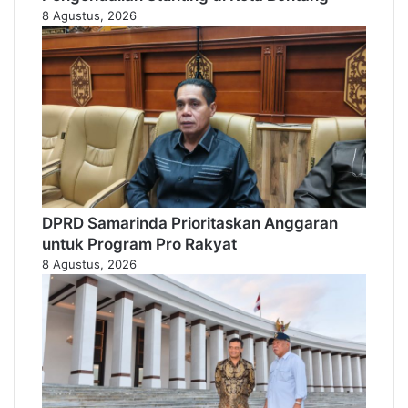
8 Agustus, 2026
DPRD Samarinda Prioritaskan Anggaran
untuk Program Pro Rakyat
8 Agustus, 2026