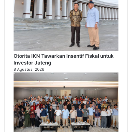
Otorita IKN Tawarkan Insentif Fiskal untuk
Investor Jateng
8 Agustus, 2026