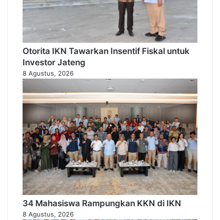
Otorita IKN Tawarkan Insentif Fiskal untuk
Investor Jateng
8 Agustus, 2026
34 Mahasiswa Rampungkan KKN di IKN
8 Agustus, 2026