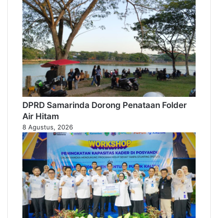
DPRD Samarinda Dorong Penataan Folder
Air Hitam
8 Agustus, 2026