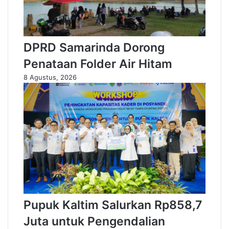
DPRD Samarinda Dorong
Penataan Folder Air Hitam
8 Agustus, 2026
Pupuk Kaltim Salurkan Rp858,7
Juta untuk Pengendalian