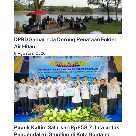
DPRD Samarinda Dorong Penataan Folder
Air Hitam
8 Agustus, 2026
Pupuk Kaltim Salurkan Rp858,7 Juta untuk
Pengendalian Stunting di Kota Bontang