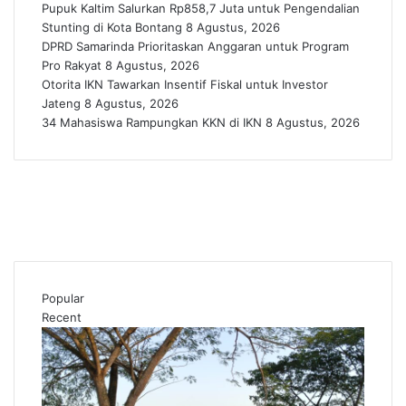
Pupuk Kaltim Salurkan Rp858,7 Juta untuk Pengendalian
Stunting di Kota Bontang
8 Agustus, 2026
DPRD Samarinda Prioritaskan Anggaran untuk Program
Pro Rakyat
8 Agustus, 2026
Otorita IKN Tawarkan Insentif Fiskal untuk Investor
Jateng
8 Agustus, 2026
34 Mahasiswa Rampungkan KKN di IKN
8 Agustus, 2026
Popular
Recent