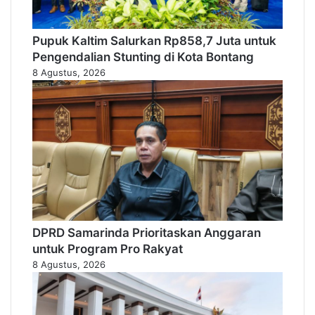
Pupuk Kaltim Salurkan Rp858,7 Juta untuk
Pengendalian Stunting di Kota Bontang
8 Agustus, 2026
DPRD Samarinda Prioritaskan Anggaran
untuk Program Pro Rakyat
8 Agustus, 2026