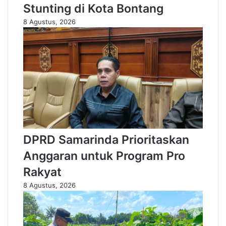
Stunting di Kota Bontang
8 Agustus, 2026
DPRD Samarinda Prioritaskan
Anggaran untuk Program Pro
Rakyat
8 Agustus, 2026