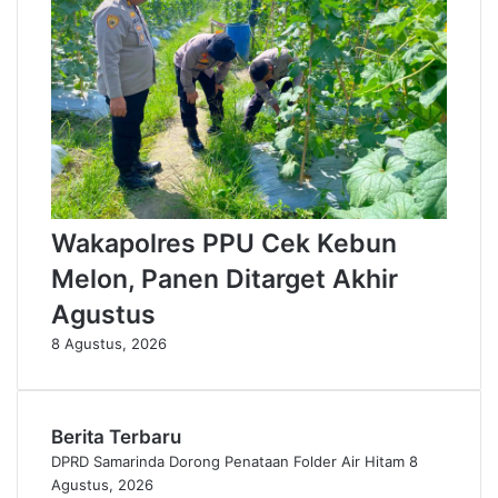
Wakapolres PPU Cek Kebun
Melon, Panen Ditarget Akhir
Agustus
8 Agustus, 2026
Berita Terbaru
DPRD Samarinda Dorong Penataan Folder Air Hitam
8
Agustus, 2026