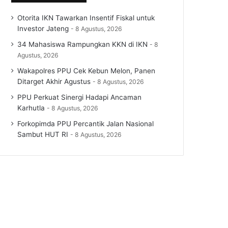
Otorita IKN Tawarkan Insentif Fiskal untuk
Investor Jateng
8 Agustus, 2026
34 Mahasiswa Rampungkan KKN di IKN
8
Agustus, 2026
Wakapolres PPU Cek Kebun Melon, Panen
Ditarget Akhir Agustus
8 Agustus, 2026
PPU Perkuat Sinergi Hadapi Ancaman
Karhutla
8 Agustus, 2026
Forkopimda PPU Percantik Jalan Nasional
Sambut HUT RI
8 Agustus, 2026