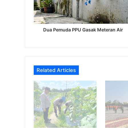
Air
Dua Pemuda PPU Gasak Meteran Air
Related Articles