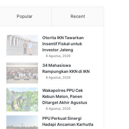
Popular
Recent
Otorita IKN Tawarkan
Insentif Fiskal untuk
Investor Jateng
8 Agustus, 2026
34 Mahasiswa
Rampungkan KKN di IKN
8 Agustus, 2026
Wakapolres PPU Cek
Kebun Melon, Panen
Ditarget Akhir Agustus
8 Agustus, 2026
PPU Perkuat Sinergi
Hadapi Ancaman Karhutla