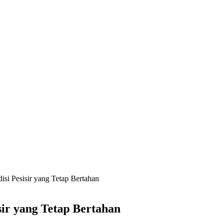
isi Pesisir yang Tetap Bertahan
sir yang Tetap Bertahan