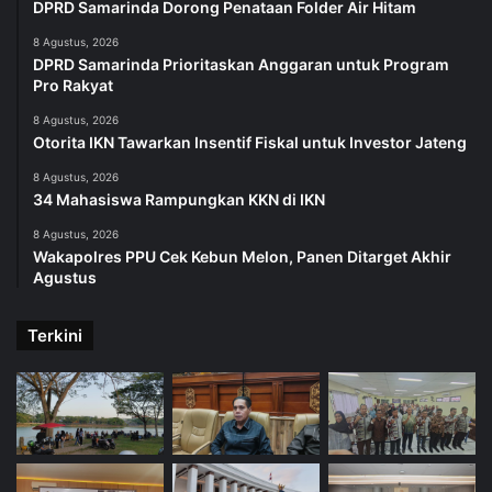
DPRD Samarinda Dorong Penataan Folder Air Hitam
8 Agustus, 2026
DPRD Samarinda Prioritaskan Anggaran untuk Program
Pro Rakyat
8 Agustus, 2026
Otorita IKN Tawarkan Insentif Fiskal untuk Investor Jateng
8 Agustus, 2026
34 Mahasiswa Rampungkan KKN di IKN
8 Agustus, 2026
Wakapolres PPU Cek Kebun Melon, Panen Ditarget Akhir
Agustus
Terkini