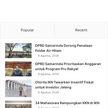
Popular
Recent
DPRD Samarinda Dorong Penataan
Folder Air Hitam
8 Agustus, 2026
DPRD Samarinda Prioritaskan Anggaran
untuk Program Pro Rakyat
8 Agustus, 2026
Otorita IKN Tawarkan Insentif Fiskal
untuk Investor Jateng
8 Agustus, 2026
34 Mahasiswa Rampungkan KKN di IKN
8 Agustus, 2026