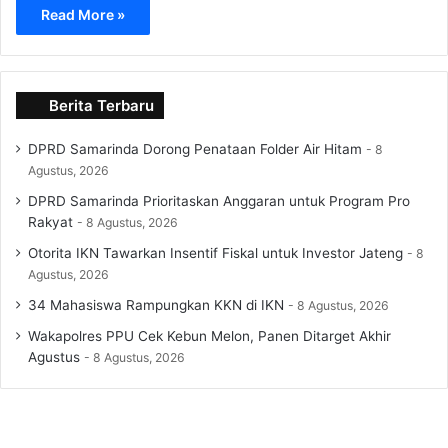
Read More »
Berita Terbaru
DPRD Samarinda Dorong Penataan Folder Air Hitam
8
Agustus, 2026
DPRD Samarinda Prioritaskan Anggaran untuk Program Pro
Rakyat
8 Agustus, 2026
Otorita IKN Tawarkan Insentif Fiskal untuk Investor Jateng
8
Agustus, 2026
34 Mahasiswa Rampungkan KKN di IKN
8 Agustus, 2026
Wakapolres PPU Cek Kebun Melon, Panen Ditarget Akhir
Agustus
8 Agustus, 2026