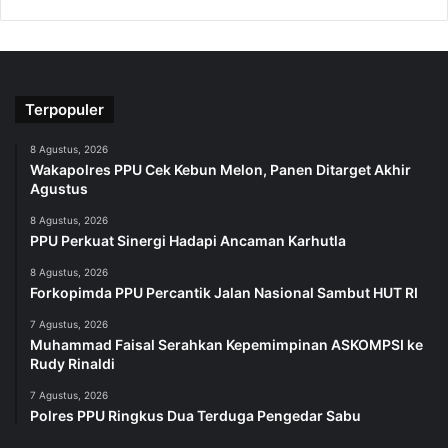
Terpopuler
8 Agustus, 2026
Wakapolres PPU Cek Kebun Melon, Panen Ditarget Akhir
Agustus
8 Agustus, 2026
PPU Perkuat Sinergi Hadapi Ancaman Karhutla
8 Agustus, 2026
Forkopimda PPU Percantik Jalan Nasional Sambut HUT RI
7 Agustus, 2026
Muhammad Faisal Serahkan Kepemimpinan ASKOMPSI ke
Rudy Rinaldi
7 Agustus, 2026
Polres PPU Ringkus Dua Terduga Pengedar Sabu