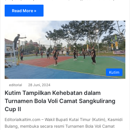
Read More »
Kutim
editorial
28 Juni, 2024
Kutim Tampilkan Kehebatan dalam
Turnamen Bola Voli Camat Sangkulirang
Cup II
Editorialkaltim.com – Wakil Bupati Kutai Timur (Kutim), Kasmidi
Bulang, membuka secara resmi Turnamen Bola Voli Camat