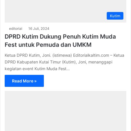
Kutim
editorial
16 Juli, 2024
DPRD Kutim Dukung Penuh Kutim Muda
Fest untuk Pemuda dan UMKM
Ketua DPRD Kutim, Joni. (istimewa) Editorialkaltim.com – Ketua
DPRD Kabupaten Kutai Timur (Kutim), Joni, menanggapi
kegiatan event Kutim Muda Fest…
Read More »