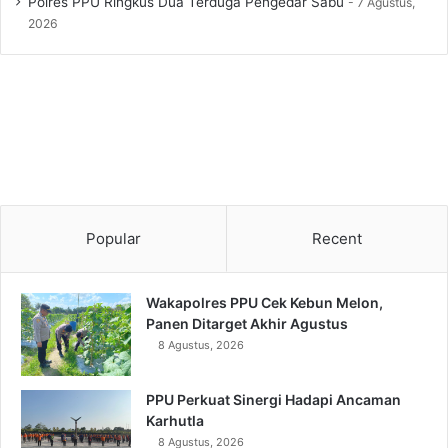
Polres PPU Ringkus Dua Terduga Pengedar Sabu
7 Agustus,
2026
Popular
Recent
Wakapolres PPU Cek Kebun Melon,
Panen Ditarget Akhir Agustus
8 Agustus, 2026
PPU Perkuat Sinergi Hadapi Ancaman
Karhutla
8 Agustus, 2026