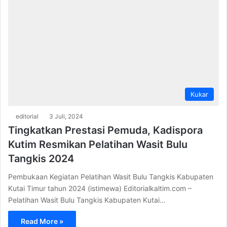
Kukar
editorial
3 Juli, 2024
Tingkatkan Prestasi Pemuda, Kadispora
Kutim Resmikan Pelatihan Wasit Bulu
Tangkis 2024
Pembukaan Kegiatan Pelatihan Wasit Bulu Tangkis Kabupaten
Kutai Timur tahun 2024 (istimewa) Editorialkaltim.com –
Pelatihan Wasit Bulu Tangkis Kabupaten Kutai…
Read More »