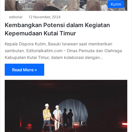
Kutim
editorial
12 November, 2024
Kembangkan Potensi dalam Kegiatan
Kepemudaan Kutai Timur
Kepala Dispora Kutim, Basuki Isnawan saat memberikan
sambutan. Editorialkaltim.com – Dinas Pemuda dan Olahraga
Kabupaten Kutai Timur, dalam kolaborasi dengan…
Read More »