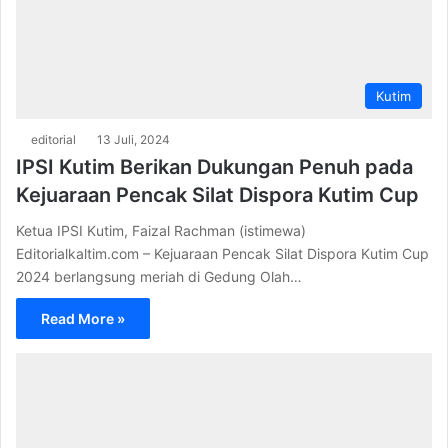
Kutim
editorial
13 Juli, 2024
IPSI Kutim Berikan Dukungan Penuh pada
Kejuaraan Pencak Silat Dispora Kutim Cup
Ketua IPSI Kutim, Faizal Rachman (istimewa)
Editorialkaltim.com – Kejuaraan Pencak Silat Dispora Kutim Cup
2024 berlangsung meriah di Gedung Olah…
Read More »