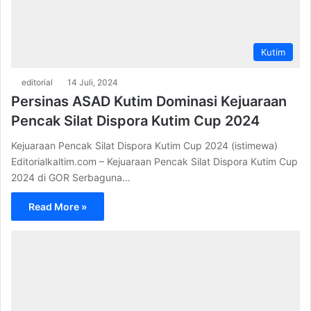
Kutim
editorial
14 Juli, 2024
Persinas ASAD Kutim Dominasi Kejuaraan
Pencak Silat Dispora Kutim Cup 2024
Kejuaraan Pencak Silat Dispora Kutim Cup 2024 (istimewa)
Editorialkaltim.com – Kejuaraan Pencak Silat Dispora Kutim Cup
2024 di GOR Serbaguna…
Read More »