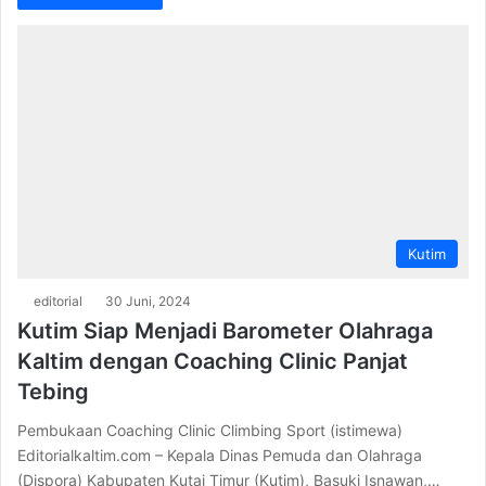
Kutim
editorial
30 Juni, 2024
Kutim Siap Menjadi Barometer Olahraga
Kaltim dengan Coaching Clinic Panjat
Tebing
Pembukaan Coaching Clinic Climbing Sport (istimewa)
Editorialkaltim.com – Kepala Dinas Pemuda dan Olahraga
(Dispora) Kabupaten Kutai Timur (Kutim), Basuki Isnawan,…