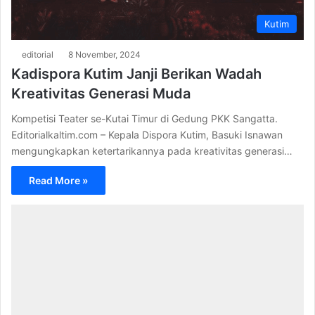
Kutim
editorial
8 November, 2024
Kadispora Kutim Janji Berikan Wadah
Kreativitas Generasi Muda
Kompetisi Teater se-Kutai Timur di Gedung PKK Sangatta.
Editorialkaltim.com – Kepala Dispora Kutim, Basuki Isnawan
mengungkapkan ketertarikannya pada kreativitas generasi…
Read More »