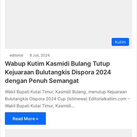
Kutim
editorial
8 Juli, 2024
Wabup Kutim Kasmidi Bulang Tutup
Kejuaraan Bulutangkis Dispora 2024
dengan Penuh Semangat
Wakil Bupati Kutai Timur, Kasmidi Bulang, menutup Kejuaraan
Bulutangkis Dispora 2024 Cup (istimewa) Editorialkaltim.com –
Wakil Bupati Kutai Timur, Kasmidi…
Read More »