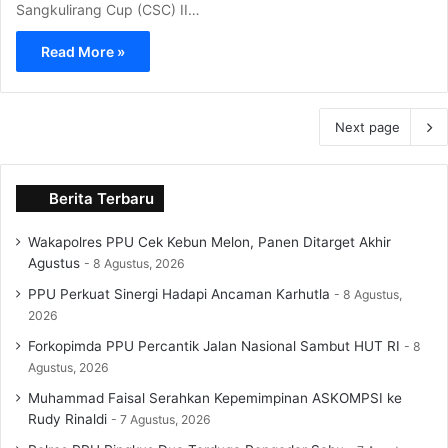
Sangkulirang Cup (CSC) II…
Read More »
Next page
Berita Terbaru
Wakapolres PPU Cek Kebun Melon, Panen Ditarget Akhir
Agustus
8 Agustus, 2026
PPU Perkuat Sinergi Hadapi Ancaman Karhutla
8 Agustus,
2026
Forkopimda PPU Percantik Jalan Nasional Sambut HUT RI
8
Agustus, 2026
Muhammad Faisal Serahkan Kepemimpinan ASKOMPSI ke
Rudy Rinaldi
7 Agustus, 2026