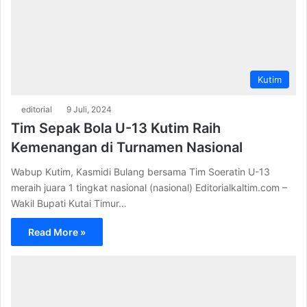
Kutim
editorial
9 Juli, 2024
Tim Sepak Bola U-13 Kutim Raih
Kemenangan di Turnamen Nasional
Wabup Kutim, Kasmidi Bulang bersama Tim Soeratin U-13
meraih juara 1 tingkat nasional (nasional) Editorialkaltim.com –
Wakil Bupati Kutai Timur…
Read More »