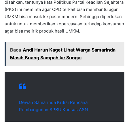
disahkan, tentunya kata Politikus Partai Keadilan Sejahtera
(PKS) ini meminta agar OPD terkait bisa membantu agar
UMKM bisa masuk ke pasar modern. Sehingga diperlukan
untuk untuk memberikan kepercayaan terhadap konsumen
agar bisa melirik produk hasil UMKM.
Baca
Andi Harun Kaget Lihat Warga Samarinda
Masih Buang Sampah ke Sungai
Dewan Samarinda Kritisi Rencana
Pembangunan SPBU Khusus ASN