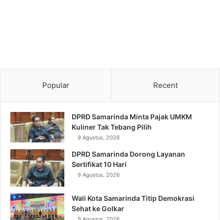
Popular
Recent
DPRD Samarinda Minta Pajak UMKM
Kuliner Tak Tebang Pilih
9 Agustus, 2026
DPRD Samarinda Dorong Layanan
Sertifikat 10 Hari
9 Agustus, 2026
Wali Kota Samarinda Titip Demokrasi
Sehat ke Golkar
9 Agustus, 2026