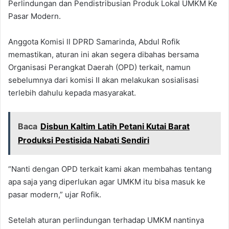
Perlindungan dan Pendistribusian Produk Lokal UMKM Ke
Pasar Modern.
Anggota Komisi ll DPRD Samarinda, Abdul Rofik
memastikan, aturan ini akan segera dibahas bersama
Organisasi Perangkat Daerah (OPD) terkait, namun
sebelumnya dari komisi II akan melakukan sosialisasi
terlebih dahulu kepada masyarakat.
Baca
Disbun Kaltim Latih Petani Kutai Barat
Produksi Pestisida Nabati Sendiri
“Nanti dengan OPD terkait kami akan membahas tentang
apa saja yang diperlukan agar UMKM itu bisa masuk ke
pasar modern,” ujar Rofik.
Setelah aturan perlindungan terhadap UMKM nantinya