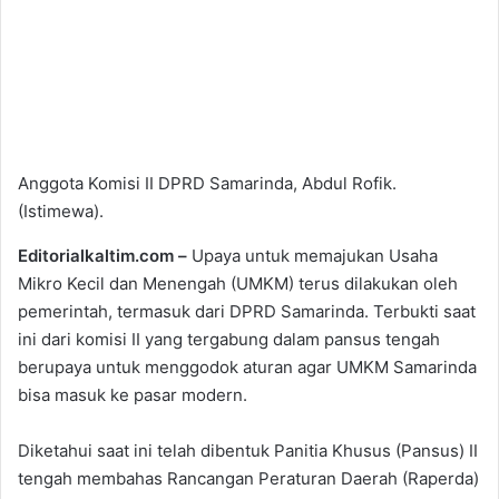
Anggota Komisi II DPRD Samarinda, Abdul Rofik.
(Istimewa).
Editorialkaltim.com
–
Upaya untuk memajukan Usaha
Mikro Kecil dan Menengah (UMKM) terus dilakukan oleh
pemerintah, termasuk dari DPRD Samarinda. Terbukti saat
ini dari komisi II yang tergabung dalam pansus tengah
berupaya untuk menggodok aturan agar UMKM Samarinda
bisa masuk ke pasar modern.
Diketahui saat ini telah dibentuk Panitia Khusus (Pansus) II
tengah membahas Rancangan Peraturan Daerah (Raperda)