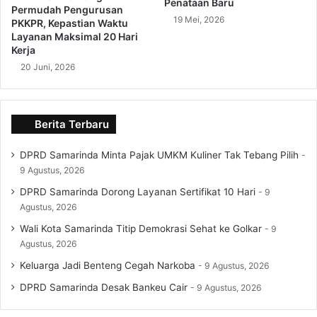
Penataan Baru
Permudah Pengurusan
19 Mei, 2026
PKKPR, Kepastian Waktu
Layanan Maksimal 20 Hari
Kerja
20 Juni, 2026
Berita Terbaru
DPRD Samarinda Minta Pajak UMKM Kuliner Tak Tebang Pilih
9 Agustus, 2026
DPRD Samarinda Dorong Layanan Sertifikat 10 Hari
9
Agustus, 2026
Wali Kota Samarinda Titip Demokrasi Sehat ke Golkar
9
Agustus, 2026
Keluarga Jadi Benteng Cegah Narkoba
9 Agustus, 2026
DPRD Samarinda Desak Bankeu Cair
9 Agustus, 2026