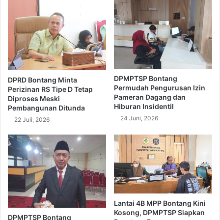
DPMPTSP Bontang
DPRD Bontang Minta
Permudah Pengurusan Izin
Perizinan RS Tipe D Tetap
Pameran Dagang dan
Diproses Meski
Hiburan Insidentil
Pembangunan Ditunda
24 Juni, 2026
22 Juli, 2026
Lantai 4B MPP Bontang Kini
Kosong, DPMPTSP Siapkan
DPMPTSP Bontang