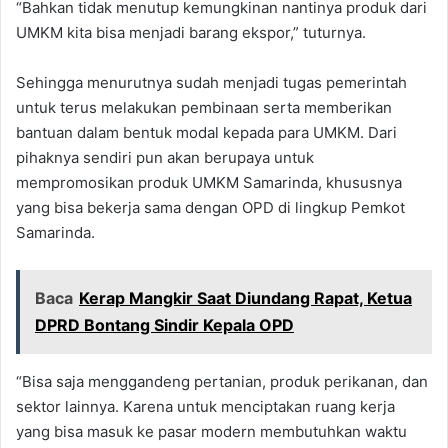
“Bahkan tidak menutup kemungkinan nantinya produk dari
UMKM kita bisa menjadi barang ekspor,” tuturnya.
Sehingga menurutnya sudah menjadi tugas pemerintah
untuk terus melakukan pembinaan serta memberikan
bantuan dalam bentuk modal kepada para UMKM. Dari
pihaknya sendiri pun akan berupaya untuk
mempromosikan produk UMKM Samarinda, khususnya
yang bisa bekerja sama dengan OPD di lingkup Pemkot
Samarinda.
Baca
Kerap Mangkir Saat Diundang Rapat, Ketua
DPRD Bontang Sindir Kepala OPD
“Bisa saja menggandeng pertanian, produk perikanan, dan
sektor lainnya. Karena untuk menciptakan ruang kerja
yang bisa masuk ke pasar modern membutuhkan waktu