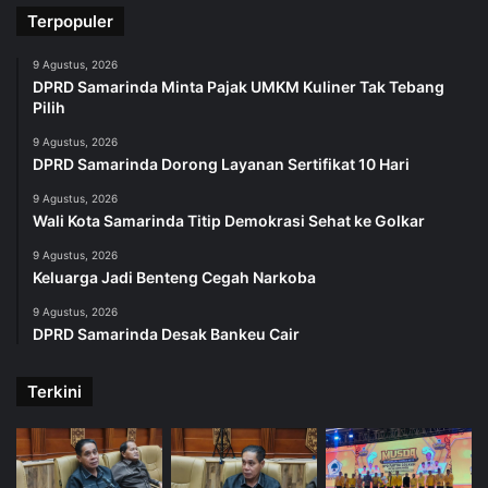
Terpopuler
9 Agustus, 2026
DPRD Samarinda Minta Pajak UMKM Kuliner Tak Tebang
Pilih
9 Agustus, 2026
DPRD Samarinda Dorong Layanan Sertifikat 10 Hari
9 Agustus, 2026
Wali Kota Samarinda Titip Demokrasi Sehat ke Golkar
9 Agustus, 2026
Keluarga Jadi Benteng Cegah Narkoba
9 Agustus, 2026
DPRD Samarinda Desak Bankeu Cair
Terkini