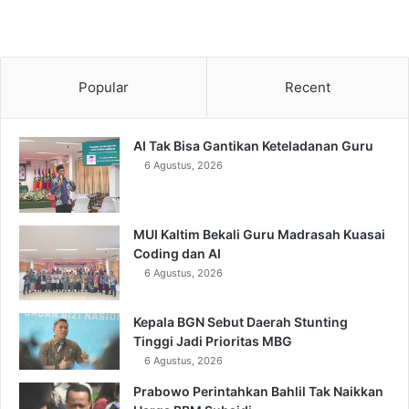
Popular
Recent
AI Tak Bisa Gantikan Keteladanan Guru
6 Agustus, 2026
MUI Kaltim Bekali Guru Madrasah Kuasai
Coding dan AI
6 Agustus, 2026
Kepala BGN Sebut Daerah Stunting
Tinggi Jadi Prioritas MBG
6 Agustus, 2026
Prabowo Perintahkan Bahlil Tak Naikkan