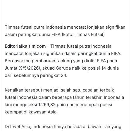
Timnas futsal putra Indonesia mencatat lonjakan signifikan
dalam peringkat dunia FIFA (Foto: Timnas Futsal)
Editorialkaltim.com
– Timnas futsal putra Indonesia
mencatat lonjakan signifikan dalam peringkat dunia FIFA.
Berdasarkan pembaruan ranking yang dirilis FIFA pada
Jumat (9/5/2026), skuad Garuda naik ke posisi 14 dunia
dari sebelumnya peringkat 24.
Kenaikan tersebut menjadi salah satu capaian terbaik
futsal Indonesia dalam beberapa tahun terakhir. Indonesia
kini mengoleksi 1.269,82 poin dan menempati posisi
keempat di kawasan Asia.
Di level Asia, Indonesia hanya berada di bawah Iran yang