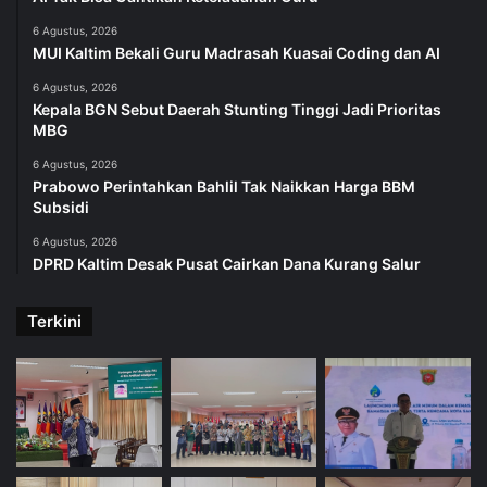
6 Agustus, 2026
MUI Kaltim Bekali Guru Madrasah Kuasai Coding dan AI
6 Agustus, 2026
Kepala BGN Sebut Daerah Stunting Tinggi Jadi Prioritas
MBG
6 Agustus, 2026
Prabowo Perintahkan Bahlil Tak Naikkan Harga BBM
Subsidi
6 Agustus, 2026
DPRD Kaltim Desak Pusat Cairkan Dana Kurang Salur
Terkini