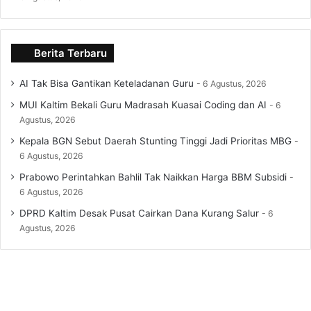
Berita Terbaru
AI Tak Bisa Gantikan Keteladanan Guru
6 Agustus, 2026
MUI Kaltim Bekali Guru Madrasah Kuasai Coding dan AI
6
Agustus, 2026
Kepala BGN Sebut Daerah Stunting Tinggi Jadi Prioritas MBG
6 Agustus, 2026
Prabowo Perintahkan Bahlil Tak Naikkan Harga BBM Subsidi
6 Agustus, 2026
DPRD Kaltim Desak Pusat Cairkan Dana Kurang Salur
6
Agustus, 2026