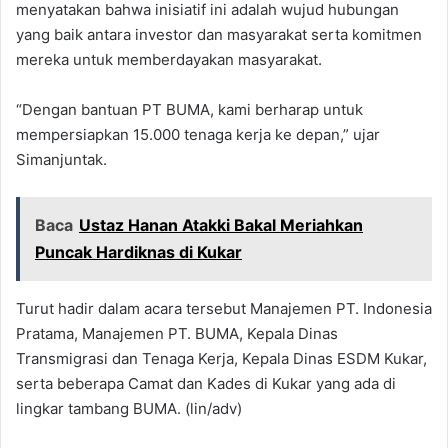
menyatakan bahwa inisiatif ini adalah wujud hubungan
yang baik antara investor dan masyarakat serta komitmen
mereka untuk memberdayakan masyarakat.
“Dengan bantuan PT BUMA, kami berharap untuk
mempersiapkan 15.000 tenaga kerja ke depan,” ujar
Simanjuntak.
Baca
Ustaz Hanan Atakki Bakal Meriahkan
Puncak Hardiknas di Kukar
Turut hadir dalam acara tersebut Manajemen PT. Indonesia
Pratama, Manajemen PT. BUMA, Kepala Dinas
Transmigrasi dan Tenaga Kerja, Kepala Dinas ESDM Kukar,
serta beberapa Camat dan Kades di Kukar yang ada di
lingkar tambang BUMA. (lin/adv)