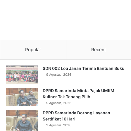
Popular
Recent
SDN 002 Loa Janan Terima Bantuan Buku
9 Agustus, 2026
DPRD Samarinda Minta Pajak UMKM
Kuliner Tak Tebang Pilih
9 Agustus, 2026
DPRD Samarinda Dorong Layanan
Sertifikat 10 Hari
9 Agustus, 2026