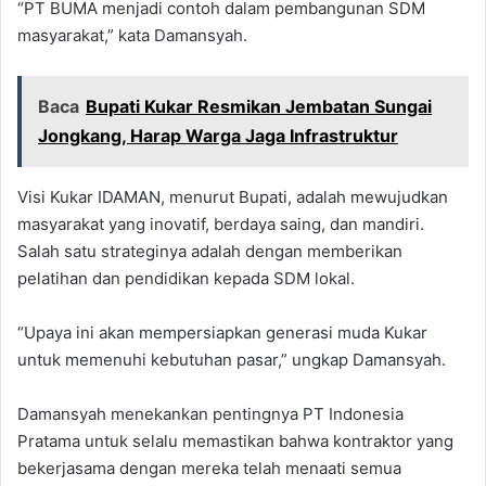
“PT BUMA menjadi contoh dalam pembangunan SDM
masyarakat,” kata Damansyah.
Baca
Bupati Kukar Resmikan Jembatan Sungai
Jongkang, Harap Warga Jaga Infrastruktur
Visi Kukar IDAMAN, menurut Bupati, adalah mewujudkan
masyarakat yang inovatif, berdaya saing, dan mandiri.
Salah satu strateginya adalah dengan memberikan
pelatihan dan pendidikan kepada SDM lokal.
“Upaya ini akan mempersiapkan generasi muda Kukar
untuk memenuhi kebutuhan pasar,” ungkap Damansyah.
Damansyah menekankan pentingnya PT Indonesia
Pratama untuk selalu memastikan bahwa kontraktor yang
bekerjasama dengan mereka telah menaati semua