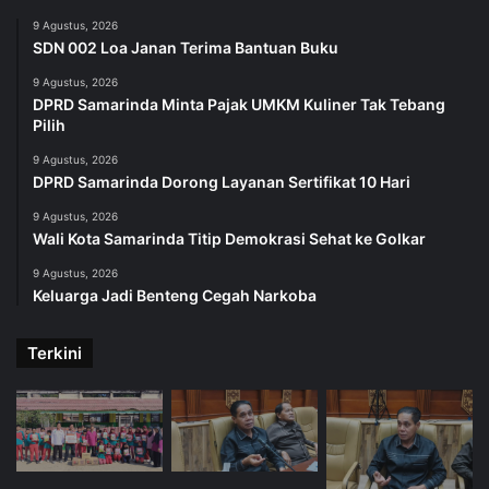
9 Agustus, 2026
SDN 002 Loa Janan Terima Bantuan Buku
9 Agustus, 2026
DPRD Samarinda Minta Pajak UMKM Kuliner Tak Tebang
Pilih
9 Agustus, 2026
DPRD Samarinda Dorong Layanan Sertifikat 10 Hari
9 Agustus, 2026
Wali Kota Samarinda Titip Demokrasi Sehat ke Golkar
9 Agustus, 2026
Keluarga Jadi Benteng Cegah Narkoba
Terkini