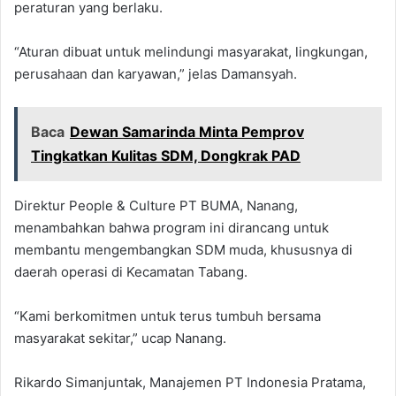
peraturan yang berlaku.
“Aturan dibuat untuk melindungi masyarakat, lingkungan,
perusahaan dan karyawan,” jelas Damansyah.
Baca
Dewan Samarinda Minta Pemprov
Tingkatkan Kulitas SDM, Dongkrak PAD
Direktur People & Culture PT BUMA, Nanang,
menambahkan bahwa program ini dirancang untuk
membantu mengembangkan SDM muda, khususnya di
daerah operasi di Kecamatan Tabang.
“Kami berkomitmen untuk terus tumbuh bersama
masyarakat sekitar,” ucap Nanang.
Rikardo Simanjuntak, Manajemen PT Indonesia Pratama,