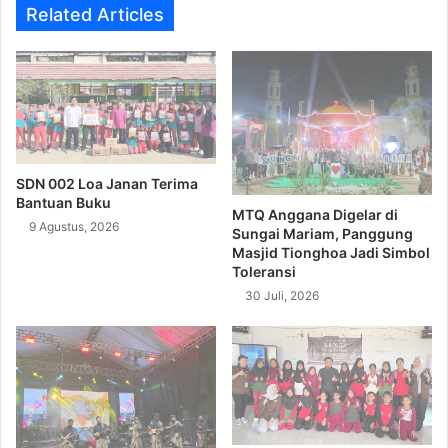
Related Articles
SDN 002 Loa Janan Terima
Bantuan Buku
MTQ Anggana Digelar di
9 Agustus, 2026
Sungai Mariam, Panggung
Masjid Tionghoa Jadi Simbol
Toleransi
30 Juli, 2026