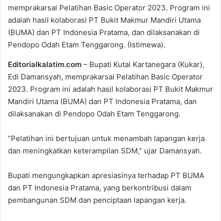
memprakarsai Pelatihan Basic Operator 2023. Program ini
adalah hasil kolaborasi PT Bukit Makmur Mandiri Utama
(BUMA) dan PT Indonesia Pratama, dan dilaksanakan di
Pendopo Odah Etam Tenggarong. (Istimewa).
Editorialkalatim.com
– Bupati Kutai Kartanegara (Kukar),
Edi Damansyah, memprakarsai Pelatihan Basic Operator
2023. Program ini adalah hasil kolaborasi PT Bukit Makmur
Mandiri Utama (BUMA) dan PT Indonesia Pratama, dan
dilaksanakan di Pendopo Odah Etam Tenggarong.
“Pelatihan ini bertujuan untuk menambah lapangan kerja
dan meningkatkan keterampilan SDM,” ujar Damansyah.
Bupati mengungkapkan apresiasinya terhadap PT BUMA
dan PT Indonesia Pratama, yang berkontribusi dalam
pembangunan SDM dan penciptaan lapangan kerja.