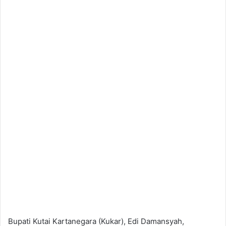
Bupati Kutai Kartanegara (Kukar), Edi Damansyah,