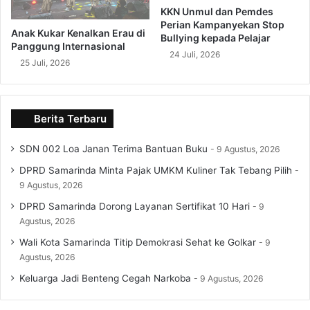
KKN Unmul dan Pemdes
Perian Kampanyekan Stop
Anak Kukar Kenalkan Erau di
Bullying kepada Pelajar
Panggung Internasional
24 Juli, 2026
25 Juli, 2026
Berita Terbaru
SDN 002 Loa Janan Terima Bantuan Buku
9 Agustus, 2026
DPRD Samarinda Minta Pajak UMKM Kuliner Tak Tebang Pilih
9 Agustus, 2026
DPRD Samarinda Dorong Layanan Sertifikat 10 Hari
9
Agustus, 2026
Wali Kota Samarinda Titip Demokrasi Sehat ke Golkar
9
Agustus, 2026
Keluarga Jadi Benteng Cegah Narkoba
9 Agustus, 2026