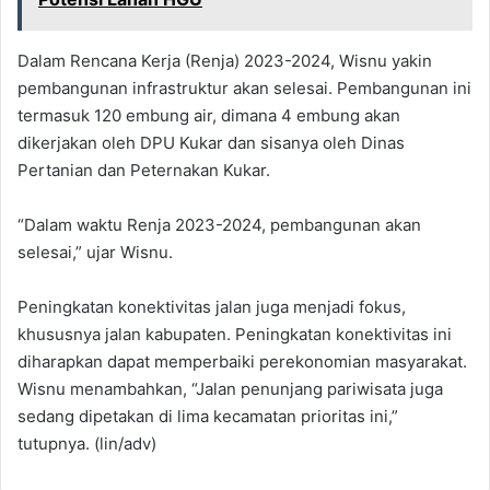
Dalam Rencana Kerja (Renja) 2023-2024, Wisnu yakin
pembangunan infrastruktur akan selesai. Pembangunan ini
termasuk 120 embung air, dimana 4 embung akan
dikerjakan oleh DPU Kukar dan sisanya oleh Dinas
Pertanian dan Peternakan Kukar.
“Dalam waktu Renja 2023-2024, pembangunan akan
selesai,” ujar Wisnu.
Peningkatan konektivitas jalan juga menjadi fokus,
khususnya jalan kabupaten. Peningkatan konektivitas ini
diharapkan dapat memperbaiki perekonomian masyarakat.
Wisnu menambahkan, “Jalan penunjang pariwisata juga
sedang dipetakan di lima kecamatan prioritas ini,”
tutupnya. (lin/adv)