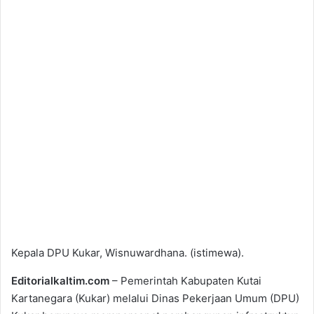
Kepala DPU Kukar, Wisnuwardhana. (istimewa).
Editorialkaltim.com
– Pemerintah Kabupaten Kutai
Kartanegara (Kukar) melalui Dinas Pekerjaan Umum (DPU)