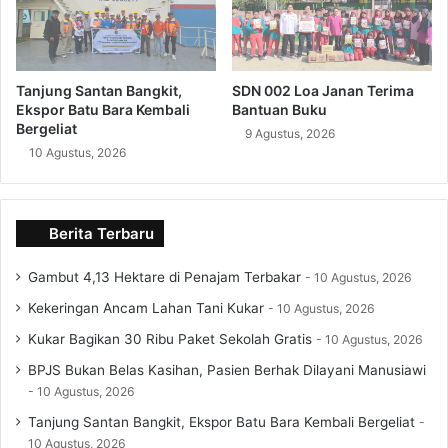
Tanjung Santan Bangkit,
SDN 002 Loa Janan Terima
Ekspor Batu Bara Kembali
Bantuan Buku
Bergeliat
9 Agustus, 2026
10 Agustus, 2026
Berita Terbaru
Gambut 4,13 Hektare di Penajam Terbakar
10 Agustus, 2026
Kekeringan Ancam Lahan Tani Kukar
10 Agustus, 2026
Kukar Bagikan 30 Ribu Paket Sekolah Gratis
10 Agustus, 2026
BPJS Bukan Belas Kasihan, Pasien Berhak Dilayani Manusiawi
10 Agustus, 2026
Tanjung Santan Bangkit, Ekspor Batu Bara Kembali Bergeliat
10 Agustus, 2026