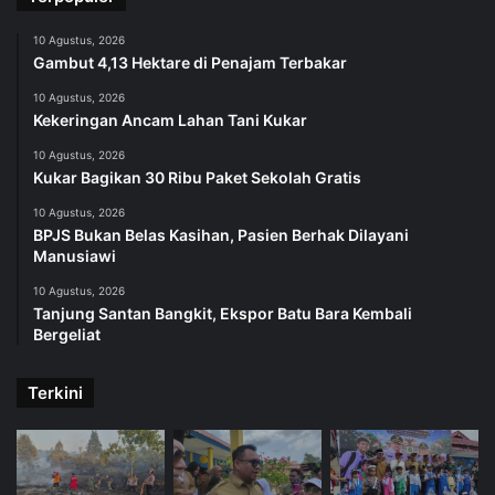
10 Agustus, 2026
Gambut 4,13 Hektare di Penajam Terbakar
10 Agustus, 2026
Kekeringan Ancam Lahan Tani Kukar
10 Agustus, 2026
Kukar Bagikan 30 Ribu Paket Sekolah Gratis
10 Agustus, 2026
BPJS Bukan Belas Kasihan, Pasien Berhak Dilayani
Manusiawi
10 Agustus, 2026
Tanjung Santan Bangkit, Ekspor Batu Bara Kembali
Bergeliat
Terkini