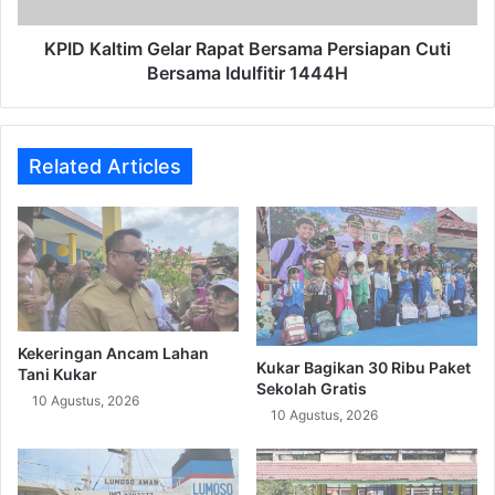
Idulfitir
1444H
KPID Kaltim Gelar Rapat Bersama Persiapan Cuti
Bersama Idulfitir 1444H
Related Articles
Kekeringan Ancam Lahan
Kukar Bagikan 30 Ribu Paket
Tani Kukar
Sekolah Gratis
10 Agustus, 2026
10 Agustus, 2026