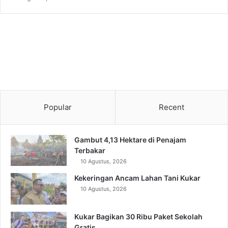
Popular
Recent
Gambut 4,13 Hektare di Penajam
Terbakar
10 Agustus, 2026
Kekeringan Ancam Lahan Tani Kukar
10 Agustus, 2026
Kukar Bagikan 30 Ribu Paket Sekolah
Gratis