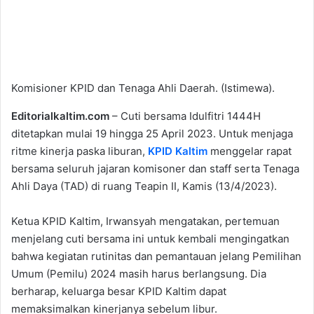
Komisioner KPID dan Tenaga Ahli Daerah. (Istimewa).
Editorialkaltim.com
– Cuti bersama Idulfitri 1444H
ditetapkan mulai 19 hingga 25 April 2023. Untuk menjaga
ritme kinerja paska liburan,
KPID Kaltim
menggelar rapat
bersama seluruh jajaran komisoner dan staff serta Tenaga
Ahli Daya (TAD) di ruang Teapin II, Kamis (13/4/2023).
Ketua KPID Kaltim, Irwansyah mengatakan, pertemuan
menjelang cuti bersama ini untuk kembali mengingatkan
bahwa kegiatan rutinitas dan pemantauan jelang Pemilihan
Umum (Pemilu) 2024 masih harus berlangsung. Dia
berharap, keluarga besar KPID Kaltim dapat
memaksimalkan kinerjanya sebelum libur.