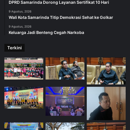
DPRD Samarinda Dorong Layanan Sertifikat 10 Hari
9 Agustus, 2026
Wali Kota Samarinda Titip Demokrasi Sehat ke Golkar
9 Agustus, 2026
Keluarga Jadi Benteng Cegah Narkoba
Terkini