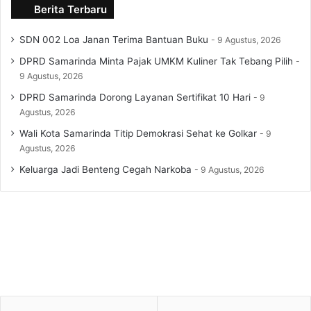
Berita Terbaru
SDN 002 Loa Janan Terima Bantuan Buku
9 Agustus, 2026
DPRD Samarinda Minta Pajak UMKM Kuliner Tak Tebang Pilih
9 Agustus, 2026
DPRD Samarinda Dorong Layanan Sertifikat 10 Hari
9
Agustus, 2026
Wali Kota Samarinda Titip Demokrasi Sehat ke Golkar
9
Agustus, 2026
Keluarga Jadi Benteng Cegah Narkoba
9 Agustus, 2026