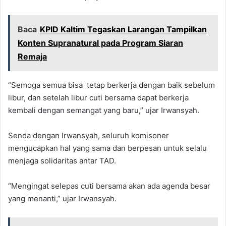
Baca
KPID Kaltim Tegaskan Larangan Tampilkan
Konten Supranatural pada Program Siaran
Remaja
“Semoga semua bisa tetap berkerja dengan baik sebelum
libur, dan setelah libur cuti bersama dapat berkerja
kembali dengan semangat yang baru,” ujar Irwansyah.
Senda dengan Irwansyah, seluruh komisoner
mengucapkan hal yang sama dan berpesan untuk selalu
menjaga solidaritas antar TAD.
“Mengingat selepas cuti bersama akan ada agenda besar
yang menanti,” ujar Irwansyah.