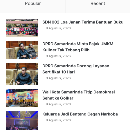
Popular
Recent
SDN 002 Loa Janan Terima Bantuan Buku
9 Agustus, 2026
DPRD Samarinda Minta Pajak UMKM
Kuliner Tak Tebang Pilih
9 Agustus, 2026
DPRD Samarinda Dorong Layanan
Sertifikat 10 Hari
9 Agustus, 2026
Wali Kota Samarinda Titip Demokrasi
Sehat ke Golkar
9 Agustus, 2026
Keluarga Jadi Benteng Cegah Narkoba
9 Agustus, 2026