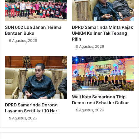
SDN 002 Loa Janan Terima
DPRD Samarinda Minta Pajak
Bantuan Buku
UMKM Kuliner Tak Tebang
Pilih
9 Agustus, 2026
9 Agustus, 2026
Wali Kota Samarinda Titip
Demokrasi Sehat ke Golkar
DPRD Samarinda Dorong
9 Agustus, 2026
Layanan Sertifikat 10 Hari
9 Agustus, 2026