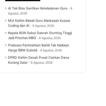
AI Tak Bisa Gantikan Keteladanan Guru
6
Agustus, 2026
MUI Kaltim Bekali Guru Madrasah Kuasai
Coding dan AI
6 Agustus, 2026
Kepala BGN Sebut Daerah Stunting Tinggi
Jadi Prioritas MBG
6 Agustus, 2026
Prabowo Perintahkan Bahlil Tak Naikkan
Harga BBM Subsidi
6 Agustus, 2026
DPRD Kaltim Desak Pusat Cairkan Dana
Kurang Salur
6 Agustus, 2026