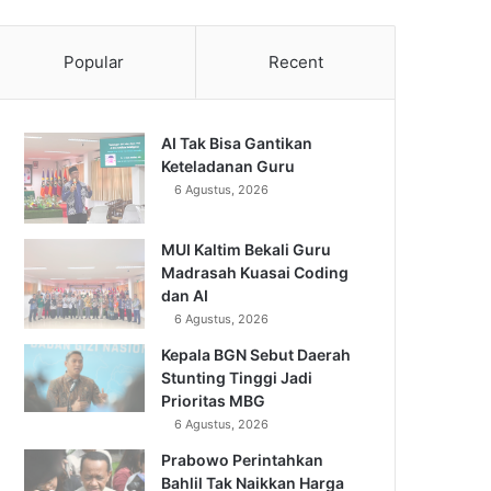
Popular
Recent
AI Tak Bisa Gantikan
Keteladanan Guru
6 Agustus, 2026
MUI Kaltim Bekali Guru
Madrasah Kuasai Coding
dan AI
6 Agustus, 2026
Kepala BGN Sebut Daerah
Stunting Tinggi Jadi
Prioritas MBG
6 Agustus, 2026
Prabowo Perintahkan
Bahlil Tak Naikkan Harga