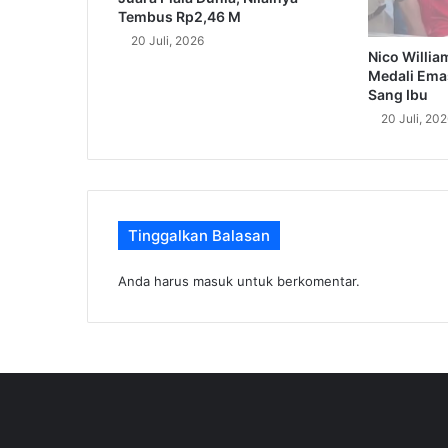
Tembus Rp2,46 M
20 Juli, 2026
Nico Willi
Medali Emas
Sang Ibu
20 Juli, 20
Tinggalkan Balasan
Anda harus
masuk
untuk berkomentar.