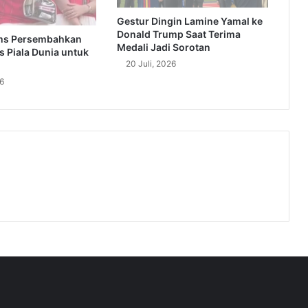
Gestur Dingin Lamine Yamal ke
Donald Trump Saat Terima
ams Persembahkan
Medali Jadi Sorotan
 Piala Dunia untuk
20 Juli, 2026
26