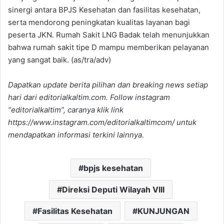
sinergi antara BPJS Kesehatan dan fasilitas kesehatan,
serta mendorong peningkatan kualitas layanan bagi
peserta JKN. Rumah Sakit LNG Badak telah menunjukkan
bahwa rumah sakit tipe D mampu memberikan pelayanan
yang sangat baik. (as/tra/adv)
Dapatkan update berita pilihan dan breaking news setiap
hari dari editorialkaltim.com. Follow instagram
“editorialkaltim”, caranya klik link
https://www.instagram.com/editorialkaltimcom/ untuk
mendapatkan informasi terkini lainnya.
bpjs kesehatan
Direksi Deputi Wilayah VIII
Fasilitas Kesehatan
KUNJUNGAN