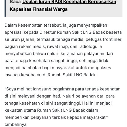
Baca
Usulan Iuran BPJS Kesehatan Berdasarkan
Kapasitas Finansial Warga
Dalam kesempatan tersebut, ia juga menyampaikan
apresiasi kepada Direktur Rumah Sakit LNG Badak beserta
seluruh jajaran, termasuk tenaga medis, petugas frontliner,
bagian rekam medis, rawat inap, dan radiologi. ia
menyebutkan bahwa naluri, keramahan pelayanan dari
para tenaga kesehatan sangat tinggi, sehingga tidak
menjadi hambatan bagi masyarakat untuk mengakses
layanan kesehatan di Rumah Sakit LNG Badak.
“Saya melihat langsung bagaimana para tenaga kesehatan
di sini melayani dengan hati. Naluri pelayanan dari para
tenaga kesehatan di sini sangat tinggi. Hal ini menjadi
kekuatan utama Rumah Sakit LNG Badak dalam
memberikan pelayanan terbaik kepada masyarakat,”
tambahnya.