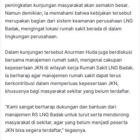
peningkatan kunjungan masyarakat akan semakin besar.
Namun demikian, ia memahami bahwa kebijakan tersebut
merupakan bagian dari sistem keamanan perusahaan LNG
Badak, mengingat lokasi rumah sakit berada di dalam
lingkungan perusahaan.
Dalam kunjungan tersebut Anurman Huda juga berdiskusi
bersama manajemen rumah sakit, mengenai cakupan
kepesertaan JKN di wilayah kerja Rumah Sakit LNG Badak.
Ia berharap agar manajemen rumah sakit dapat terus
berkontribusi dalam memperluas kepesertaan JKN,
khususnya bagi masyarakat sekitar yang belum terdaftar.
“Kami sangat berharap dukungan dan bantuan dari
manajemen RS LNG Badak untuk turut serta mendorong
masyarakat di sekitar, agar yang belum menjadi peserta
JKN bisa segera terdaftar,” tegasnya.