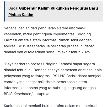
Baca
Gubernur Kaltim Kukuhkan Pengurus Baru
Pinbas Kaltim
Sebagai bagian dari penguatan sistem informasi
kesehatan, maka pentingnya implementasi Bridging
Farmasi antara sistem informasi rumah sakit dengan
aplikasi BPJS Kesehatan. ia berharap proses ini dapat
dimulai dan diselesaikan sebelum akhir tahun 2025.
“Saya berharap proses Bridging Farmasi dapat segera
dimulai tahun ini. Dengan adanya pemetaan obat dan jenis
pelayanan yang terintegrasi, RS LNG Badak dapat menjadi
contoh yang sangat baik dalam penerapan sistem
informasi kesehatan yang terhubung langsung dengan
BPJS Kesehatan,” tutupnya.
Kunjungan ini menjadi bukti penting dalam memperkuat