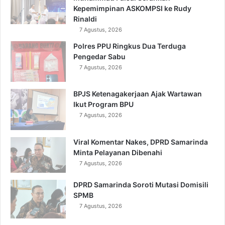
Kepemimpinan ASKOMPSI ke Rudy
Rinaldi
7 Agustus, 2026
Polres PPU Ringkus Dua Terduga
Pengedar Sabu
7 Agustus, 2026
BPJS Ketenagakerjaan Ajak Wartawan
Ikut Program BPU
7 Agustus, 2026
Viral Komentar Nakes, DPRD Samarinda
Minta Pelayanan Dibenahi
7 Agustus, 2026
DPRD Samarinda Soroti Mutasi Domisili
SPMB
7 Agustus, 2026