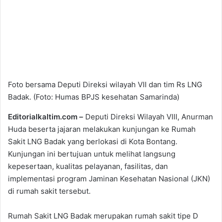
Foto bersama Deputi Direksi wilayah VII dan tim Rs LNG
Badak. (Foto: Humas BPJS kesehatan Samarinda)
Editorialkaltim.com –
Deputi Direksi Wilayah VIII, Anurman
Huda beserta jajaran melakukan kunjungan ke Rumah
Sakit LNG Badak yang berlokasi di Kota Bontang.
Kunjungan ini bertujuan untuk melihat langsung
kepesertaan, kualitas pelayanan, fasilitas, dan
implementasi program Jaminan Kesehatan Nasional (JKN)
di rumah sakit tersebut.
Rumah Sakit LNG Badak merupakan rumah sakit tipe D