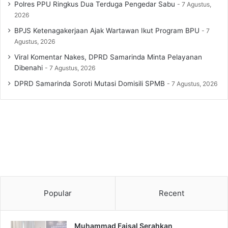
Polres PPU Ringkus Dua Terduga Pengedar Sabu
7 Agustus,
2026
BPJS Ketenagakerjaan Ajak Wartawan Ikut Program BPU
7
Agustus, 2026
Viral Komentar Nakes, DPRD Samarinda Minta Pelayanan
Dibenahi
7 Agustus, 2026
DPRD Samarinda Soroti Mutasi Domisili SPMB
7 Agustus, 2026
Popular
Recent
Muhammad Faisal Serahkan