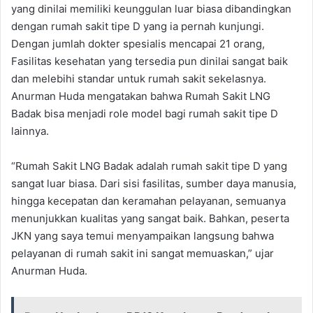
yang dinilai memiliki keunggulan luar biasa dibandingkan
dengan rumah sakit tipe D yang ia pernah kunjungi.
Dengan jumlah dokter spesialis mencapai 21 orang,
Fasilitas kesehatan yang tersedia pun dinilai sangat baik
dan melebihi standar untuk rumah sakit sekelasnya.
Anurman Huda mengatakan bahwa Rumah Sakit LNG
Badak bisa menjadi role model bagi rumah sakit tipe D
lainnya.
“Rumah Sakit LNG Badak adalah rumah sakit tipe D yang
sangat luar biasa. Dari sisi fasilitas, sumber daya manusia,
hingga kecepatan dan keramahan pelayanan, semuanya
menunjukkan kualitas yang sangat baik. Bahkan, peserta
JKN yang saya temui menyampaikan langsung bahwa
pelayanan di rumah sakit ini sangat memuaskan,” ujar
Anurman Huda.