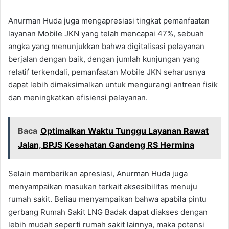
Anurman Huda juga mengapresiasi tingkat pemanfaatan
layanan Mobile JKN yang telah mencapai 47%, sebuah
angka yang menunjukkan bahwa digitalisasi pelayanan
berjalan dengan baik, dengan jumlah kunjungan yang
relatif terkendali, pemanfaatan Mobile JKN seharusnya
dapat lebih dimaksimalkan untuk mengurangi antrean fisik
dan meningkatkan efisiensi pelayanan.
Baca
Optimalkan Waktu Tunggu Layanan Rawat
Jalan, BPJS Kesehatan Gandeng RS Hermina
Selain memberikan apresiasi, Anurman Huda juga
menyampaikan masukan terkait aksesibilitas menuju
rumah sakit. Beliau menyampaikan bahwa apabila pintu
gerbang Rumah Sakit LNG Badak dapat diakses dengan
lebih mudah seperti rumah sakit lainnya, maka potensi