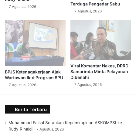
Terduga Pengedar Sabu
7 Agustus, 2026
7 Agustus, 2026
Viral Komentar Nakes, DPRD
Samarinda Minta Pelayanan
BPJS Ketenagakerjaan Ajak
Dibenahi
Wartawan Ikut Program BPU
7 Agustus, 2026
7 Agustus, 2026
Berita Terbaru
Muhammad Faisal Serahkan Kepemimpinan ASKOMPSI ke
Rudy Rinaldi
7 Agustus, 2026