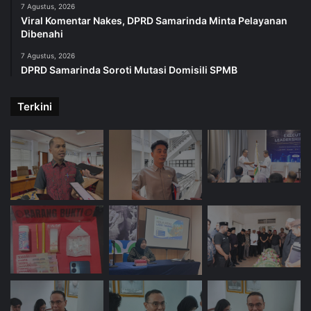
7 Agustus, 2026
Viral Komentar Nakes, DPRD Samarinda Minta Pelayanan
Dibenahi
7 Agustus, 2026
DPRD Samarinda Soroti Mutasi Domisili SPMB
Terkini