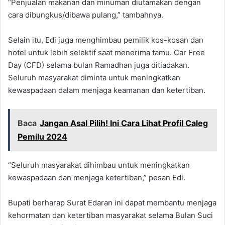
“Penjualan makanan dan minuman diutamakan dengan
cara dibungkus/dibawa pulang,” tambahnya.
Selain itu, Edi juga menghimbau pemilik kos-kosan dan
hotel untuk lebih selektif saat menerima tamu. Car Free
Day (CFD) selama bulan Ramadhan juga ditiadakan.
Seluruh masyarakat diminta untuk meningkatkan
kewaspadaan dalam menjaga keamanan dan ketertiban.
Baca
Jangan Asal Pilih! Ini Cara Lihat Profil Caleg
Pemilu 2024
“Seluruh masyarakat dihimbau untuk meningkatkan
kewaspadaan dan menjaga ketertiban,” pesan Edi.
Bupati berharap Surat Edaran ini dapat membantu menjaga
kehormatan dan ketertiban masyarakat selama Bulan Suci