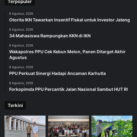
Terpopuler
8 Agustus, 2026
Otorita IKN Tawarkan Insentif Fiskal untuk Investor Jateng
8 Agustus, 2026
34 Mahasiswa Rampungkan KKN di IKN
8 Agustus, 2026
Wakapolres PPU Cek Kebun Melon, Panen Ditarget Akhir
Agustus
8 Agustus, 2026
PPU Perkuat Sinergi Hadapi Ancaman Karhutla
8 Agustus, 2026
Forkopimda PPU Percantik Jalan Nasional Sambut HUT RI
Terkini