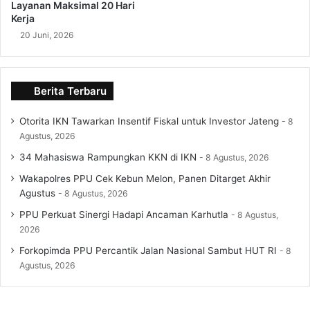
Layanan Maksimal 20 Hari
Kerja
20 Juni, 2026
Berita Terbaru
Otorita IKN Tawarkan Insentif Fiskal untuk Investor Jateng
8
Agustus, 2026
34 Mahasiswa Rampungkan KKN di IKN
8 Agustus, 2026
Wakapolres PPU Cek Kebun Melon, Panen Ditarget Akhir
Agustus
8 Agustus, 2026
PPU Perkuat Sinergi Hadapi Ancaman Karhutla
8 Agustus,
2026
Forkopimda PPU Percantik Jalan Nasional Sambut HUT RI
8
Agustus, 2026