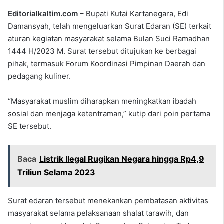
Editorialkaltim.com
– Bupati Kutai Kartanegara, Edi
Damansyah, telah mengeluarkan Surat Edaran (SE) terkait
aturan kegiatan masyarakat selama Bulan Suci Ramadhan
1444 H/2023 M. Surat tersebut ditujukan ke berbagai
pihak, termasuk Forum Koordinasi Pimpinan Daerah dan
pedagang kuliner.
“Masyarakat muslim diharapkan meningkatkan ibadah
sosial dan menjaga ketentraman,” kutip dari poin pertama
SE tersebut.
Baca
Listrik Ilegal Rugikan Negara hingga Rp4,9
Triliun Selama 2023
Surat edaran tersebut menekankan pembatasan aktivitas
masyarakat selama pelaksanaan shalat tarawih, dan