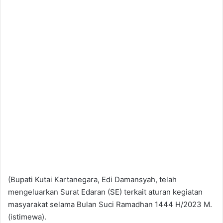
(Bupati Kutai Kartanegara, Edi Damansyah, telah
mengeluarkan Surat Edaran (SE) terkait aturan kegiatan
masyarakat selama Bulan Suci Ramadhan 1444 H/2023 M.
(istimewa).