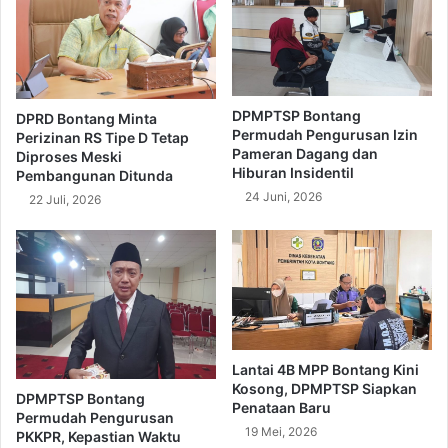
DPMPTSP Bontang
DPRD Bontang Minta
Permudah Pengurusan Izin
Perizinan RS Tipe D Tetap
Pameran Dagang dan
Diproses Meski
Hiburan Insidentil
Pembangunan Ditunda
24 Juni, 2026
22 Juli, 2026
Lantai 4B MPP Bontang Kini
Kosong, DPMPTSP Siapkan
DPMPTSP Bontang
Penataan Baru
Permudah Pengurusan
19 Mei, 2026
PKKPR, Kepastian Waktu