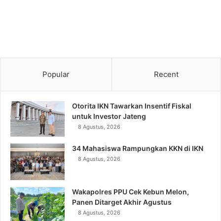
Popular
Recent
Otorita IKN Tawarkan Insentif Fiskal
untuk Investor Jateng
8 Agustus, 2026
34 Mahasiswa Rampungkan KKN di IKN
8 Agustus, 2026
Wakapolres PPU Cek Kebun Melon,
Panen Ditarget Akhir Agustus
8 Agustus, 2026