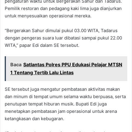
pengaturan waktu untuk Bergerakan Sahur dan Tadarus.
Pemilik restoran dan pedagang kaki lima juga dianjurkan
untuk menyesuaikan operasional mereka.
“Bergerakan Sahur dimulai pukul 03.00 WITA, Tadarus
dengan pengeras suara luar dibatasi sampai pukul 22.00
WITA,” papar Edi dalam SE tersebut.
Baca
Satlantas Polres PPU Edukasi Pelajar MTSN
1 Tentang Tertib Lalu Lintas
SE tersebut juga mengatur pembatasan aktivitas makan
dan minum di tempat umum selama waktu berpuasa, serta
penutupan tempat hiburan musik. Bupati Edi juga
menetapkan pembatasan jam operasional untuk arena
ketangkasan dan kebugaran.