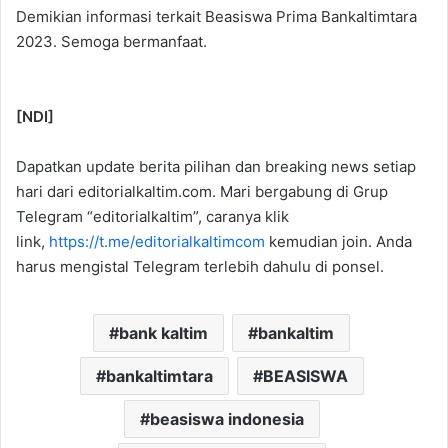
Demikian informasi terkait Beasiswa Prima Bankaltimtara
2023. Semoga bermanfaat.
[NDI]
Dapatkan update berita pilihan dan breaking news setiap
hari dari editorialkaltim.com. Mari bergabung di Grup
Telegram “editorialkaltim”, caranya klik
link,
https://t.me/editorialkaltimcom
kemudian join. Anda
harus mengistal Telegram terlebih dahulu di ponsel.
bank kaltim
bankaltim
bankaltimtara
BEASISWA
beasiswa indonesia