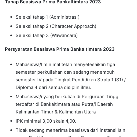
Tahap Beasiswa Prima Bankaltimtara 2023
Seleksi tahap 1 (Administrasi)
Seleksi tahap 2 (Character Approach)
Seleksi tahap 3 (Wawancara)
Persyaratan Beasiswa Prima Bankaltimtara 2023
Mahasiswa/I minimal telah menyelesaikan tiga
semester perkuliahan dan sedang menempuh
semester IV pada Tingkat Pendidikan Strata 1 (S1) /
Diploma 4 dari semua disiplin ilmu.
Mahasiswa/i yang berkuliah di Perguruan Tinggi
terdaftar di Bankaltimtara atau Putra/i Daerah
Kalimantan Timur & Kalimantan Utara
IPK minimal 3,00 skala 4,00.
Tidak sedang menerima beasiswa dari instansi lain