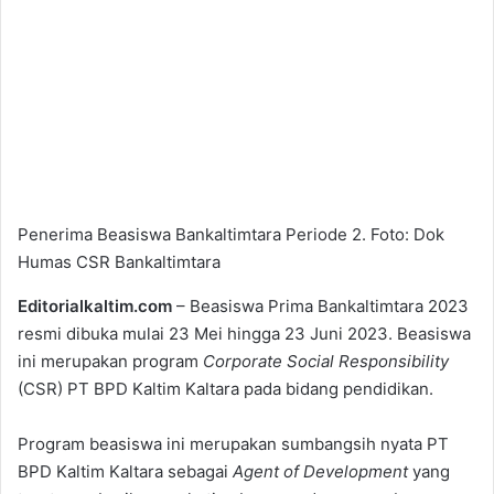
Penerima Beasiswa Bankaltimtara Periode 2. Foto: Dok
Humas CSR Bankaltimtara
Editorialkaltim.com
– Beasiswa Prima Bankaltimtara 2023
resmi dibuka mulai 23 Mei hingga 23 Juni 2023. Beasiswa
ini merupakan program
Corporate Social Responsibility
(CSR) PT BPD Kaltim Kaltara pada bidang pendidikan.
Program beasiswa ini merupakan sumbangsih nyata PT
BPD Kaltim Kaltara sebagai
Agent of Development
yang