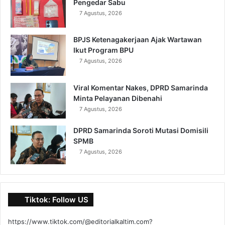
Pengedar Sabu
7 Agustus, 2026
BPJS Ketenagakerjaan Ajak Wartawan
Ikut Program BPU
7 Agustus, 2026
Viral Komentar Nakes, DPRD Samarinda
Minta Pelayanan Dibenahi
7 Agustus, 2026
DPRD Samarinda Soroti Mutasi Domisili
SPMB
7 Agustus, 2026
Tiktok: Follow US
https://www.tiktok.com/@editorialkaltim.com?