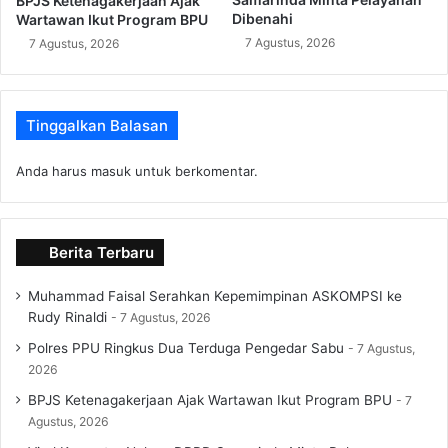
BPJS Ketenagakerjaan Ajak
Dibenahi
Wartawan Ikut Program BPU
7 Agustus, 2026
7 Agustus, 2026
Tinggalkan Balasan
Anda harus
masuk
untuk berkomentar.
Berita Terbaru
Muhammad Faisal Serahkan Kepemimpinan ASKOMPSI ke
Rudy Rinaldi
7 Agustus, 2026
Polres PPU Ringkus Dua Terduga Pengedar Sabu
7 Agustus,
2026
BPJS Ketenagakerjaan Ajak Wartawan Ikut Program BPU
7
Agustus, 2026