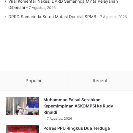
Viral Komentar Nakes, DPRD Samarinda Minta Pelayanan
Dibenahi
7 Agustus, 2026
DPRD Samarinda Soroti Mutasi Domisili SPMB
7 Agustus, 2026
Popular
Recent
Muhammad Faisal Serahkan
Kepemimpinan ASKOMPSI ke Rudy
Rinaldi
7 Agustus, 2026
Polres PPU Ringkus Dua Terduga