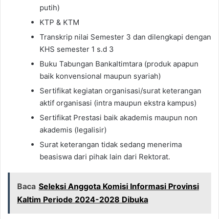
putih)
KTP & KTM
Transkrip nilai Semester 3 dan dilengkapi dengan
KHS semester 1 s.d 3
Buku Tabungan Bankaltimtara (produk apapun
baik konvensional maupun syariah)
Sertifikat kegiatan organisasi/surat keterangan
aktif organisasi (intra maupun ekstra kampus)
Sertifikat Prestasi baik akademis maupun non
akademis (legalisir)
Surat keterangan tidak sedang menerima
beasiswa dari pihak lain dari Rektorat.
Baca
Seleksi Anggota Komisi Informasi Provinsi
Kaltim Periode 2024-2028 Dibuka