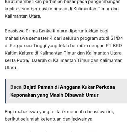
turut memberikan perhatian besar pada pengembangan
kualitas sumber daya manusia di Kalimantan Timur dan
Kalimantan Utara.
Beasiswa Prima Bankaltimtara diperuntukkan bagi
mahasiswa semester 4 dari seluruh program studi S1/D4
di Perguruan Tinggi yang telah bermitra dengan PT BPD
Kaltim Kaltara di Kalimantan Timur dan Kalimantan Utara
serta Putra/i Daerah di Kalimantan Timur dan Kalimantan
Utara.
Baca
Bejat! Paman di Anggana Kukar Perkosa
Keponakan yang Masih Dibawah Umur
Bagi mahasiswa yang tertarik mencoba beasiswa ini,
berikut sejumlah ketentuan dan jadwalnya