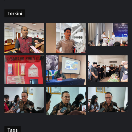
Terkini
Tags