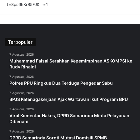
_t=8ps6hKrB5FJ&_r=1
Terpopuler
7 Agustus, 2026
Muhammad Faisal Serahkan Kepemimpinan ASKOMPSI ke
Rudy Rinaldi
7 Agustus, 2026
Polres PPU Ringkus Dua Terduga Pengedar Sabu
7 Agustus, 2026
BPJS Ketenagakerjaan Ajak Wartawan Ikut Program BPU
7 Agustus, 2026
Viral Komentar Nakes, DPRD Samarinda Minta Pelayanan
Dibenahi
7 Agustus, 2026
DPRD Samarinda Soroti Mutasi Domisili SPMB