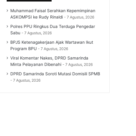
Muhammad Faisal Serahkan Kepemimpinan
ASKOMPSI ke Rudy Rinaldi
7 Agustus, 2026
Polres PPU Ringkus Dua Terduga Pengedar
Sabu
7 Agustus, 2026
BPJS Ketenagakerjaan Ajak Wartawan Ikut
Program BPU
7 Agustus, 2026
Viral Komentar Nakes, DPRD Samarinda
Minta Pelayanan Dibenahi
7 Agustus, 2026
DPRD Samarinda Soroti Mutasi Domisili SPMB
7 Agustus, 2026