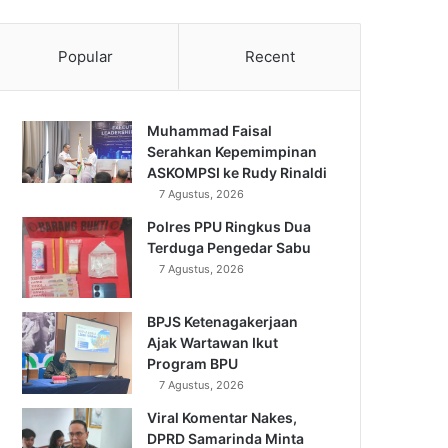
Popular
Recent
Muhammad Faisal
Serahkan Kepemimpinan
ASKOMPSI ke Rudy Rinaldi
7 Agustus, 2026
Polres PPU Ringkus Dua
Terduga Pengedar Sabu
7 Agustus, 2026
BPJS Ketenagakerjaan
Ajak Wartawan Ikut
Program BPU
7 Agustus, 2026
Viral Komentar Nakes,
DPRD Samarinda Minta