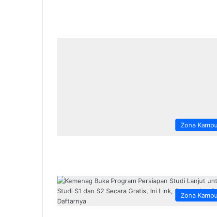
Zona Kamp
Zona Kamp