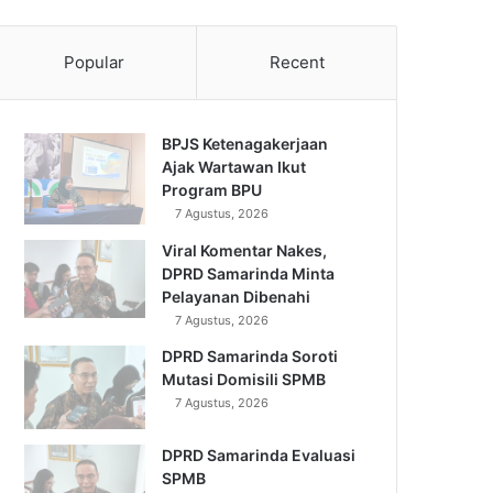
Popular
Recent
BPJS Ketenagakerjaan
Ajak Wartawan Ikut
Program BPU
7 Agustus, 2026
Viral Komentar Nakes,
DPRD Samarinda Minta
Pelayanan Dibenahi
7 Agustus, 2026
DPRD Samarinda Soroti
Mutasi Domisili SPMB
7 Agustus, 2026
DPRD Samarinda Evaluasi
SPMB