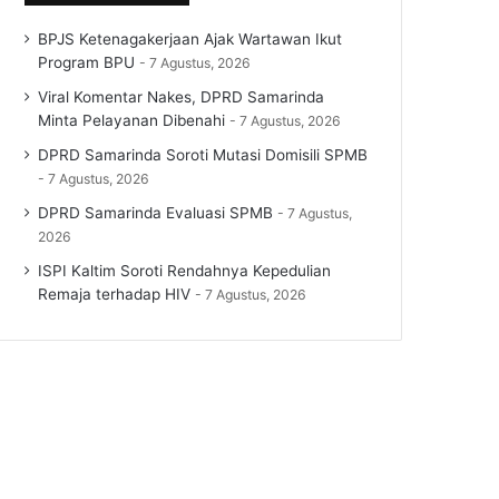
BPJS Ketenagakerjaan Ajak Wartawan Ikut
Program BPU
7 Agustus, 2026
Viral Komentar Nakes, DPRD Samarinda
Minta Pelayanan Dibenahi
7 Agustus, 2026
DPRD Samarinda Soroti Mutasi Domisili SPMB
7 Agustus, 2026
DPRD Samarinda Evaluasi SPMB
7 Agustus,
2026
ISPI Kaltim Soroti Rendahnya Kepedulian
Remaja terhadap HIV
7 Agustus, 2026