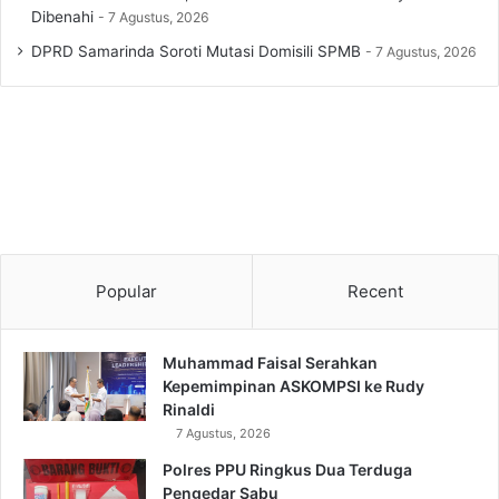
Dibenahi
7 Agustus, 2026
DPRD Samarinda Soroti Mutasi Domisili SPMB
7 Agustus, 2026
Popular
Recent
Muhammad Faisal Serahkan
Kepemimpinan ASKOMPSI ke Rudy
Rinaldi
7 Agustus, 2026
Polres PPU Ringkus Dua Terduga
Pengedar Sabu