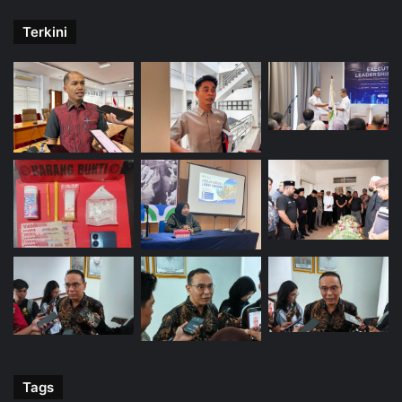
Terkini
Tags