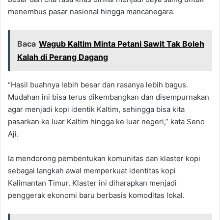
menembus pasar nasional hingga mancanegara.
Baca
Wagub Kaltim Minta Petani Sawit Tak Boleh
Kalah di Perang Dagang
“Hasil buahnya lebih besar dan rasanya lebih bagus.
Mudahan ini bisa terus dikembangkan dan disempurnakan
agar menjadi kopi identik Kaltim, sehingga bisa kita
pasarkan ke luar Kaltim hingga ke luar negeri,” kata Seno
Aji.
Ia mendorong pembentukan komunitas dan klaster kopi
sebagai langkah awal memperkuat identitas kopi
Kalimantan Timur. Klaster ini diharapkan menjadi
penggerak ekonomi baru berbasis komoditas lokal.