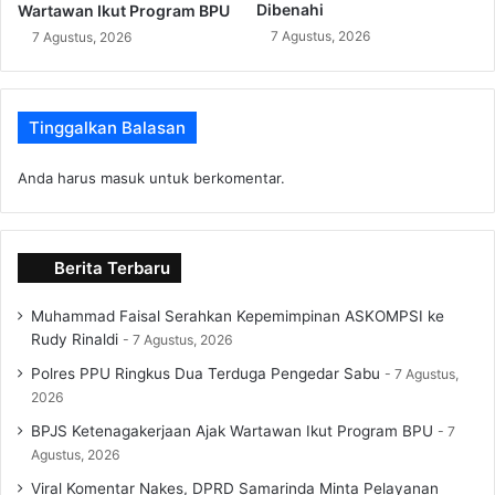
Dibenahi
Wartawan Ikut Program BPU
7 Agustus, 2026
7 Agustus, 2026
Tinggalkan Balasan
Anda harus
masuk
untuk berkomentar.
Berita Terbaru
Muhammad Faisal Serahkan Kepemimpinan ASKOMPSI ke
Rudy Rinaldi
7 Agustus, 2026
Polres PPU Ringkus Dua Terduga Pengedar Sabu
7 Agustus,
2026
BPJS Ketenagakerjaan Ajak Wartawan Ikut Program BPU
7
Agustus, 2026
Viral Komentar Nakes, DPRD Samarinda Minta Pelayanan