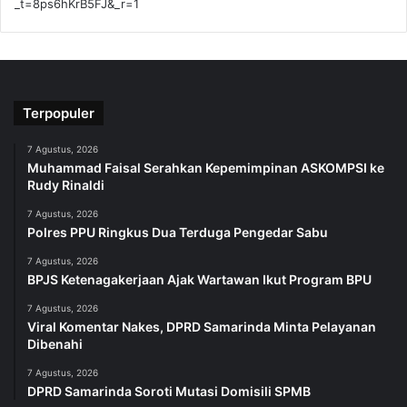
_t=8ps6hKrB5FJ&_r=1
Terpopuler
7 Agustus, 2026
Muhammad Faisal Serahkan Kepemimpinan ASKOMPSI ke
Rudy Rinaldi
7 Agustus, 2026
Polres PPU Ringkus Dua Terduga Pengedar Sabu
7 Agustus, 2026
BPJS Ketenagakerjaan Ajak Wartawan Ikut Program BPU
7 Agustus, 2026
Viral Komentar Nakes, DPRD Samarinda Minta Pelayanan
Dibenahi
7 Agustus, 2026
DPRD Samarinda Soroti Mutasi Domisili SPMB