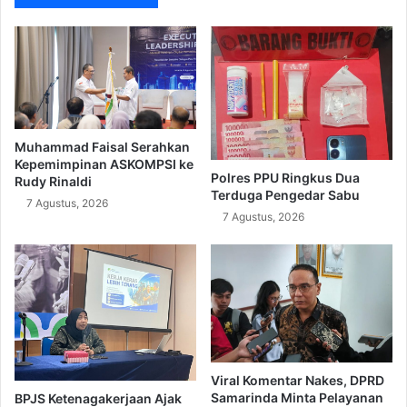
Muhammad Faisal Serahkan
Kepemimpinan ASKOMPSI ke
Polres PPU Ringkus Dua
Rudy Rinaldi
Terduga Pengedar Sabu
7 Agustus, 2026
7 Agustus, 2026
Viral Komentar Nakes, DPRD
Samarinda Minta Pelayanan
BPJS Ketenagakerjaan Ajak