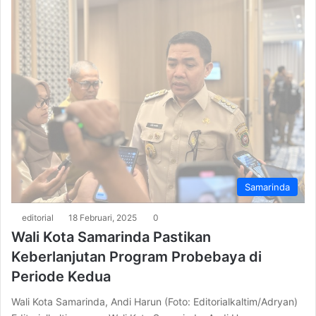
Samarinda
editorial
18 Februari, 2025
0
Wali Kota Samarinda Pastikan
Keberlanjutan Program Probebaya di
Periode Kedua
Wali Kota Samarinda, Andi Harun (Foto: Editorialkaltim/Adryan)