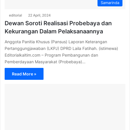
Samarinda
editorial
22 April, 2024
Dewan Soroti Realisasi Probebaya dan
Kekurangan Dalam Pelaksanaannya
Anggota Panitia Khusus (Pansus) Laporan Keterangan
Pertanggungjawaban (LKPJ) DPRD Laila Fatihah. (istimewa)
Editorialkaltim.com – Program Pembangunan dan
Pemberdayaan Masyarakat (Probebaya)…
Read More »