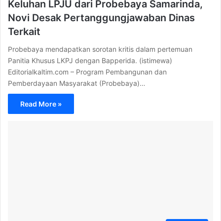
Keluhan LPJU dari Probebaya Samarinda,
Novi Desak Pertanggungjawaban Dinas
Terkait
Probebaya mendapatkan sorotan kritis dalam pertemuan
Panitia Khusus LKPJ dengan Bapperida. (istimewa)
Editorialkaltim.com – Program Pembangunan dan
Pemberdayaan Masyarakat (Probebaya)…
Read More »