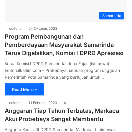
Samarinda
editorial
24 Oktober, 2023
Program Pembangunan dan
Pemberdayaan Masyarakat Samarinda
Terus Digalakkan, Komisi I DPRD Apresiasi
Ketua Komisi I DPRD Samarinda, Joha Fajal. (istimewa).
Editorialkaltim.com – ProBebaya, sebuah program unggulan
Pemerintah Kota Samarinda yang bertujuan untuk…
Read More »
editorial
11 Februari, 2023
0
Anggaran Tiap Tahun Terbatas, Markaca
Akui Probebaya Sangat Membantu
Anggota Komisi III DPRD Samarinda, Markaca. (Istimewa).