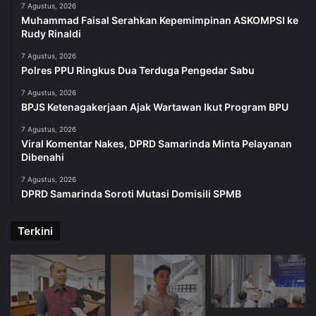
7 Agustus, 2026
Muhammad Faisal Serahkan Kepemimpinan ASKOMPSI ke
Rudy Rinaldi
7 Agustus, 2026
Polres PPU Ringkus Dua Terduga Pengedar Sabu
7 Agustus, 2026
BPJS Ketenagakerjaan Ajak Wartawan Ikut Program BPU
7 Agustus, 2026
Viral Komentar Nakes, DPRD Samarinda Minta Pelayanan
Dibenahi
7 Agustus, 2026
DPRD Samarinda Soroti Mutasi Domisili SPMB
Terkini