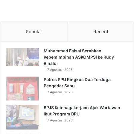
Popular
Recent
Muhammad Faisal Serahkan
Kepemimpinan ASKOMPSI ke Rudy
Rinaldi
7 Agustus, 2026
Polres PPU Ringkus Dua Terduga
Pengedar Sabu
7 Agustus, 2026
BPJS Ketenagakerjaan Ajak Wartawan
Ikut Program BPU
7 Agustus, 2026