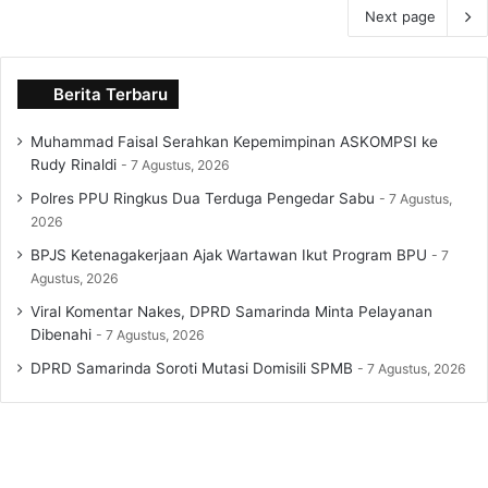
Next page
Berita Terbaru
Muhammad Faisal Serahkan Kepemimpinan ASKOMPSI ke
Rudy Rinaldi
7 Agustus, 2026
Polres PPU Ringkus Dua Terduga Pengedar Sabu
7 Agustus,
2026
BPJS Ketenagakerjaan Ajak Wartawan Ikut Program BPU
7
Agustus, 2026
Viral Komentar Nakes, DPRD Samarinda Minta Pelayanan
Dibenahi
7 Agustus, 2026
DPRD Samarinda Soroti Mutasi Domisili SPMB
7 Agustus, 2026