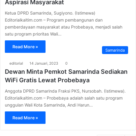
Aspirasi Masyarakat
Ketua DPRD Samarinda, Sugiyono. (Istimewa)
Editorialkaltim.com – Program pembangunan dan
pemberdayaan masyarakat atau Probebaya, menjadi salah
satu program prioritas Wali…
Read More »
Samarinda
editorial
14 Januari, 2023
0
Dewan Minta Pemkot Samarinda Sediakan
WiFi Gratis Lewat Probebaya
Anggota DPRD Samarinda Fraksi PKS, Nursobah. (Istimewa).
Editorialkaltim.com – Probebaya adalah salah satu program
unggulan Wali Kota Samarinda, Andi Harun…
Read More »