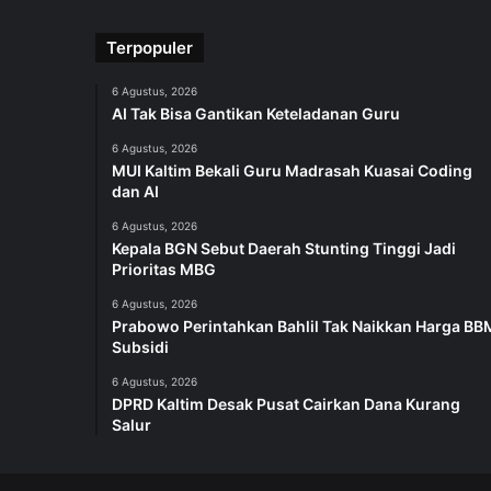
Terpopuler
6 Agustus, 2026
AI Tak Bisa Gantikan Keteladanan Guru
6 Agustus, 2026
MUI Kaltim Bekali Guru Madrasah Kuasai Coding
dan AI
6 Agustus, 2026
Kepala BGN Sebut Daerah Stunting Tinggi Jadi
Prioritas MBG
6 Agustus, 2026
Prabowo Perintahkan Bahlil Tak Naikkan Harga BB
Subsidi
6 Agustus, 2026
DPRD Kaltim Desak Pusat Cairkan Dana Kurang
Salur