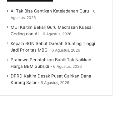
AI Tak Bisa Gantikan Keteladanan Guru
6
Agustus, 2026
MUI Kaltim Bekali Guru Madrasah Kuasai
Coding dan AI
6 Agustus, 2026
Kepala BGN Sebut Daerah Stunting Tinggi
Jadi Prioritas MBG
6 Agustus, 2026
Prabowo Perintahkan Bahlil Tak Naikkan
Harga BBM Subsidi
6 Agustus, 2026
DPRD Kaltim Desak Pusat Cairkan Dana
Kurang Salur
6 Agustus, 2026