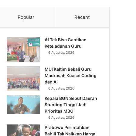
Popular
Recent
AI Tak Bisa Gantikan
Keteladanan Guru
6 Agustus, 2026
MUI Kaltim Bekali Guru
Madrasah Kuasai Coding
dan AI
6 Agustus, 2026
Kepala BGN Sebut Daerah
Stunting Tinggi Jadi
Prioritas MBG
6 Agustus, 2026
Prabowo Perintahkan
Bahlil Tak Naikkan Harga