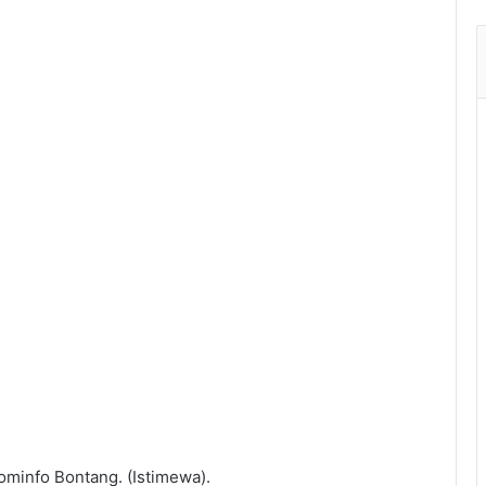
ominfo Bontang. (Istimewa).