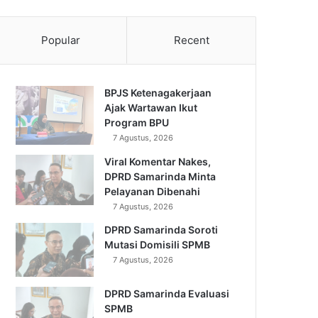
Popular
Recent
BPJS Ketenagakerjaan
Ajak Wartawan Ikut
Program BPU
7 Agustus, 2026
Viral Komentar Nakes,
DPRD Samarinda Minta
Pelayanan Dibenahi
7 Agustus, 2026
DPRD Samarinda Soroti
Mutasi Domisili SPMB
7 Agustus, 2026
DPRD Samarinda Evaluasi
SPMB