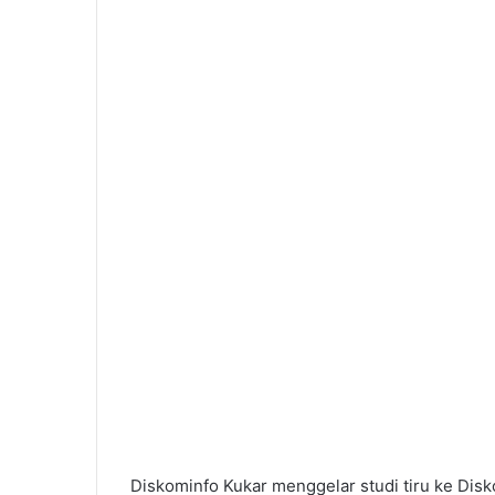
Diskominfo Kukar menggelar studi tiru ke Disk