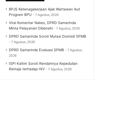
BPJS Ketenagakerjaan Ajak Wartawan Ikut
Program BPU
7 Agustus, 2026
Viral Komentar Nakes, DPRD Samarinda
Minta Pelayanan Dibenahi
7 Agustus, 2026
DPRD Samarinda Soroti Mutasi Domisili SPMB
7 Agustus, 2026
DPRD Samarinda Evaluasi SPMB
7 Agustus,
2026
ISPI Kaltim Soroti Rendahnya Kepedulian
Remaja terhadap HIV
7 Agustus, 2026