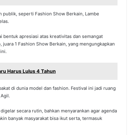
n publik, seperti Fashion Show Berkain, Lambe
las.
bentuk apresiasi atas kreativitas dan semangat
to, juara 1 Fashion Show Berkain, yang mengungkapkan
ini.
ru Harus Lulus 4 Tahun
at di dunia model dan fashion. Festival ini jadi ruang
Agil.
us digelar secara rutin, bahkan menyarankan agar agenda
kin banyak masyarakat bisa ikut serta, termasuk