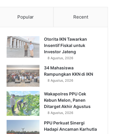
Popular
Recent
Otorita IKN Tawarkan
Insentif Fiskal untuk
Investor Jateng
8 Agustus, 2026
34 Mahasiswa
Rampungkan KKN di IKN
8 Agustus, 2026
Wakapolres PPU Cek
Kebun Melon, Panen
Ditarget Akhir Agustus
8 Agustus, 2026
PPU Perkuat Sinergi
Hadapi Ancaman Karhutla