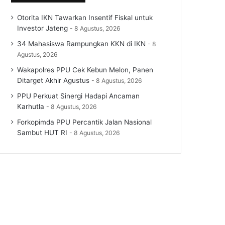
Otorita IKN Tawarkan Insentif Fiskal untuk
Investor Jateng
8 Agustus, 2026
34 Mahasiswa Rampungkan KKN di IKN
8
Agustus, 2026
Wakapolres PPU Cek Kebun Melon, Panen
Ditarget Akhir Agustus
8 Agustus, 2026
PPU Perkuat Sinergi Hadapi Ancaman
Karhutla
8 Agustus, 2026
Forkopimda PPU Percantik Jalan Nasional
Sambut HUT RI
8 Agustus, 2026