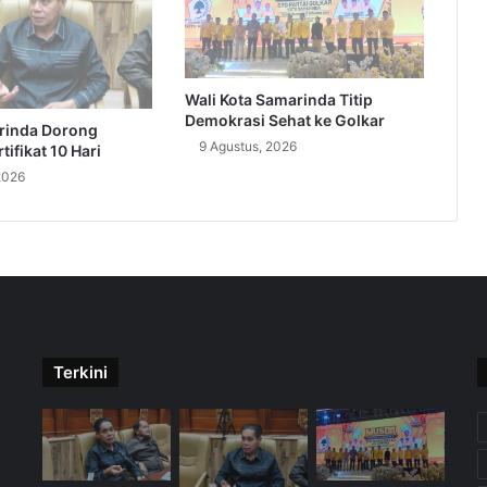
Wali Kota Samarinda Titip
Demokrasi Sehat ke Golkar
rinda Dorong
9 Agustus, 2026
ifikat 10 Hari
2026
Terkini