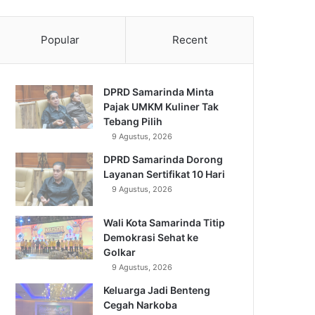
Popular
Recent
DPRD Samarinda Minta
Pajak UMKM Kuliner Tak
Tebang Pilih
9 Agustus, 2026
DPRD Samarinda Dorong
Layanan Sertifikat 10 Hari
9 Agustus, 2026
Wali Kota Samarinda Titip
Demokrasi Sehat ke
Golkar
9 Agustus, 2026
Keluarga Jadi Benteng
Cegah Narkoba