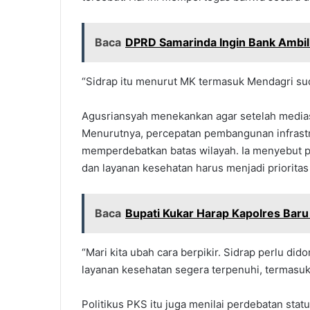
Baca
DPRD Samarinda Ingin Bank Ambil 
“Sidrap itu menurut MK termasuk Mendagri sud
Agusriansyah menekankan agar setelah medias
Menurutnya, percepatan pembangunan infrastru
memperdebatkan batas wilayah. Ia menyebut perh
dan layanan kesehatan harus menjadi prioritas 
Baca
Bupati Kukar Harap Kapolres Baru
“Mari kita ubah cara berpikir. Sidrap perlu didor
layanan kesehatan segera terpenuhi, termasuk
Politikus PKS itu juga menilai perdebatan sta