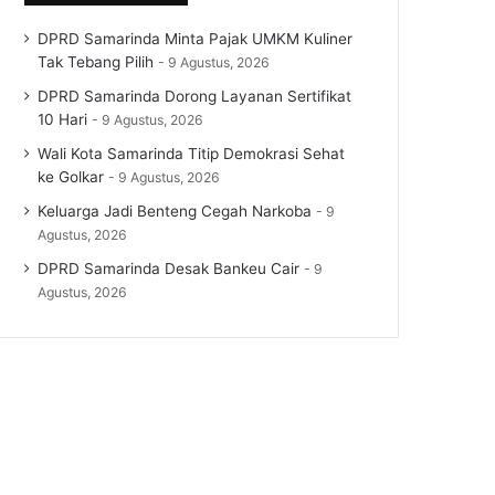
DPRD Samarinda Minta Pajak UMKM Kuliner
Tak Tebang Pilih
9 Agustus, 2026
DPRD Samarinda Dorong Layanan Sertifikat
10 Hari
9 Agustus, 2026
Wali Kota Samarinda Titip Demokrasi Sehat
ke Golkar
9 Agustus, 2026
Keluarga Jadi Benteng Cegah Narkoba
9
Agustus, 2026
DPRD Samarinda Desak Bankeu Cair
9
Agustus, 2026