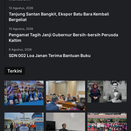
10 Agustus, 2026
Tanjung Santan Bangkit, Ekspor Batu Bara Kembali
Bergeliat
10 Agustus, 2026
Pengamat Tagih Janji Gubernur Bersih-bersih Perusda
Kaltim
9 Agustus, 2026
SDN 002 Loa Janan Terima Bantuan Buku
Terkini