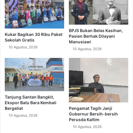
BPJS Bukan Belas Kasihan,
Kukar Bagikan 30 Ribu Paket
Pasien Berhak Dilayani
Sekolah Gratis
Manusiawi
10 Agustus, 2026
10 Agustus, 2026
Tanjung Santan Bangkit,
Ekspor Batu Bara Kembali
Pengamat Tagih Janji
Bergeliat
Gubernur Bersih-bersih
10 Agustus, 2026
Perusda Kaltim
10 Agustus, 2026