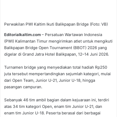
Perwakilan PWI Kaltim Ikuti Balikpapan Bridge (Foto: VB)
Editorialkaltim.com
– Persatuan Wartawan Indonesia
(PWI) Kalimantan Timur mengirimkan atlet untuk mengikuti
Balikpapan Bridge Open Tournament (BBOT) 2026 yang
digelar di Grand Jatra Hotel Balikpapan, 12–14 Juni 2026.
Turnamen bridge yang menyediakan total hadiah Rp250
juta tersebut mempertandingkan sejumlah kategori, mulai
dari Open Team, Junior U-21, Junior U-18, hingga
pasangan campuran.
Sebanyak 46 tim ambil bagian dalam kejuaraan ini, terdiri
atas 34 tim kategori Open, enam tim Junior U-21, dan
enam tim Junior U-18. Peserta berasal dari berbagai