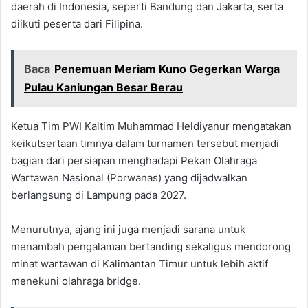
daerah di Indonesia, seperti Bandung dan Jakarta, serta
diikuti peserta dari Filipina.
Baca
Penemuan Meriam Kuno Gegerkan Warga
Pulau Kaniungan Besar Berau
Ketua Tim PWI Kaltim Muhammad Heldiyanur mengatakan
keikutsertaan timnya dalam turnamen tersebut menjadi
bagian dari persiapan menghadapi Pekan Olahraga
Wartawan Nasional (Porwanas) yang dijadwalkan
berlangsung di Lampung pada 2027.
Menurutnya, ajang ini juga menjadi sarana untuk
menambah pengalaman bertanding sekaligus mendorong
minat wartawan di Kalimantan Timur untuk lebih aktif
menekuni olahraga bridge.