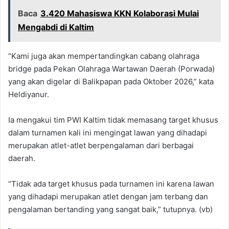
Baca
3.420 Mahasiswa KKN Kolaborasi Mulai
Mengabdi di Kaltim
“Kami juga akan mempertandingkan cabang olahraga
bridge pada Pekan Olahraga Wartawan Daerah (Porwada)
yang akan digelar di Balikpapan pada Oktober 2026,” kata
Heldiyanur.
Ia mengakui tim PWI Kaltim tidak memasang target khusus
dalam turnamen kali ini mengingat lawan yang dihadapi
merupakan atlet-atlet berpengalaman dari berbagai
daerah.
“Tidak ada target khusus pada turnamen ini karena lawan
yang dihadapi merupakan atlet dengan jam terbang dan
pengalaman bertanding yang sangat baik,” tutupnya. (vb)