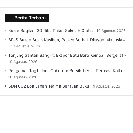
Berita Terbaru
Kukar Bagikan 30 Ribu Paket Sekolah Gratis
10 Agustus, 2026
BPJS Bukan Belas Kasihan, Pasien Berhak Dilayani Manusiawi
10 Agustus, 2026
Tanjung Santan Bangkit, Ekspor Batu Bara Kembali Bergeliat
10 Agustus, 2026
Pengamat Tagih Janji Gubernur Bersih-bersih Perusda Kaltim
10 Agustus, 2026
SDN 002 Loa Janan Terima Bantuan Buku
9 Agustus, 2026