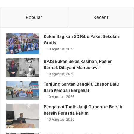
Popular
Recent
Kukar Bagikan 30 Ribu Paket Sekolah
Gratis
10 Agustus, 2026
BPJS Bukan Belas Kasihan, Pasien
Berhak Dilayani Manusiawi
10 Agustus, 2026
Tanjung Santan Bangkit, Ekspor Batu
Bara Kembali Bergeliat
10 Agustus, 2026
Pengamat Tagih Janji Gubernur Bersih-
bersih Perusda Kaltim
10 Agustus, 2026