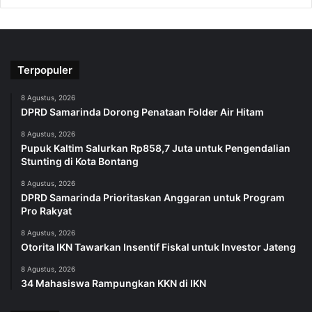
Terpopuler
8 Agustus, 2026
DPRD Samarinda Dorong Penataan Folder Air Hitam
8 Agustus, 2026
Pupuk Kaltim Salurkan Rp858,7 Juta untuk Pengendalian
Stunting di Kota Bontang
8 Agustus, 2026
DPRD Samarinda Prioritaskan Anggaran untuk Program
Pro Rakyat
8 Agustus, 2026
Otorita IKN Tawarkan Insentif Fiskal untuk Investor Jateng
8 Agustus, 2026
34 Mahasiswa Rampungkan KKN di IKN