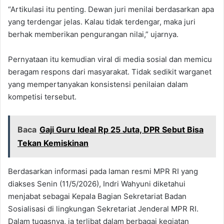
“Artikulasi itu penting. Dewan juri menilai berdasarkan apa
yang terdengar jelas. Kalau tidak terdengar, maka juri
berhak memberikan pengurangan nilai,” ujarnya.
Pernyataan itu kemudian viral di media sosial dan memicu
beragam respons dari masyarakat. Tidak sedikit warganet
yang mempertanyakan konsistensi penilaian dalam
kompetisi tersebut.
Baca
Gaji Guru Ideal Rp 25 Juta, DPR Sebut Bisa
Tekan Kemiskinan
Berdasarkan informasi pada laman resmi MPR RI yang
diakses Senin (11/5/2026), Indri Wahyuni diketahui
menjabat sebagai Kepala Bagian Sekretariat Badan
Sosialisasi di lingkungan Sekretariat Jenderal MPR RI.
Dalam tugasnya, ia terlibat dalam berbagai kegiatan