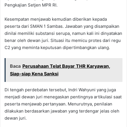
Pengkajian Setjen MPR RI.
Kesempatan menjawab kemudian diberikan kepada
peserta dari SMAN 1 Sambas. Jawaban yang disampaikan
dinilai memiliki substansi serupa, namun kali ini dinyatakan
benar oleh dewan juri. Situasi itu memicu protes dari regu
C2 yang meminta keputusan dipertimbangkan ulang.
Baca
Perusahaan Telat Bayar THR Karyawan,
Siap-siap Kena Sanksi
Di tengah perdebatan tersebut, Indri Wahyuni yang juga
menjadi dewan juri menegaskan pentingnya artikulasi saat
peserta menjawab pertanyaan. Menurutnya, penilaian
dilakukan berdasarkan jawaban yang terdengar jelas oleh
dewan juri.