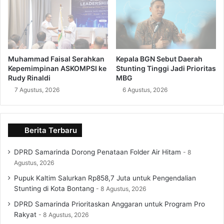
Muhammad Faisal Serahkan
Kepala BGN Sebut Daerah
Kepemimpinan ASKOMPSI ke
Stunting Tinggi Jadi Prioritas
Rudy Rinaldi
MBG
7 Agustus, 2026
6 Agustus, 2026
Berita Terbaru
DPRD Samarinda Dorong Penataan Folder Air Hitam
8
Agustus, 2026
Pupuk Kaltim Salurkan Rp858,7 Juta untuk Pengendalian
Stunting di Kota Bontang
8 Agustus, 2026
DPRD Samarinda Prioritaskan Anggaran untuk Program Pro
Rakyat
8 Agustus, 2026