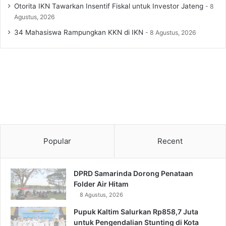
Otorita IKN Tawarkan Insentif Fiskal untuk Investor Jateng
8
Agustus, 2026
34 Mahasiswa Rampungkan KKN di IKN
8 Agustus, 2026
Popular
Recent
DPRD Samarinda Dorong Penataan
Folder Air Hitam
8 Agustus, 2026
Pupuk Kaltim Salurkan Rp858,7 Juta
untuk Pengendalian Stunting di Kota