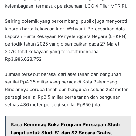
kelembagaan, termasuk pelaksanaan LCC 4 Pilar MPR RI.
Seiring polemik yang berkembang, publik juga menyoroti
laporan harta kekayaan Indri Wahyuni. Berdasarkan data
Laporan Harta Kekayaan Penyelenggara Negara (LHKPN)
periodik tahun 2025 yang disampaikan pada 27 Maret
2026, total kekayaan yang tercatat mencapai
Rp3.986.628.752.
Jumlah tersebut berasal dari aset tanah dan bangunan
senilai Rp4,35 miliar yang berada di Kota Palembang.
Rinciannya berupa tanah dan bangunan seluas 252 meter
persegi senilai Rp3,5 miliar serta tanah dan bangunan
seluas 436 meter persegi senilai Rp850 juta.
Baca
Kemenag Buka Program Persiapan Studi
Lanjut untuk Studi S1 dan S2 Secara Gratis,