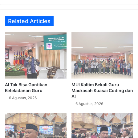
Operasional
Baru
Related Articles
AI Tak Bisa Gantikan
MUI Kaltim Bekali Guru
Keteladanan Guru
Madrasah Kuasai Coding dan
AI
6 Agustus, 2026
6 Agustus, 2026