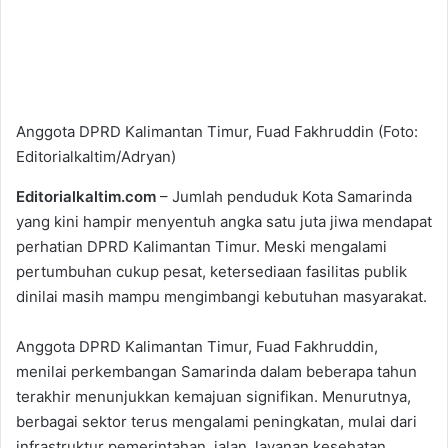
Anggota DPRD Kalimantan Timur, Fuad Fakhruddin (Foto:
Editorialkaltim/Adryan)
Editorialkaltim.com
– Jumlah penduduk Kota Samarinda
yang kini hampir menyentuh angka satu juta jiwa mendapat
perhatian DPRD Kalimantan Timur. Meski mengalami
pertumbuhan cukup pesat, ketersediaan fasilitas publik
dinilai masih mampu mengimbangi kebutuhan masyarakat.
Anggota DPRD Kalimantan Timur, Fuad Fakhruddin,
menilai perkembangan Samarinda dalam beberapa tahun
terakhir menunjukkan kemajuan signifikan. Menurutnya,
berbagai sektor terus mengalami peningkatan, mulai dari
infrastruktur pemerintahan, jalan, layanan kesehatan