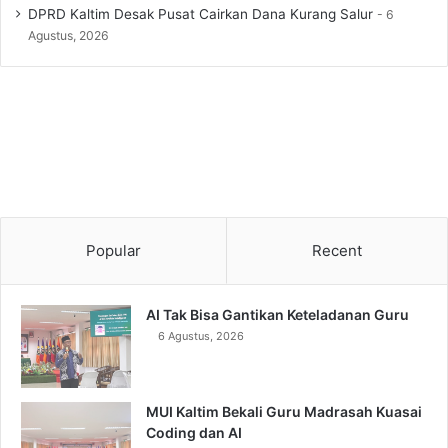
DPRD Kaltim Desak Pusat Cairkan Dana Kurang Salur
6
Agustus, 2026
Popular
Recent
AI Tak Bisa Gantikan Keteladanan Guru
6 Agustus, 2026
MUI Kaltim Bekali Guru Madrasah Kuasai
Coding dan AI