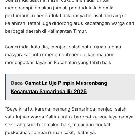
menghadapi lonjakan jumlah penduduk. Ia menilai
pertumbuhan penduduk tidak hanya berasal dari angka
kelahiran, tetapi juga didorong arus kedatangan warga dari
berbagai daerah di Kalimantan Timur.
Samarinda, kata dia, menjadi salah satu tujuan utama
masyarakat untuk menempuh pendidikan maupun
mendapatkan layanan kesehatan yang lebih baik.
Baca
Camat La Uje Pimpin Musrenbang
Kecamatan Samarinda Ilir 2025
“Saya kira itu karena memang Samarinda menjadi salah
satu tujuan warga Kaltim untuk berobat karena layanannya
sekarang sudah semakin baik, mulai dari tingkat
puskesmas sampai rumah sakit,” katanya.