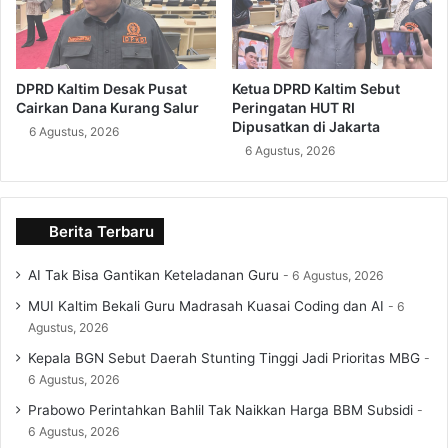
DPRD Kaltim Desak Pusat
Ketua DPRD Kaltim Sebut
Cairkan Dana Kurang Salur
Peringatan HUT RI
Dipusatkan di Jakarta
6 Agustus, 2026
6 Agustus, 2026
Berita Terbaru
AI Tak Bisa Gantikan Keteladanan Guru
6 Agustus, 2026
MUI Kaltim Bekali Guru Madrasah Kuasai Coding dan AI
6
Agustus, 2026
Kepala BGN Sebut Daerah Stunting Tinggi Jadi Prioritas MBG
6 Agustus, 2026
Prabowo Perintahkan Bahlil Tak Naikkan Harga BBM Subsidi
6 Agustus, 2026