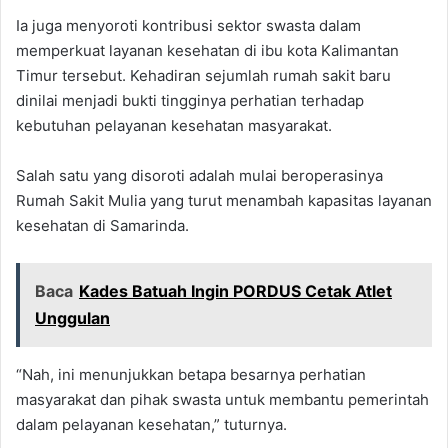
Ia juga menyoroti kontribusi sektor swasta dalam
memperkuat layanan kesehatan di ibu kota Kalimantan
Timur tersebut. Kehadiran sejumlah rumah sakit baru
dinilai menjadi bukti tingginya perhatian terhadap
kebutuhan pelayanan kesehatan masyarakat.
Salah satu yang disoroti adalah mulai beroperasinya
Rumah Sakit Mulia yang turut menambah kapasitas layanan
kesehatan di Samarinda.
Baca
Kades Batuah Ingin PORDUS Cetak Atlet
Unggulan
“Nah, ini menunjukkan betapa besarnya perhatian
masyarakat dan pihak swasta untuk membantu pemerintah
dalam pelayanan kesehatan,” tuturnya.