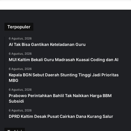
Terpopuler
6 Agustus, 2026
AI Tak Bisa Gantikan Keteladanan Guru
6 Agustus, 2026
MUI Kaltim Bekali Guru Madrasah Kuasai Coding dan AI
6 Agustus, 2026
Kepala BGN Sebut Daerah Stunting Tinggi Jadi Prioritas
MBG
6 Agustus, 2026
Prabowo Perintahkan Bahlil Tak Naikkan Harga BBM
Subsidi
6 Agustus, 2026
DPRD Kaltim Desak Pusat Cairkan Dana Kurang Salur