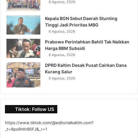
6 Agustus, 2026
Kepala BGN Sebut Daerah Stunting
Tinggi Jadi Prioritas MBG
6 Agustus, 2026
Prabowo Perintahkan Bahlil Tak Naikkan
Harga BBM Subsidi
6 Agustus, 2026
DPRD Kaltim Desak Pusat Cairkan Dana
Kurang Salur
6 Agustus, 2026
Tiktok: Follow US
https://www.tiktok.com/@editorialkaltim.com?
_t=8ps6hKrB5FJ&_r=1