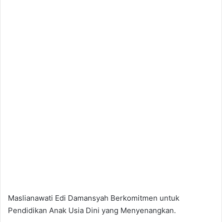
Maslianawati Edi Damansyah Berkomitmen untuk
Pendidikan Anak Usia Dini yang Menyenangkan.