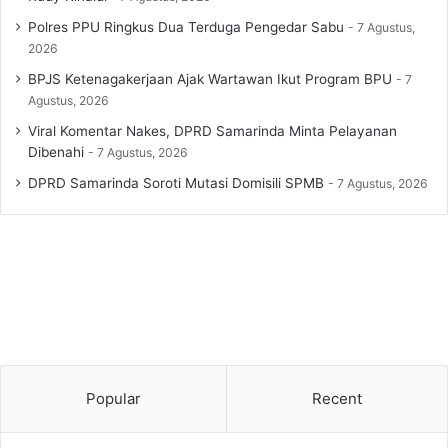
Polres PPU Ringkus Dua Terduga Pengedar Sabu
7 Agustus,
2026
BPJS Ketenagakerjaan Ajak Wartawan Ikut Program BPU
7
Agustus, 2026
Viral Komentar Nakes, DPRD Samarinda Minta Pelayanan
Dibenahi
7 Agustus, 2026
DPRD Samarinda Soroti Mutasi Domisili SPMB
7 Agustus, 2026
Popular
Recent