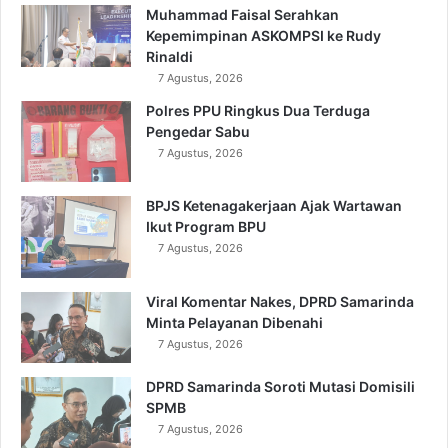
Muhammad Faisal Serahkan
Kepemimpinan ASKOMPSI ke Rudy
Rinaldi
7 Agustus, 2026
Polres PPU Ringkus Dua Terduga
Pengedar Sabu
7 Agustus, 2026
BPJS Ketenagakerjaan Ajak Wartawan
Ikut Program BPU
7 Agustus, 2026
Viral Komentar Nakes, DPRD Samarinda
Minta Pelayanan Dibenahi
7 Agustus, 2026
DPRD Samarinda Soroti Mutasi Domisili
SPMB
7 Agustus, 2026