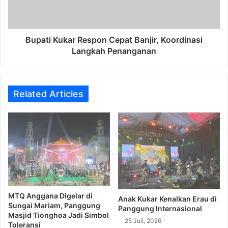
Langkah
Penanganan
Bupati Kukar Respon Cepat Banjir, Koordinasi
Langkah Penanganan
Related Articles
MTQ Anggana Digelar di
Anak Kukar Kenalkan Erau di
Sungai Mariam, Panggung
Panggung Internasional
Masjid Tionghoa Jadi Simbol
25 Juli, 2026
Toleransi