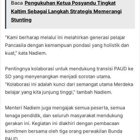
Baca
Pengukuhan Ketua Posyandu Tingkat
Kaltim Sebagai Langkah Strategis Memerangi
Stunting
“Kami berharap melalui ini melahirkan generasi pelajar
Pancasila dengan kemampuan pondasi yang holistik dan
kuat,” kata Nadiem.
Pentingnya kolaborasi untuk mendukung transisi PAUD ke
SD yang menyenangkan menjadi sorotan utama.
“Kolaborasi ini adalah kunci dari semangat utama Merdeka
belajar yang kita junjung tinggi,” tambah Nadiem.
Menteri Nadiem juga mengajak semua peserta, semua
tenaga pendidik, dan seluruh masyarakat mendukung
gerakan ini. Kegiatan ini diakhiri dengan pembacaan
komitmen bersama oleh tiga orang perwakilan Bunda
PAUD.