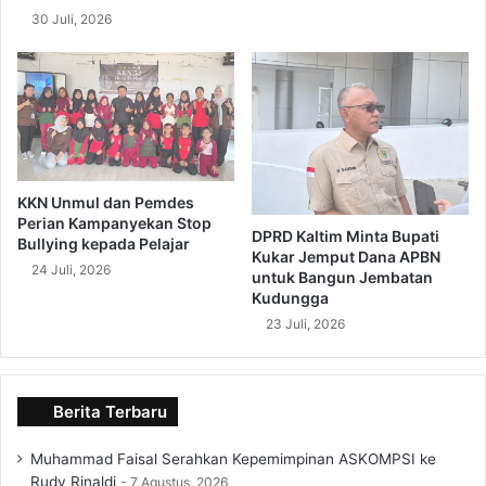
30 Juli, 2026
KKN Unmul dan Pemdes
Perian Kampanyekan Stop
DPRD Kaltim Minta Bupati
Bullying kepada Pelajar
Kukar Jemput Dana APBN
24 Juli, 2026
untuk Bangun Jembatan
Kudungga
23 Juli, 2026
Berita Terbaru
Muhammad Faisal Serahkan Kepemimpinan ASKOMPSI ke
Rudy Rinaldi
7 Agustus, 2026