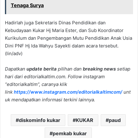
Tenaga Surya
Hadirlah juga Sekretaris Dinas Pendidikan dan
Kebudayaan Kukar Hj Maria Ester, dan Sub Koordinator
Kurikulum dan Pengembangan Mutu Pendidikan Anak Usia
Dini PNF Hj Ida Wahyu Sayekti dalam acara tersebut.
(lin/adv)
Dapatkan
update berita
pilihan dan
breaking news
setiap
hari dari editorialkaltim.com. Follow instagram
“editorialkaltim”, caranya klik
link
https://www.instagram.com/editorialkaltimcom/
unt
uk mendapatkan informasi terkini lainnya.
diskominfo kukar
KUKAR
paud
pemkab kukar