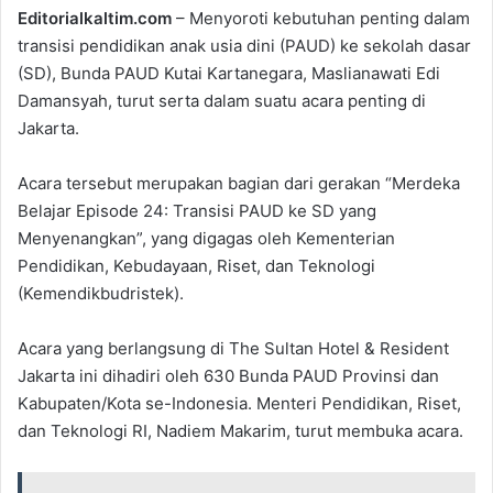
Editorialkaltim.com
– Menyoroti kebutuhan penting dalam
transisi pendidikan anak usia dini (PAUD) ke sekolah dasar
(SD), Bunda PAUD Kutai Kartanegara, Maslianawati Edi
Damansyah, turut serta dalam suatu acara penting di
Jakarta.
Acara tersebut merupakan bagian dari gerakan “Merdeka
Belajar Episode 24: Transisi PAUD ke SD yang
Menyenangkan”, yang digagas oleh Kementerian
Pendidikan, Kebudayaan, Riset, dan Teknologi
(Kemendikbudristek).
Acara yang berlangsung di The Sultan Hotel & Resident
Jakarta ini dihadiri oleh 630 Bunda PAUD Provinsi dan
Kabupaten/Kota se-Indonesia. Menteri Pendidikan, Riset,
dan Teknologi RI, Nadiem Makarim, turut membuka acara.