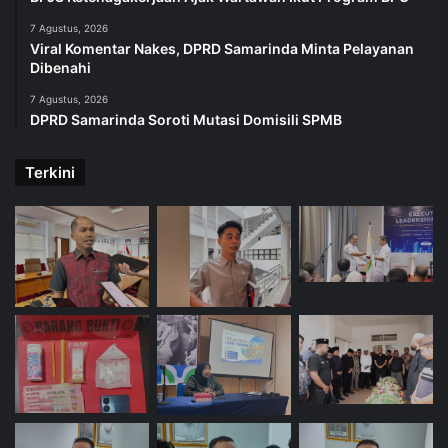
7 Agustus, 2026
Viral Komentar Nakes, DPRD Samarinda Minta Pelayanan
Dibenahi
7 Agustus, 2026
DPRD Samarinda Soroti Mutasi Domisili SPMB
Terkini