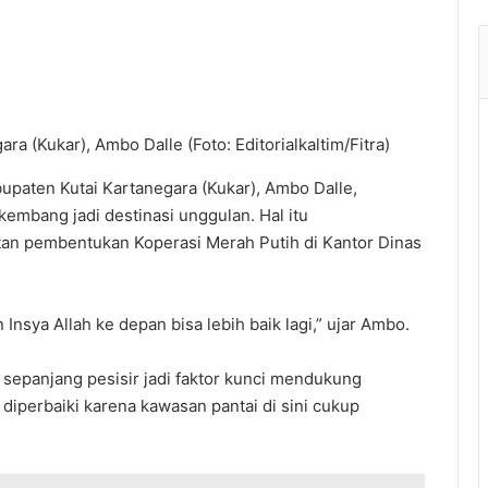
 (Kukar), Ambo Dalle (Foto: Editorialkaltim/Fitra)
paten Kutai Kartanegara (Kukar), Ambo Dalle,
kembang jadi destinasi unggulan. Hal itu
tan pembentukan Koperasi Merah Putih di Kantor Dinas
Insya Allah ke depan bisa lebih baik lagi,” ujar Ambo.
di sepanjang pesisir jadi faktor kunci mendukung
 diperbaiki karena kawasan pantai di sini cukup