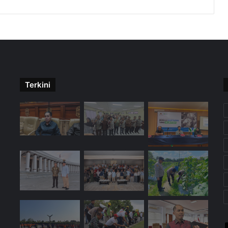
Terkini