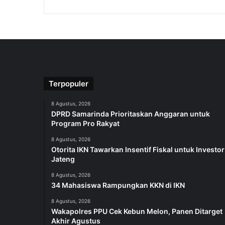
Terpopuler
8 Agustus, 2026
DPRD Samarinda Prioritaskan Anggaran untuk
Program Pro Rakyat
8 Agustus, 2026
Otorita IKN Tawarkan Insentif Fiskal untuk Investor
Jateng
8 Agustus, 2026
34 Mahasiswa Rampungkan KKN di IKN
8 Agustus, 2026
Wakapolres PPU Cek Kebun Melon, Panen Ditarget
Akhir Agustus