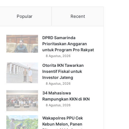
Popular
Recent
DPRD Samarinda
Prioritaskan Anggaran
untuk Program Pro Rakyat
8 Agustus, 2026
Otorita IKN Tawarkan
Insentif Fiskal untuk
Investor Jateng
8 Agustus, 2026
34 Mahasiswa
Rampungkan KKN di IKN
8 Agustus, 2026
Wakapolres PPU Cek
Kebun Melon, Panen