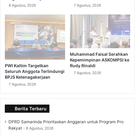
8 Agustus, 2026
7 Agustus, 2026
Muhammad Faisal Serahkan
Kepemimpinan ASKOMPSI ke
PWI Kaltim Targetkan
Rudy Rinaldi
Seluruh Anggota Terlindungi
7 Agustus, 2026
BPJS Ketenagakerjaan
7 Agustus, 2026
Berita Terbaru
DPRD Samarinda Prioritaskan Anggaran untuk Program Pro
Rakyat
8 Agustus, 2026