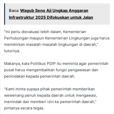
Baca
Wagub Seno Aji Ungkap Anggaran
Infrastruktur 2025 Difokuskan untuk Jalan
“Ini perlu dievaluasi lebih dalam, Kementerian
Perhubungan maupun Kementerian Lingkungan juga harus
memikirkan masalah-masalah lingkungan di daerah,”
tuturnya.
Makanya, kata Politikus PDIP itu meminta agar pemerintah
pusat harus mengembalikan fungsi pengawasan dan
penindakan kepada pemerintah daerah.
“Kami minta supaya pihak pemerintah memberikan
wewenang penuh kepada daerah untuk mengawasi,
menindak dan memberi izin ke pemerintah daerah,”
pintanya secara tegas.