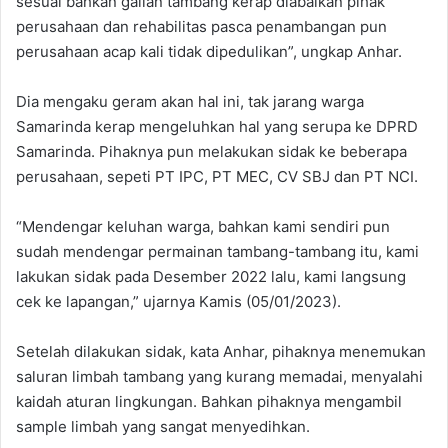
sesuai bahkan galian tambang kerap diabaikan pihak
perusahaan dan rehabilitas pasca penambangan pun
perusahaan acap kali tidak dipedulikan”, ungkap Anhar.
Dia mengaku geram akan hal ini, tak jarang warga
Samarinda kerap mengeluhkan hal yang serupa ke DPRD
Samarinda. Pihaknya pun melakukan sidak ke beberapa
perusahaan, sepeti PT IPC, PT MEC, CV SBJ dan PT NCI.
“Mendengar keluhan warga, bahkan kami sendiri pun
sudah mendengar permainan tambang-tambang itu, kami
lakukan sidak pada Desember 2022 lalu, kami langsung
cek ke lapangan,” ujarnya Kamis (05/01/2023).
Setelah dilakukan sidak, kata Anhar, pihaknya menemukan
saluran limbah tambang yang kurang memadai, menyalahi
kaidah aturan lingkungan. Bahkan pihaknya mengambil
sample limbah yang sangat menyedihkan.