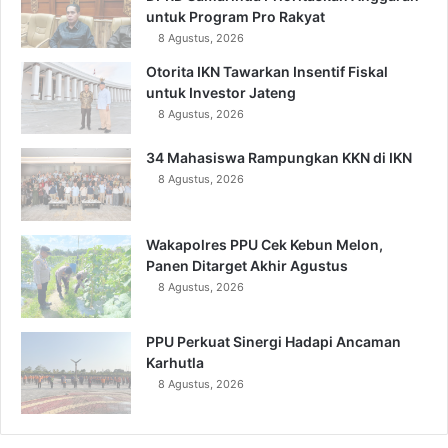
untuk Program Pro Rakyat
8 Agustus, 2026
Otorita IKN Tawarkan Insentif Fiskal
untuk Investor Jateng
8 Agustus, 2026
34 Mahasiswa Rampungkan KKN di IKN
8 Agustus, 2026
Wakapolres PPU Cek Kebun Melon,
Panen Ditarget Akhir Agustus
8 Agustus, 2026
PPU Perkuat Sinergi Hadapi Ancaman
Karhutla
8 Agustus, 2026