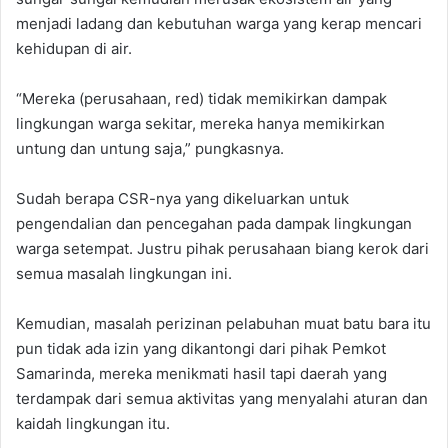
menjadi ladang dan kebutuhan warga yang kerap mencari
kehidupan di air.
“Mereka (perusahaan, red) tidak memikirkan dampak
lingkungan warga sekitar, mereka hanya memikirkan
untung dan untung saja,” pungkasnya.
Sudah berapa CSR-nya yang dikeluarkan untuk
pengendalian dan pencegahan pada dampak lingkungan
warga setempat. Justru pihak perusahaan biang kerok dari
semua masalah lingkungan ini.
Kemudian, masalah perizinan pelabuhan muat batu bara itu
pun tidak ada izin yang dikantongi dari pihak Pemkot
Samarinda, mereka menikmati hasil tapi daerah yang
terdampak dari semua aktivitas yang menyalahi aturan dan
kaidah lingkungan itu.