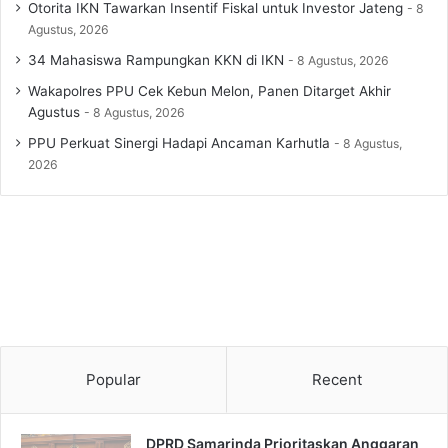
Otorita IKN Tawarkan Insentif Fiskal untuk Investor Jateng
8
Agustus, 2026
34 Mahasiswa Rampungkan KKN di IKN
8 Agustus, 2026
Wakapolres PPU Cek Kebun Melon, Panen Ditarget Akhir
Agustus
8 Agustus, 2026
PPU Perkuat Sinergi Hadapi Ancaman Karhutla
8 Agustus,
2026
Popular
Recent
DPRD Samarinda Prioritaskan Anggaran