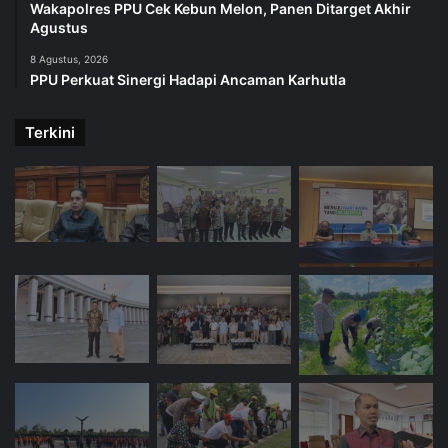
Wakapolres PPU Cek Kebun Melon, Panen Ditarget Akhir
Agustus
8 Agustus, 2026
PPU Perkuat Sinergi Hadapi Ancaman Karhutla
Terkini