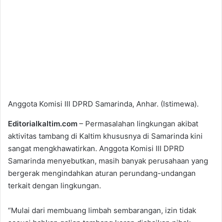
Anggota Komisi III DPRD Samarinda, Anhar. (Istimewa).
Editorialkaltim.com
– Permasalahan lingkungan akibat
aktivitas tambang di Kaltim khususnya di Samarinda kini
sangat mengkhawatirkan. Anggota Komisi III DPRD
Samarinda menyebutkan, masih banyak perusahaan yang
bergerak mengindahkan aturan perundang-undangan
terkait dengan lingkungan.
“Mulai dari membuang limbah sembarangan, izin tidak