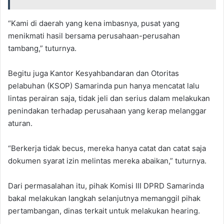
“Kami di daerah yang kena imbasnya, pusat yang
menikmati hasil bersama perusahaan-perusahan
tambang,” tuturnya.
Begitu juga Kantor Kesyahbandaran dan Otoritas
pelabuhan (KSOP) Samarinda pun hanya mencatat lalu
lintas perairan saja, tidak jeli dan serius dalam melakukan
penindakan terhadap perusahaan yang kerap melanggar
aturan.
“Berkerja tidak becus, mereka hanya catat dan catat saja
dokumen syarat izin melintas mereka abaikan,” tuturnya.
Dari permasalahan itu, pihak Komisi III DPRD Samarinda
bakal melakukan langkah selanjutnya memanggil pihak
pertambangan, dinas terkait untuk melakukan hearing.