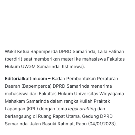
Wakil Ketua Bapemperda DPRD Samarinda, Laila Fatihah
(berdiri) saat memberikan materi ke mahasiswa Fakultas
Hukum UWGM Samarinda. (Istimewa).
Editorialkaltim.com
– Badan Pembentukan Peraturan
Daerah (Bapemperda) DPRD Samarinda menerima
mahasiswa dari Fakultas Hukum Universitas Widyagama
Mahakam Samarinda dalam rangka Kuliah Praktek
Lapangan (KPL) dengan tema
legal drafting
dan
berlangsung di Ruang Rapat Utama, Gedung DPRD
Samarinda, Jalan Basuki Rahmat, Rabu (04/01/2023).