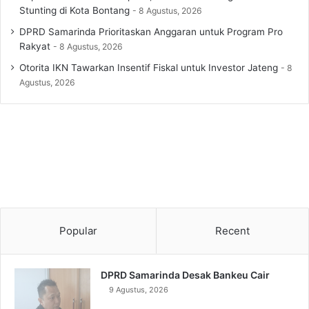
Stunting di Kota Bontang
8 Agustus, 2026
DPRD Samarinda Prioritaskan Anggaran untuk Program Pro
Rakyat
8 Agustus, 2026
Otorita IKN Tawarkan Insentif Fiskal untuk Investor Jateng
8
Agustus, 2026
Popular
Recent
DPRD Samarinda Desak Bankeu Cair
9 Agustus, 2026