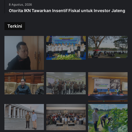
8 Agustus, 2026
Otorita IKN Tawarkan Insentif Fiskal untuk Investor Jateng
Terkini