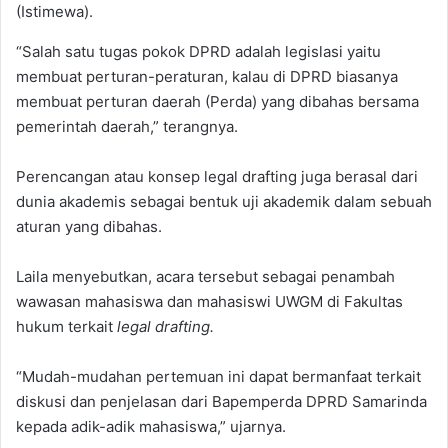
(Istimewa).
“Salah satu tugas pokok DPRD adalah legislasi yaitu
membuat perturan-peraturan, kalau di DPRD biasanya
membuat perturan daerah (Perda) yang dibahas bersama
pemerintah daerah,” terangnya.
Perencangan atau konsep legal drafting juga berasal dari
dunia akademis sebagai bentuk uji akademik dalam sebuah
aturan yang dibahas.
Laila menyebutkan, acara tersebut sebagai penambah
wawasan mahasiswa dan mahasiswi UWGM di Fakultas
hukum terkait
legal drafting.
“Mudah-mudahan pertemuan ini dapat bermanfaat terkait
diskusi dan penjelasan dari Bapemperda DPRD Samarinda
kepada adik-adik mahasiswa,” ujarnya.