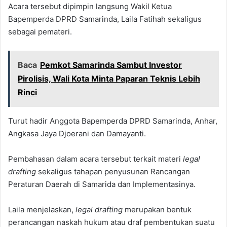
Acara tersebut dipimpin langsung Wakil Ketua
Bapemperda DPRD Samarinda, Laila Fatihah sekaligus
sebagai pemateri.
Baca
Pemkot Samarinda Sambut Investor
Pirolisis, Wali Kota Minta Paparan Teknis Lebih
Rinci
Turut hadir Anggota Bapemperda DPRD Samarinda, Anhar,
Angkasa Jaya Djoerani dan Damayanti.
Pembahasan dalam acara tersebut terkait materi
legal
drafting
sekaligus tahapan penyusunan Rancangan
Peraturan Daerah di Samarida dan Implementasinya.
Laila menjelaskan,
legal drafting
merupakan bentuk
perancangan naskah hukum atau draf pembentukan suatu