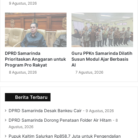
9 Agustus, 2026
DPRD Samarinda
Guru PPKn Samarinda Dilatih
Prioritaskan Anggaran untuk
Susun Modul Ajar Berbasis
Program Pro Rakyat
AI
8 Agustus, 2026
7 Agustus, 2026
Berita Terbaru
DPRD Samarinda Desak Bankeu Cair
9 Agustus, 2026
DPRD Samarinda Dorong Penataan Folder Air Hitam
8
Agustus, 2026
Pupuk Kaltim Salurkan Rp858,7 Juta untuk Pengendalian