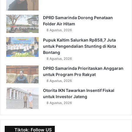
DPRD Samarinda Dorong Penataan
Folder Air Hitam
8 Agustus, 2026
Pupuk Kaltim Salurkan Rp858,7 Juta
untuk Pengendalian Stunting di Kota
Bontang
8 Agustus, 2026
DPRD Samarinda Prioritaskan Anggaran
untuk Program Pro Rakyat
8 Agustus, 2026
Otorita IKN Tawarkan Insentif Fiskal
untuk Investor Jateng
8 Agustus, 2026
Tiktok: Follow US