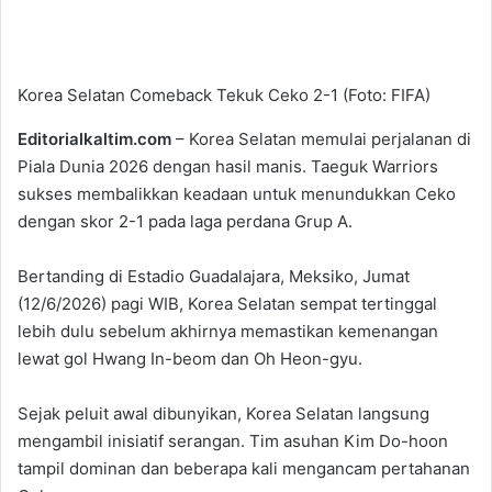
Korea Selatan Comeback Tekuk Ceko 2-1 (Foto: FIFA)
Editorialkaltim.com
– Korea Selatan memulai perjalanan di
Piala Dunia 2026 dengan hasil manis. Taeguk Warriors
sukses membalikkan keadaan untuk menundukkan Ceko
dengan skor 2-1 pada laga perdana Grup A.
Bertanding di Estadio Guadalajara, Meksiko, Jumat
(12/6/2026) pagi WIB, Korea Selatan sempat tertinggal
lebih dulu sebelum akhirnya memastikan kemenangan
lewat gol Hwang In-beom dan Oh Heon-gyu.
Sejak peluit awal dibunyikan, Korea Selatan langsung
mengambil inisiatif serangan. Tim asuhan Kim Do-hoon
tampil dominan dan beberapa kali mengancam pertahanan