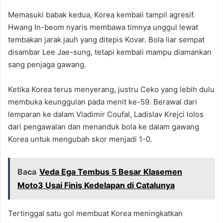
Memasuki babak kedua, Korea kembali tampil agresif.
Hwang In-beom nyaris membawa timnya unggul lewat
tembakan jarak jauh yang ditepis Kovar. Bola liar sempat
disambar Lee Jae-sung, tetapi kembali mampu diamankan
sang penjaga gawang.
Ketika Korea terus menyerang, justru Ceko yang lebih dulu
membuka keunggulan pada menit ke-59. Berawal dari
lemparan ke dalam Vladimir Coufal, Ladislav Krejci lolos
dari pengawalan dan menanduk bola ke dalam gawang
Korea untuk mengubah skor menjadi 1-0.
Baca
Veda Ega Tembus 5 Besar Klasemen
Moto3 Usai Finis Kedelapan di Catalunya
Tertinggal satu gol membuat Korea meningkatkan