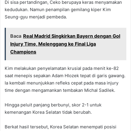
Di sisa pertandingan, Ceko berupaya keras menyamakan
kedudukan. Namun penampilan gemilang kiper Kim
Seung-gyu menjadi pembeda.
Baca
Real Madrid Singkirkan Bayern dengan Gol
Injury Time, Melenggang ke Final Liga
Champions
Kim melakukan penyelamatan krusial pada menit ke-82
saat menepis sepakan Adam Hlozek tepat di garis gawang.
Ia kembali menunjukkan refleks cepat pada masa injury
time dengan mengamankan tembakan Michal Sadilek.
Hingga peluit panjang berbunyi, skor 2-1 untuk
kemenangan Korea Selatan tidak berubah.
Berkat hasil tersebut, Korea Selatan menempati posisi