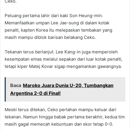
Ceko.
Peluang pertama lahir dari kaki Son Heung-min.
Memanfaatkan umpan Lee Jae-sung di dalam kotak
penalti, kapten Korea itu melepaskan tembakan yang
masih mampu diblok barisan belakang Ceko.
Tekanan terus berlanjut. Lee Kang-in juga memperoleh
kesempatan emas melalui sepakan dari luar kotak penalti,
tetapi kiper Matej Kovar sigap mengamankan gawangnya.
Baca
Maroko Juara Dunia U-20, Tumbangkan
Argentina 2-0 di Final!
Meski terus ditekan, Ceko perlahan mampu keluar dari
tekanan. Namun hingga babak pertama berakhir, kedua tim
masih gagal memecah kebuntuan dan skor tetap 0-0.