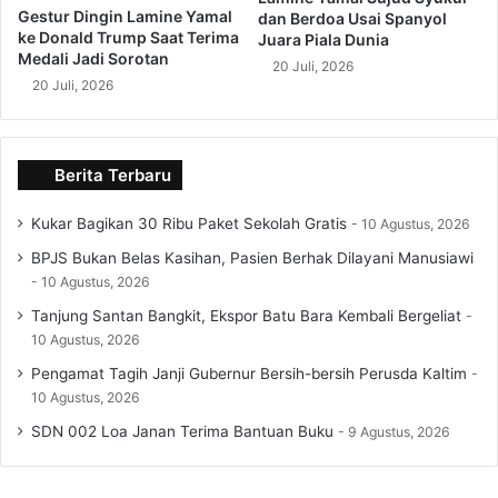
Gestur Dingin Lamine Yamal
dan Berdoa Usai Spanyol
ke Donald Trump Saat Terima
Juara Piala Dunia
Medali Jadi Sorotan
20 Juli, 2026
20 Juli, 2026
Berita Terbaru
Kukar Bagikan 30 Ribu Paket Sekolah Gratis
10 Agustus, 2026
BPJS Bukan Belas Kasihan, Pasien Berhak Dilayani Manusiawi
10 Agustus, 2026
Tanjung Santan Bangkit, Ekspor Batu Bara Kembali Bergeliat
10 Agustus, 2026
Pengamat Tagih Janji Gubernur Bersih-bersih Perusda Kaltim
10 Agustus, 2026
SDN 002 Loa Janan Terima Bantuan Buku
9 Agustus, 2026