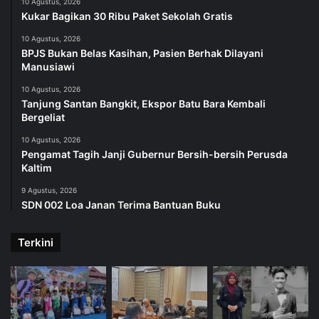
10 Agustus, 2026
Kukar Bagikan 30 Ribu Paket Sekolah Gratis
10 Agustus, 2026
BPJS Bukan Belas Kasihan, Pasien Berhak Dilayani
Manusiawi
10 Agustus, 2026
Tanjung Santan Bangkit, Ekspor Batu Bara Kembali
Bergeliat
10 Agustus, 2026
Pengamat Tagih Janji Gubernur Bersih-bersih Perusda
Kaltim
9 Agustus, 2026
SDN 002 Loa Janan Terima Bantuan Buku
Terkini