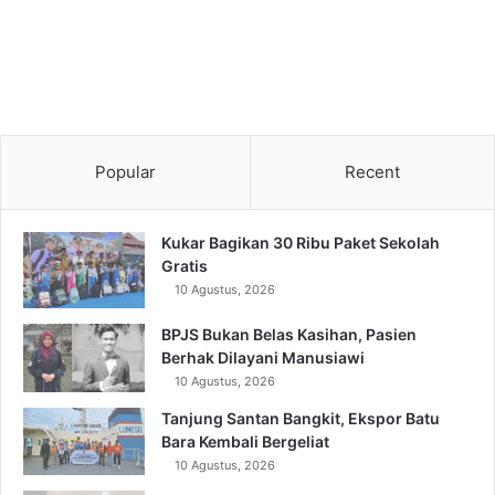
Popular
Recent
Kukar Bagikan 30 Ribu Paket Sekolah
Gratis
10 Agustus, 2026
BPJS Bukan Belas Kasihan, Pasien
Berhak Dilayani Manusiawi
10 Agustus, 2026
Tanjung Santan Bangkit, Ekspor Batu
Bara Kembali Bergeliat
10 Agustus, 2026