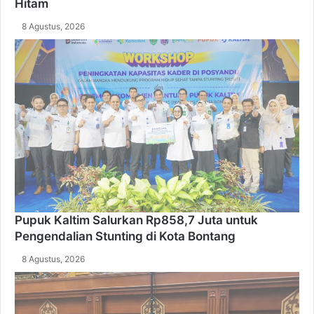
Hitam
8 Agustus, 2026
Pupuk Kaltim Salurkan Rp858,7 Juta untuk
Pengendalian Stunting di Kota Bontang
8 Agustus, 2026