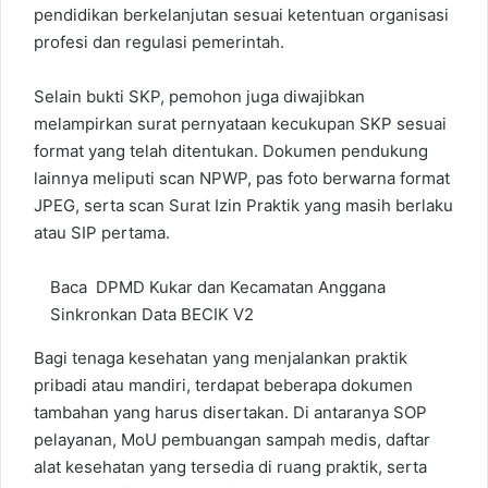
pendidikan berkelanjutan sesuai ketentuan organisasi
profesi dan regulasi pemerintah.
Selain bukti SKP, pemohon juga diwajibkan
melampirkan surat pernyataan kecukupan SKP sesuai
format yang telah ditentukan. Dokumen pendukung
lainnya meliputi scan NPWP, pas foto berwarna format
JPEG, serta scan Surat Izin Praktik yang masih berlaku
atau SIP pertama.
Baca
DPMD Kukar dan Kecamatan Anggana
Sinkronkan Data BECIK V2
Bagi tenaga kesehatan yang menjalankan praktik
pribadi atau mandiri, terdapat beberapa dokumen
tambahan yang harus disertakan. Di antaranya SOP
pelayanan, MoU pembuangan sampah medis, daftar
alat kesehatan yang tersedia di ruang praktik, serta