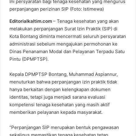
Ini persyaratan bagi tenaga kesehatan yang mengurus
perpanjangan perizinan SIP (Foto: Istimewa)
Editorialkaltim.com
– Tenaga kesehatan yang akan
melakukan perpanjangan Surat Izin Praktik (SIP) di
Kota Bontang diminta mencermati seluruh persyaratan
administrasi sebelum mengajukan permohonan ke
Dinas Penanaman Modal dan Pelayanan Terpadu Satu
Pintu (DPMPTSP).
Kepala DPMPTSP Bontang, Muhammad Aspiannur,
menuturkan bahwa perpanjangan izin praktik tidak
hanya berkaitan dengan kelengkapan dokumen
identitas, tetapi juga menjadi sarana evaluasi
kompetensi tenaga kesehatan yang masih aktif
memberikan pelayanan kepada masyarakat.
“Perpanjangan SIP merupakan bentuk pengawasan
sekaligus memastikan tenaga kesehatan tetap