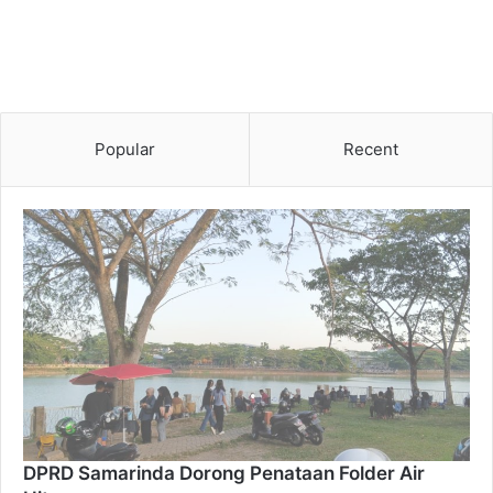
Popular
Recent
DPRD Samarinda Dorong Penataan Folder Air