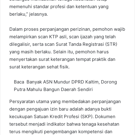
memenuhi standar profesi dan ketentuan yang
berlaku,” jelasnya.
Dalam proses perpanjangan perizinan, pemohon wajib
melampirkan scan KTP asli, scan ijazah yang telah
dilegalisir, serta scan Surat Tanda Registrasi (STR)
yang masih berlaku. Selain itu, pemohon harus
menyertakan surat keterangan tempat praktik dan
surat keterangan sehat fisik.
Baca
Banyak ASN Mundur DPRD Kaltim, Dorong
Putra Mahulu Bangun Daerah Sendiri
Persyaratan utama yang membedakan perpanjangan
dengan pengajuan izin baru adalah adanya bukti
kecukupan Satuan Kredit Profesi (SKP). Dokumen
tersebut menjadi indikator bahwa tenaga kesehatan
terus mengikuti pengembangan kompetensi dan