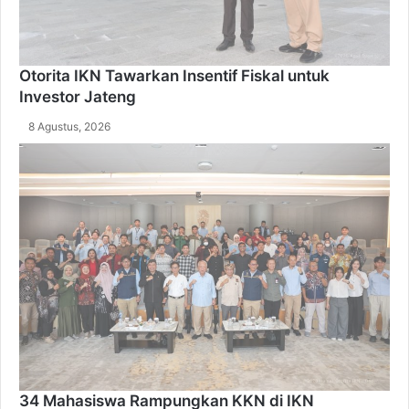
Otorita IKN Tawarkan Insentif Fiskal untuk
Investor Jateng
8 Agustus, 2026
34 Mahasiswa Rampungkan KKN di IKN