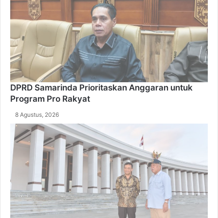
DPRD Samarinda Prioritaskan Anggaran untuk
Program Pro Rakyat
8 Agustus, 2026