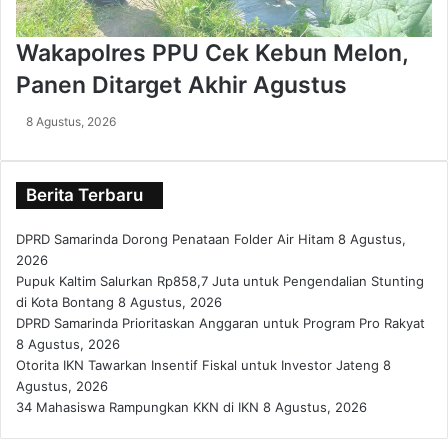
Wakapolres PPU Cek Kebun Melon,
Panen Ditarget Akhir Agustus
8 Agustus, 2026
Berita Terbaru
DPRD Samarinda Dorong Penataan Folder Air Hitam
8 Agustus,
2026
Pupuk Kaltim Salurkan Rp858,7 Juta untuk Pengendalian Stunting
di Kota Bontang
8 Agustus, 2026
DPRD Samarinda Prioritaskan Anggaran untuk Program Pro Rakyat
8 Agustus, 2026
Otorita IKN Tawarkan Insentif Fiskal untuk Investor Jateng
8
Agustus, 2026
34 Mahasiswa Rampungkan KKN di IKN
8 Agustus, 2026