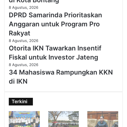
8 Agustus, 2026
DPRD Samarinda Prioritaskan
Anggaran untuk Program Pro
Rakyat
8 Agustus, 2026
Otorita IKN Tawarkan Insentif
Fiskal untuk Investor Jateng
8 Agustus, 2026
34 Mahasiswa Rampungkan KKN
di IKN
Terkini