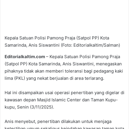
Kepala Satuan Polisi Pamong Praja (Satpol PP) Kota
Samarinda, Anis Siswantini (Foto: Editorialkaltim/Salman)
Editorialkaltim.com
– Kepala Satuan Polisi Pamong Praja
(Satpol PP) Kota Samarinda, Anis Siswantini, menegaskan
pihaknya tidak akan memberi toleransi bagi pedagang kaki
lima (PKL) yang nekat berjualan di area terlarang.
Hal ini disampaikan usai operasi penertiban yang digelar di
kawasan depan Masjid Islamic Center dan Taman Kupu-
kupu, Senin (3/11/2025).
Anis menyebut, penertiban dilakukan untuk menjaga
ketertiban umum sekaligus keindahan kawasan taman kota