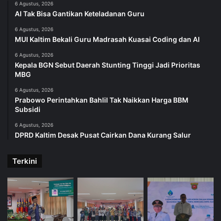
6 Agustus, 2026
AI Tak Bisa Gantikan Keteladanan Guru
6 Agustus, 2026
MUI Kaltim Bekali Guru Madrasah Kuasai Coding dan AI
6 Agustus, 2026
Kepala BGN Sebut Daerah Stunting Tinggi Jadi Prioritas
MBG
6 Agustus, 2026
Prabowo Perintahkan Bahlil Tak Naikkan Harga BBM
Subsidi
6 Agustus, 2026
DPRD Kaltim Desak Pusat Cairkan Dana Kurang Salur
Terkini