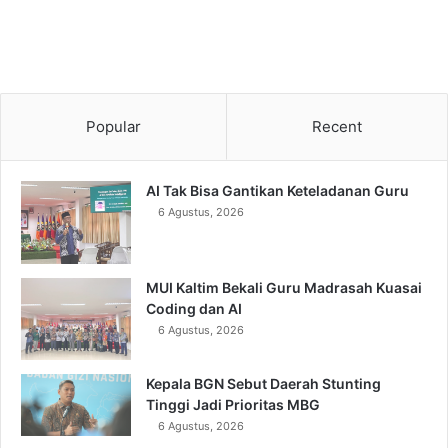
Popular
Recent
AI Tak Bisa Gantikan Keteladanan Guru
6 Agustus, 2026
MUI Kaltim Bekali Guru Madrasah Kuasai
Coding dan AI
6 Agustus, 2026
Kepala BGN Sebut Daerah Stunting
Tinggi Jadi Prioritas MBG
6 Agustus, 2026