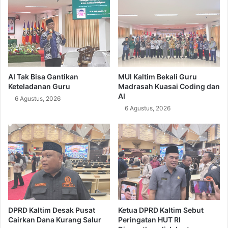
AI Tak Bisa Gantikan
MUI Kaltim Bekali Guru
Keteladanan Guru
Madrasah Kuasai Coding dan
AI
6 Agustus, 2026
6 Agustus, 2026
DPRD Kaltim Desak Pusat
Ketua DPRD Kaltim Sebut
Cairkan Dana Kurang Salur
Peringatan HUT RI