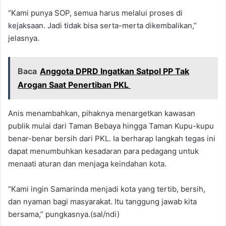
“Kami punya SOP, semua harus melalui proses di
kejaksaan. Jadi tidak bisa serta-merta dikembalikan,”
jelasnya.
Baca
Anggota DPRD Ingatkan Satpol PP Tak
Arogan Saat Penertiban PKL
Anis menambahkan, pihaknya menargetkan kawasan
publik mulai dari Taman Bebaya hingga Taman Kupu-kupu
benar-benar bersih dari PKL. Ia berharap langkah tegas ini
dapat menumbuhkan kesadaran para pedagang untuk
menaati aturan dan menjaga keindahan kota.
“Kami ingin Samarinda menjadi kota yang tertib, bersih,
dan nyaman bagi masyarakat. Itu tanggung jawab kita
bersama,” pungkasnya.(sal/ndi)