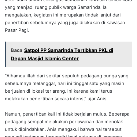
yang menjadi ruang publik warga Samarinda. Ia
mengatakan, kegiatan ini merupakan tindak lanjut dari
penertiban sebelumnya yang juga dilakukan di kawasan
Pasar Pagi.
Baca
Satpol PP Samarinda Tertibkan PKL di
Depan Masjid Islamic Center
“Alhamdulillah dari sekitar sepuluh pedagang bunga yang
sebelumnya melanggar, hari ini tinggal satu yang masih
berjualan di lokasi terlarang. Ini karena kami terus
melakukan penertiban secara intens,” ujar Anis.
Namun, penertiban kali ini tidak berjalan mulus. Beberapa
pedagang sempat melakukan perlawanan dan menolak
untuk dipindahkan. Anis mengakui bahwa hal tersebut
menjadi tantangan tersendiri bagi petugas di lapangan,