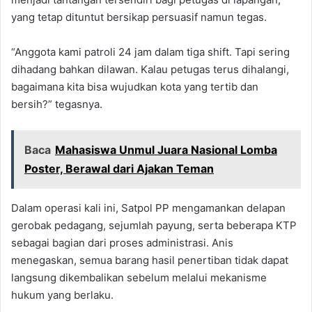
yang tetap dituntut bersikap persuasif namun tegas.
“Anggota kami patroli 24 jam dalam tiga shift. Tapi sering
dihadang bahkan dilawan. Kalau petugas terus dihalangi,
bagaimana kita bisa wujudkan kota yang tertib dan
bersih?” tegasnya.
Baca
Mahasiswa Unmul Juara Nasional Lomba
Poster, Berawal dari Ajakan Teman
Dalam operasi kali ini, Satpol PP mengamankan delapan
gerobak pedagang, sejumlah payung, serta beberapa KTP
sebagai bagian dari proses administrasi. Anis
menegaskan, semua barang hasil penertiban tidak dapat
langsung dikembalikan sebelum melalui mekanisme
hukum yang berlaku.