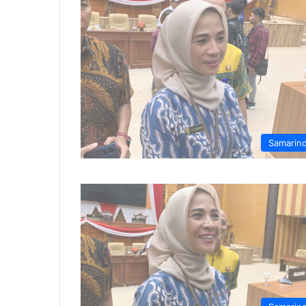
Samarin