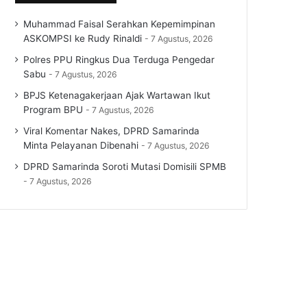
Muhammad Faisal Serahkan Kepemimpinan
ASKOMPSI ke Rudy Rinaldi
7 Agustus, 2026
Polres PPU Ringkus Dua Terduga Pengedar
Sabu
7 Agustus, 2026
BPJS Ketenagakerjaan Ajak Wartawan Ikut
Program BPU
7 Agustus, 2026
Viral Komentar Nakes, DPRD Samarinda
Minta Pelayanan Dibenahi
7 Agustus, 2026
DPRD Samarinda Soroti Mutasi Domisili SPMB
7 Agustus, 2026