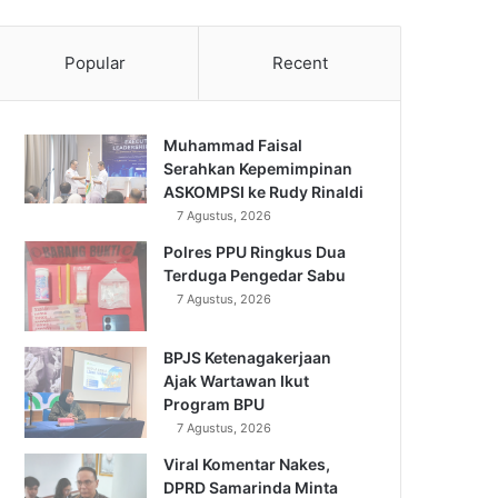
Popular
Recent
Muhammad Faisal
Serahkan Kepemimpinan
ASKOMPSI ke Rudy Rinaldi
7 Agustus, 2026
Polres PPU Ringkus Dua
Terduga Pengedar Sabu
7 Agustus, 2026
BPJS Ketenagakerjaan
Ajak Wartawan Ikut
Program BPU
7 Agustus, 2026
Viral Komentar Nakes,
DPRD Samarinda Minta