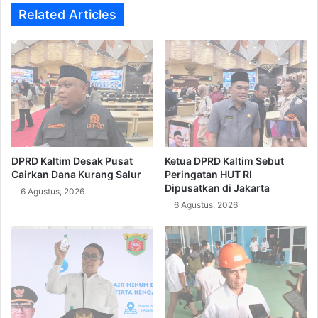
Related Articles
DPRD Kaltim Desak Pusat
Ketua DPRD Kaltim Sebut
Cairkan Dana Kurang Salur
Peringatan HUT RI
Dipusatkan di Jakarta
6 Agustus, 2026
6 Agustus, 2026