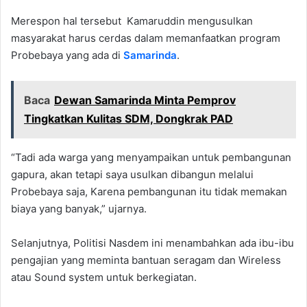
Merespon hal tersebut Kamaruddin mengusulkan
masyarakat harus cerdas dalam memanfaatkan program
Probebaya yang ada di
Samarinda
.
Baca
Dewan Samarinda Minta Pemprov
Tingkatkan Kulitas SDM, Dongkrak PAD
“Tadi ada warga yang menyampaikan untuk pembangunan
gapura, akan tetapi saya usulkan dibangun melalui
Probebaya saja, Karena pembangunan itu tidak memakan
biaya yang banyak,” ujarnya.
Selanjutnya, Politisi Nasdem ini menambahkan ada ibu-ibu
pengajian yang meminta bantuan seragam dan Wireless
atau Sound system untuk berkegiatan.