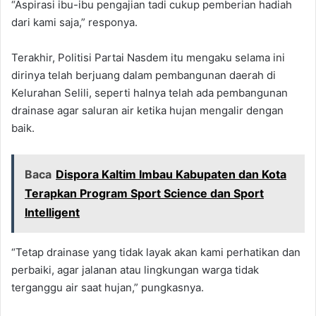
“Aspirasi ibu-ibu pengajian tadi cukup pemberian hadiah
dari kami saja,” responya.
Terakhir, Politisi Partai Nasdem itu mengaku selama ini
dirinya telah berjuang dalam pembangunan daerah di
Kelurahan Selili, seperti halnya telah ada pembangunan
drainase agar saluran air ketika hujan mengalir dengan
baik.
Baca
Dispora Kaltim Imbau Kabupaten dan Kota
Terapkan Program Sport Science dan Sport
Intelligent
“Tetap drainase yang tidak layak akan kami perhatikan dan
perbaiki, agar jalanan atau lingkungan warga tidak
terganggu air saat hujan,” pungkasnya.