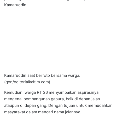
Kamaruddin.
Kamaruddin saat berfoto bersama warga.
(qon/editorialkaltim.com).
Kemudian, warga RT 26 menyampaikan aspirasinya
mengenai pembangunan gapura, baik di depan jalan
ataupun di depan gang. Dengan tujuan untuk memudahkan
masyarakat dalam mencari nama jalannya.