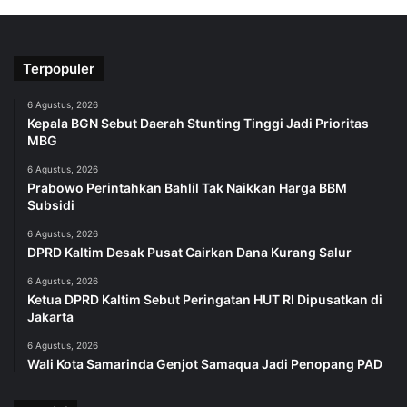
Terpopuler
6 Agustus, 2026
Kepala BGN Sebut Daerah Stunting Tinggi Jadi Prioritas
MBG
6 Agustus, 2026
Prabowo Perintahkan Bahlil Tak Naikkan Harga BBM
Subsidi
6 Agustus, 2026
DPRD Kaltim Desak Pusat Cairkan Dana Kurang Salur
6 Agustus, 2026
Ketua DPRD Kaltim Sebut Peringatan HUT RI Dipusatkan di
Jakarta
6 Agustus, 2026
Wali Kota Samarinda Genjot Samaqua Jadi Penopang PAD