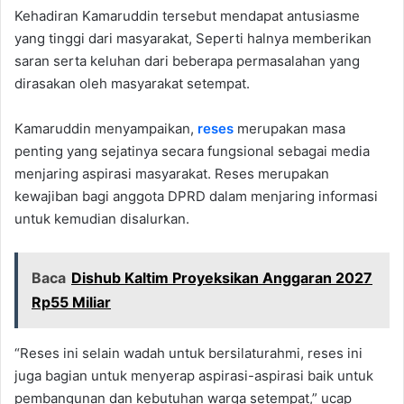
Kehadiran Kamaruddin tersebut mendapat antusiasme
yang tinggi dari masyarakat, Seperti halnya memberikan
saran serta keluhan dari beberapa permasalahan yang
dirasakan oleh masyarakat setempat.
Kamaruddin menyampaikan,
reses
merupakan masa
penting yang sejatinya secara fungsional sebagai media
menjaring aspirasi masyarakat. Reses merupakan
kewajiban bagi anggota DPRD dalam menjaring informasi
untuk kemudian disalurkan.
Baca
Dishub Kaltim Proyeksikan Anggaran 2027
Rp55 Miliar
“Reses ini selain wadah untuk bersilaturahmi, reses ini
juga bagian untuk menyerap aspirasi-aspirasi baik untuk
pembangunan dan kebutuhan warga setempat,” ucap