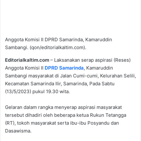
Anggota Komisi II DPRD Samarinda, Kamaruddin
Sambangi. (qon/editorialkaltim.com).
Editorialkaltim.com
– Laksanakan serap aspirasi (Reses)
Anggota Komisi II
DPRD Samarinda
, Kamaruddin
Sambangi masyarakat di Jalan Cumi-cumi, Kelurahan Selili,
Kecamatan Samarinda Ilir, Samarinda, Pada Sabtu
(13/5/2023) pukul 19.30 wita.
Gelaran dalam rangka menyerap aspirasi masyarakat
tersebut dihadiri oleh beberapa ketua Rukun Tetangga
(RT), tokoh masyarakat serta ibu-ibu Posyandu dan
Dasawisma.