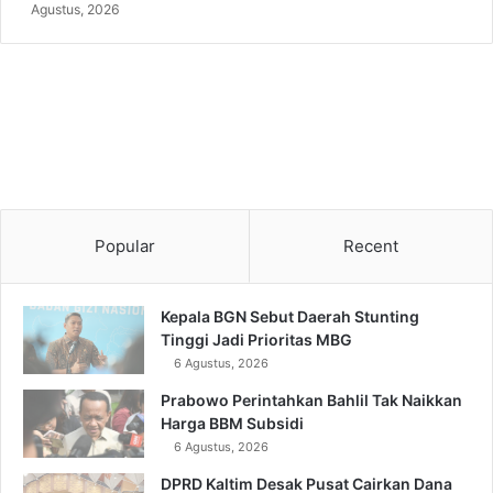
Agustus, 2026
Popular
Recent
Kepala BGN Sebut Daerah Stunting
Tinggi Jadi Prioritas MBG
6 Agustus, 2026
Prabowo Perintahkan Bahlil Tak Naikkan
Harga BBM Subsidi
6 Agustus, 2026
DPRD Kaltim Desak Pusat Cairkan Dana