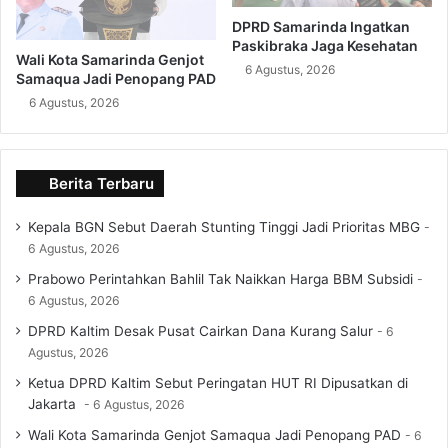
DPRD Samarinda Ingatkan
Paskibraka Jaga Kesehatan
Wali Kota Samarinda Genjot
6 Agustus, 2026
Samaqua Jadi Penopang PAD
6 Agustus, 2026
Berita Terbaru
Kepala BGN Sebut Daerah Stunting Tinggi Jadi Prioritas MBG
6 Agustus, 2026
Prabowo Perintahkan Bahlil Tak Naikkan Harga BBM Subsidi
6 Agustus, 2026
DPRD Kaltim Desak Pusat Cairkan Dana Kurang Salur
6
Agustus, 2026
Ketua DPRD Kaltim Sebut Peringatan HUT RI Dipusatkan di
Jakarta
6 Agustus, 2026
Wali Kota Samarinda Genjot Samaqua Jadi Penopang PAD
6